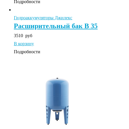
Подробности
Гидроаккумуляторы Джилекс
Расширительный бак В 35
3510
руб
В корзину
Подробности