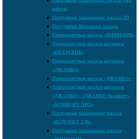
Погружные скважинные насосы (без
кабеля)
Погружные скважинные насосы 3D
Погружные фекальные насосы
Поверхностные насосы «ВИХРЕВИК»
Поверхностные насосы-автоматы
«ВИХРЕВИК»
Поверхностные насосы-автоматы
«ДЖАМБО»
Поверхностные насосы «ДЖАМБО»
Поверхностные насосы-автоматы
«ДЖАМБО», «ДЖАМБО Комфорт»,
«КОМФОРТ ПРО»
Погружные скважинные насосы
«ВОДОМЕТ 3ДК»
Погружные скважинные насосы