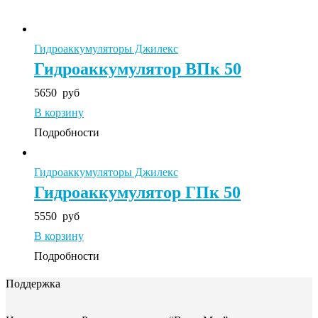
Гидроаккумуляторы Джилекс
Гидроаккумулятор ВПк 50
5650
руб
В корзину
Подробности
Гидроаккумуляторы Джилекс
Гидроаккумулятор ГПк 50
5550
руб
В корзину
Подробности
Поддержка