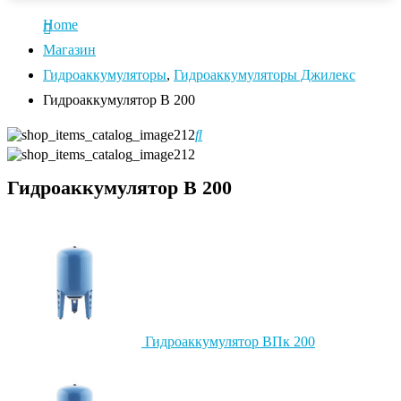
Home
Магазин
Гидроаккумуляторы
,
Гидроаккумуляторы Джилекс
Гидроаккумулятор В 200
Гидроаккумулятор В 200
Гидроаккумулятор ВПк 200