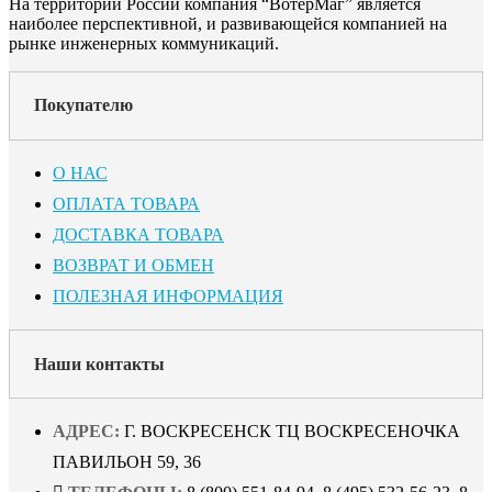
На территории России компания “ВотерМаг” является
наиболее перспективной, и развивающейся компанией на
рынке инженерных коммуникаций.
Покупателю
О НАС
ОПЛАТА ТОВАРА
ДОСТАВКА ТОВАРА
ВОЗВРАТ И ОБМЕН
ПОЛЕЗНАЯ ИНФОРМАЦИЯ
Наши контакты
АДРЕС:
Г. ВОСКРЕСЕНСК ТЦ ВОСКРЕСЕНОЧКА
ПАВИЛЬОН 59, 36