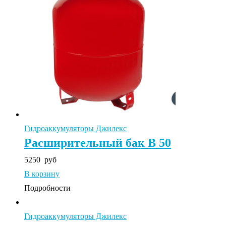
Гидроаккумуляторы Джилекс
Расширительный бак В 50
5250
руб
В корзину
Подробности
Гидроаккумуляторы Джилекс