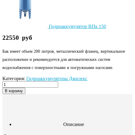
Гидроаккумулятор ВПк 150
22550
руб
Бак имеет объем 200 литров, металлический фланец, вертикальное
расположение и рекомендуется для автоматических систем
водоснабжения с поверхностными и погружными насосами.
Категория:
Гидроаккумуляторы Джилекс
В корзину
Описание