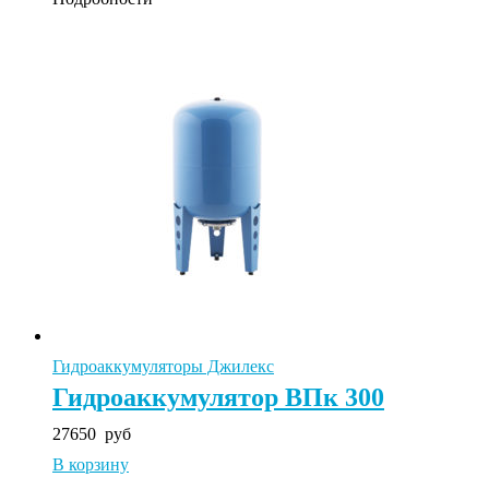
Гидроаккумуляторы Джилекс
Гидроаккумулятор ВПк 300
27650
руб
В корзину