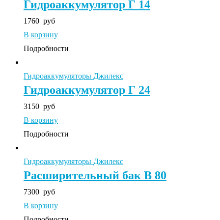
Гидроаккумулятор Г 14
1760
руб
В корзину
Подробности
Гидроаккумуляторы Джилекс
Гидроаккумулятор Г 24
3150
руб
В корзину
Подробности
Гидроаккумуляторы Джилекс
Расширительный бак В 80
7300
руб
В корзину
Подробности