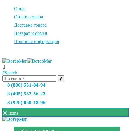
О нас
Оплата товара
Доставка товара
Возврат и обмен
Полезная информация
Search
8 (800) 551-84-94
8 (495) 532-56-23
8 (926) 050-18-96
0
0 items
Каталог товаров