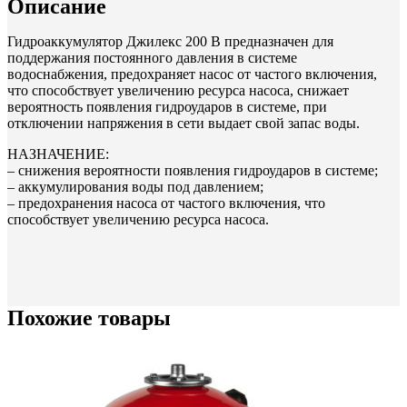
Описание
Гидроаккумулятор Джилекс 200 B предназначен для
поддержания постоянного давления в системе
водоснабжения, предохраняет насос от частого включения,
что способствует увеличению ресурса насоса, снижает
вероятность появления гидроударов в системе, при
отключении напряжения в сети выдает свой запас воды.
НАЗНАЧЕНИЕ:
– снижения вероятности появления гидроударов в системе;
– аккумулирования воды под давлением;
– предохранения насоса от частого включения, что
способствует увеличению ресурса насоса.
Похожие товары