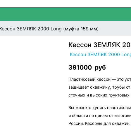
Кессон ЗЕМЛЯК 2000 Long (муфта 159 мм)
Кессон ЗЕМЛЯК 200
Кессон ЗЕМЛЯК 2000 Long
391000
руб
Пластиковый кессон — это уст
защищает скважину, трубы от
сточных и высоких грунтовых 
Вы можете купить пластиковы
и области по ценам от изготов
России. Кессоны для скважин 