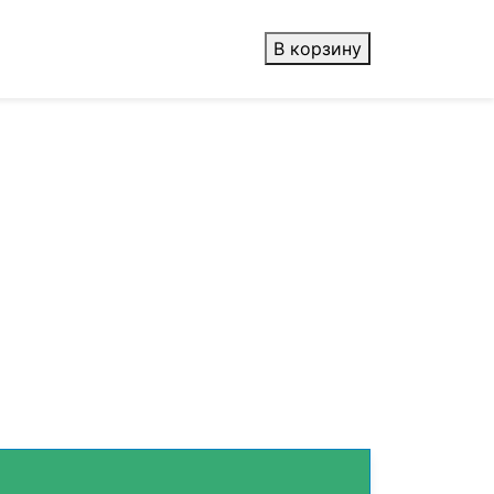
В корзину