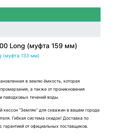
0 Long (муфта 159 мм)
 (муфта 133 мм)
ановленная в землю ёмкость, которая
 промерзания, а также от проникновения
и паводковых течений воды.
й кессон “Земляк” для скважин в вашем городе
ителя. Гибкая система скидок! Доставка по
с гарантией от официальных поставщиков.