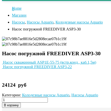
Home
Магазин
Насосы
,
Насосы Aquario
,
Колодезные насосы Aquario
Насос погружной FREEDIVER ASP3-30
Насос погружной FREEDIVER ASP3-30
Насос скважинный ASP1E-55-75 (встр.конд., каб.1,5м)
Насос погружной FREEDIVER ASP3-22
24124
руб
Категории:
Колодезные насосы Aquario
,
Насосы Aquario
В корзину