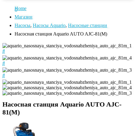
Home
Магазин
Насосы
,
Насосы Aquario
,
Насосные станции
Насосная станция Aquario AUTO AJC-81(M)
Насосная станция Aquario AUTO AJC-
81(M)