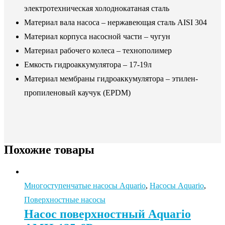
электротехническая холоднокатаная сталь
Материал вала насоса – нержавеющая сталь AISI 304
Материал корпуса насосной части – чугун
Материал рабочего колеса – технополимер
Емкость гидроаккумулятора – 17-19л
Материал мембраны гидроаккумулятора – этилен-
пропиленовый каучук (EPDM)
Похожие товары
Многоступенчатые насосы Aquario
,
Насосы Aquario
,
Поверхностные насосы
Насос поверхностный Aquario