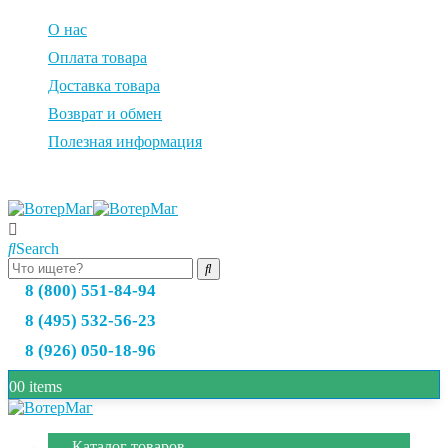
О нас
Оплата товара
Доставка товара
Возврат и обмен
Полезная информация
Search
8 (800) 551-84-94
8 (495) 532-56-23
8 (926) 050-18-96
0
0 items
Каталог товаров