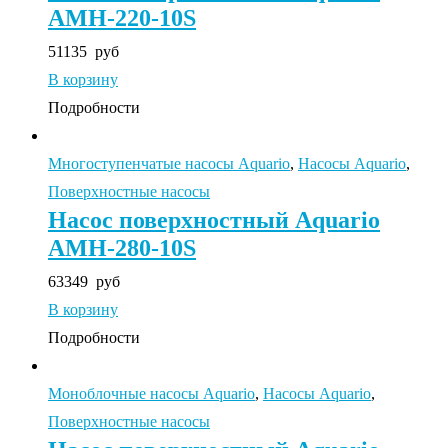
AMH-220-10S
51135
руб
В корзину
Подробности
Многоступенчатые насосы Aquario
,
Насосы Aquario
,
Поверхностные насосы
Насос поверхностный Aquario
AMH-280-10S
63349
руб
В корзину
Подробности
Моноблочные насосы Aquario
,
Насосы Aquario
,
Поверхностные насосы