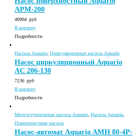
Насос поверхностный Aquario
APM-200
40904
руб
В корзину
Подробности
Насосы Aquario
,
Циркуляционные насосы Aquario
Насос циркуляционный Aquario
AC 206-130
7236
руб
В корзину
Подробности
Многоступенчатые насосы Aquario
,
Насосы Aquario
,
Поверхностные насосы
Насос-автомат Aquario AMH 80-4P-