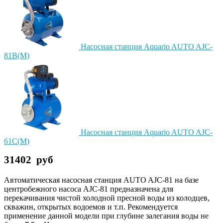
Насосная станция Aquario AUTO AJC-
81B(M)
Насосная станция Aquario AUTO AJC-
61C(M)
31402
руб
Автоматическая насосная станция AUTO AJC-81 на базе
центробежного насоса AJC-81 предназначена для
перекачивания чистой холодной пресной воды из колодцев,
скважин, открытых водоемов и т.п. Рекомендуется
применение данной модели при глубине залегания воды не