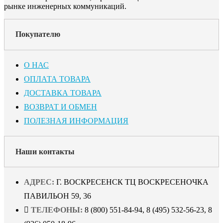
рынке инженерных коммуникаций.
Покупателю
О НАС
ОПЛАТА ТОВАРА
ДОСТАВКА ТОВАРА
ВОЗВРАТ И ОБМЕН
ПОЛЕЗНАЯ ИНФОРМАЦИЯ
Наши контакты
АДРЕС:
Г. ВОСКРЕСЕНСК ТЦ ВОСКРЕСЕНОЧКА
ПАВИЛЬОН 59, 36
ТЕЛЕФОНЫ:
8 (800) 551-84-94, 8 (495) 532-56-23, 8