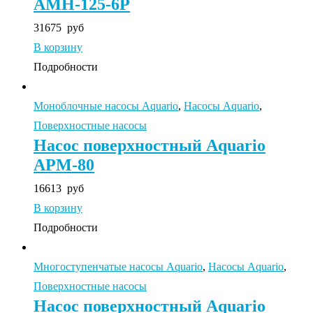
AMH-125-6P
31675
руб
В корзину
Подробности
Моноблочные насосы Aquario
,
Насосы Aquario
,
Поверхностные насосы
Насос поверхностный Aquario
APM-80
16613
руб
В корзину
Подробности
Многоступенчатые насосы Aquario
,
Насосы Aquario
,
Поверхностные насосы
Насос поверхностный Aquario