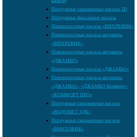
кабеля)
Погружные скважинные насосы 3D
Погружные фекальные насосы
Поверхностные насосы «ВИХРЕВИК»
Поверхностные насосы-автоматы
«ВИХРЕВИК»
Поверхностные насосы-автоматы
«ДЖАМБО»
Поверхностные насосы «ДЖАМБО»
Поверхностные насосы-автоматы
«ДЖАМБО», «ДЖАМБО Комфорт»,
«КОМФОРТ ПРО»
Погружные скважинные насосы
«ВОДОМЕТ 3ДК»
Погружные скважинные насосы
«ВИНТОВИК»