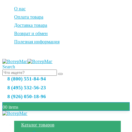
О нас
Оплата товара
Доставка товара
Возврат и обмен
Полезная информация
Search
8 (800) 551-84-94
8 (495) 532-56-23
8 (926) 050-18-96
0
0 items
Каталог товаров