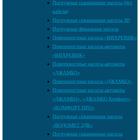
Погружные скважинные насосы (без
кабеля)
Погружные скважинные насосы 3D
Погружные фекальные насосы
Поверхностные насосы «ВИХРЕВИК»
Поверхностные насосы-автоматы
«ВИХРЕВИК»
Поверхностные насосы-автоматы
«ДЖАМБО»
Поверхностные насосы «ДЖАМБО»
Поверхностные насосы-автоматы
«ДЖАМБО», «ДЖАМБО Комфорт»,
«КОМФОРТ ПРО»
Погружные скважинные насосы
«ВОДОМЕТ 3ДК»
Погружные скважинные насосы