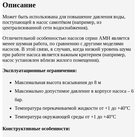
Описание
Может быть использована для повышение давления воды,
поступающей в насос самотёком (например, из
централизованной сети водоснабжения).
Отличительной особенностью насосов серии АМН является
менее шумная работа, по сравнению с другими моделями
насосов. В этой связи, в случаях, когда низкий уровень шума
при работе насоса является важным критерием (например,
насос установлен вблизи жилого помещения).
Эксплуатационные ограничения:
Максимальная высота всасывания до 8 м
Максимально допустимое давление в корпусе насоса – 6
бар.
Температура перекачиваемой жидкости от +1 до +40°С
Температура окружающей среды от +1 до +40°С
Конструктивные особенности: