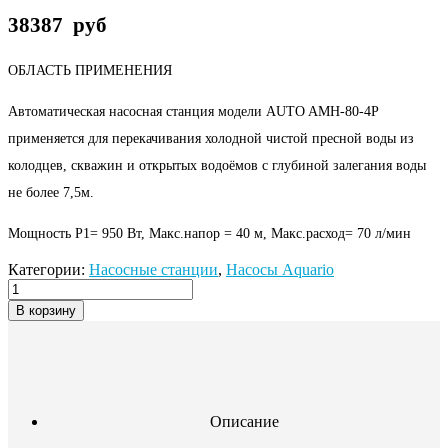
38387
руб
ОБЛАСТЬ ПРИМЕНЕНИЯ
Автоматическая насосная станция модели AUTO AMH-80-4P
применяется для перекачивания холодной чистой пресной воды из
колодцев, скважин и открытых водоёмов с глубиной залегания воды
не более 7,5м.
Мощность P1= 950 Вт, Макс.напор = 40 м, Макс.расход= 70 л/мин
Категории:
Насосные станции
,
Насосы Aquario
В корзину
Описание