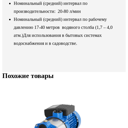
Номинальный (средний) интервал по
производительности: 20-80 л/мин
Номинальный (средний) интервал по рабочему
давлению 17-40 метров водяного столба (1,7 – 4,0
атм.)Для использования в бытовых системах
водоснабжения и в садоводстве.
Похожие товары