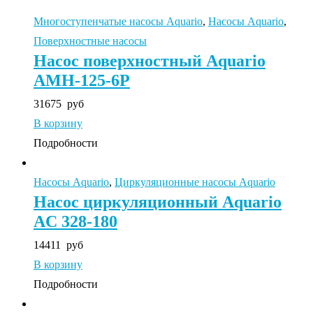
Многоступенчатые насосы Aquario
,
Насосы Aquario
,
Поверхностные насосы
Насос поверхностный Aquario
AMH-125-6P
31675
руб
В корзину
Подробности
Насосы Aquario
,
Циркуляционные насосы Aquario
Насос циркуляционный Aquario
AC 328-180
14411
руб
В корзину
Подробности