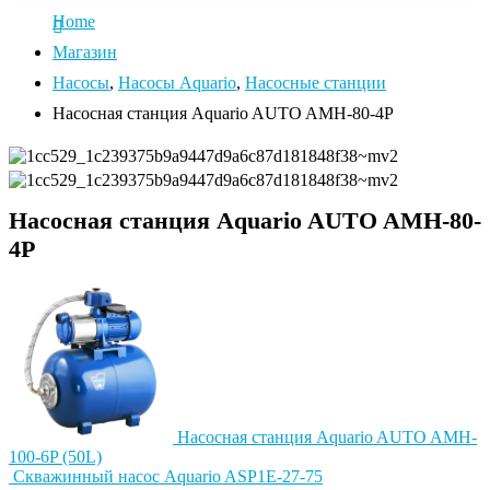
Home
Магазин
Насосы
,
Насосы Aquario
,
Насосные станции
Насосная станция Aquario AUTO AMH-80-4P
Насосная станция Aquario AUTO AMH-80-
4P
Насосная станция Aquario AUTO AMH-
100-6P (50L)
Cкважинный насос Aquario ASP1E-27-75