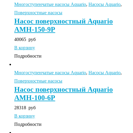
Многоступенчатые насосы Aquario
,
Насосы Aquario
,
Поверхностные насосы
Насос поверхностный Aquario
AMH-150-9P
40065
руб
В корзину
Подробности
Многоступенчатые насосы Aquario
,
Насосы Aquario
,
Поверхностные насосы
Насос поверхностный Aquario
AMH-100-6P
28318
руб
В корзину
Подробности