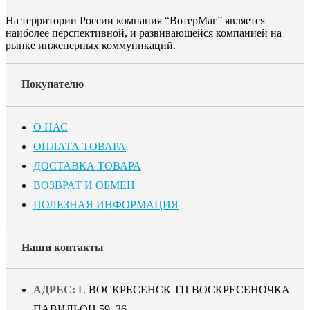
На территории России компания “ВотерМаг” является
наиболее перспективной, и развивающейся компанией на
рынке инженерных коммуникаций.
Покупателю
О НАС
ОПЛАТА ТОВАРА
ДОСТАВКА ТОВАРА
ВОЗВРАТ И ОБМЕН
ПОЛЕЗНАЯ ИНФОРМАЦИЯ
Наши контакты
АДРЕС:
Г. ВОСКРЕСЕНСК ТЦ ВОСКРЕСЕНОЧКА
ПАВИЛЬОН 59, 36