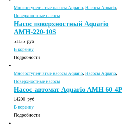
Многоступенчатые насосы Aquario
,
Насосы Aquario
,
Поверхностные насосы
Насос поверхностный Aquario
AMH-220-10S
51135
руб
В корзину
Подробности
Многоступенчатые насосы Aquario
,
Насосы Aquario
,
Поверхностные насосы
Насос-автомат Aquario AMH 60-4P
14200
руб
В корзину
Подробности