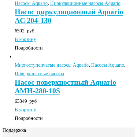
Насосы Aquario
,
Циркуляционные насосы Aquario
Насос циркуляционный Aquario
AC 204-130
6502
руб
В корзину
Подробности
Многоступенчатые насосы Aquario
,
Насосы Aquario
,
Поверхностные насосы
Насос поверхностный Aquario
AMH-280-10S
63349
руб
В корзину
Подробности
Поддержка