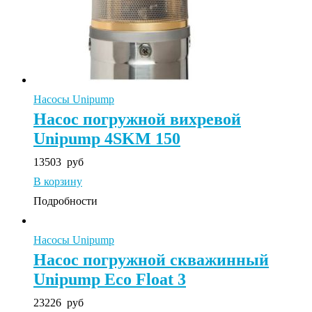
Насосы Unipump
Насос погружной вихревой
Unipump 4SKM 150
13503
руб
В корзину
Подробности
Насосы Unipump
Насос погружной скважинный
Unipump Eco Float 3
23226
руб