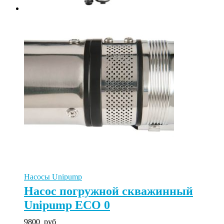
Насосы Unipump
Насос погружной скважинный
Unipump ECO 0
9800
руб