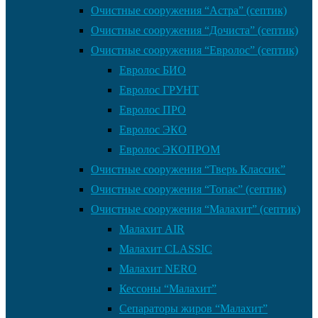
Очистные сооружения “Астра” (септик)
Очистные сооружения “Дочиста” (септик)
Очистные сооружения “Евролос” (септик)
Евролос БИО
Евролос ГРУНТ
Евролос ПРО
Евролос ЭКО
Евролос ЭКОПРОМ
Очистные сооружения “Тверь Классик”
Очистные сооружения “Топас” (септик)
Очистные сооружения “Малахит” (септик)
Малахит AIR
Малахит CLASSIC
Малахит NERO
Кессоны “Малахит”
Сепараторы жиров “Малахит”