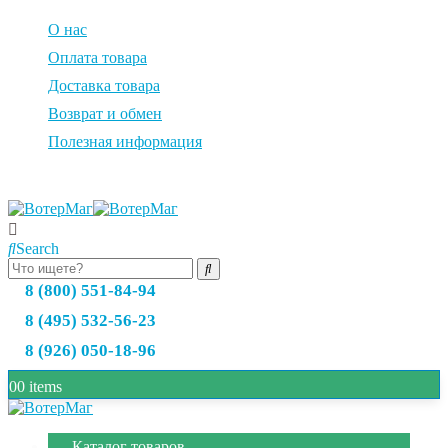
О нас
Оплата товара
Доставка товара
Возврат и обмен
Полезная информация
Search
8 (800) 551-84-94
8 (495) 532-56-23
8 (926) 050-18-96
0
0 items
Каталог товаров