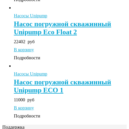
Насосы Unipump
Насос погружной скважинный
Unipump Eco Float 2
22402
руб
В корзину
Подробности
Насосы Unipump
Насос погружной скважинный
Unipump ECO 1
11000
руб
В корзину
Подробности
Поддержка