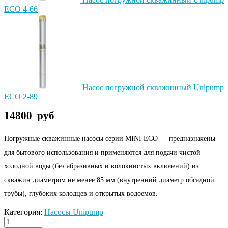
ECO 4-66
Насос погружной скважинный Unipump
ECO 2-89
14800
руб
Погружные скважинные насосы серии MINI ЕСО — предназначены
для бытового использования и применяются для подачи чистой
холодной воды (без абразивных и волокнистых включений) из
скважин диаметром не менее 85 мм (внутренний диаметр обсадной
трубы), глубоких колодцев и открытых водоемов.
Категория:
Насосы Unipump