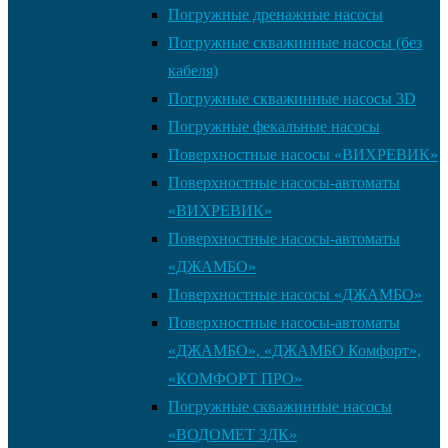
Погружные дренажные насосы
Погружные скважинные насосы (без
кабеля)
Погружные скважинные насосы 3D
Погружные фекальные насосы
Поверхностные насосы «ВИХРЕВИК»
Поверхностные насосы-автоматы
«ВИХРЕВИК»
Поверхностные насосы-автоматы
«ДЖАМБО»
Поверхностные насосы «ДЖАМБО»
Поверхностные насосы-автоматы
«ДЖАМБО», «ДЖАМБО Комфорт»,
«КОМФОРТ ПРО»
Погружные скважинные насосы
«ВОДОМЕТ 3ДК»