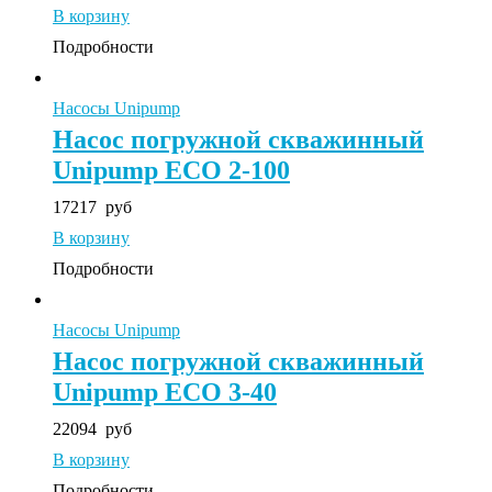
В корзину
Подробности
Насосы Unipump
Насос погружной скважинный
Unipump ECO 2-100
17217
руб
В корзину
Подробности
Насосы Unipump
Насос погружной скважинный
Unipump ECO 3-40
22094
руб
В корзину
Подробности