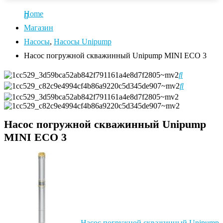
Home
Магазин
Насосы
,
Насосы Unipump
Насос погружной скважинный Unipump MINI ECO 3
Насос погружной скважинный Unipump
MINI ECO 3
Насос погружной скважинный Unipump