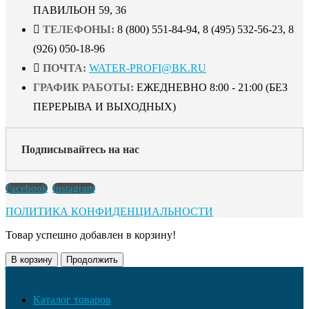
ПАВИЛЬОН 59, 36
ТЕЛЕФОНЫ:
8 (800) 551-84-94, 8 (495) 532-56-23, 8
(926) 050-18-96
ПОЧТА:
WATER-PROFI@BK.RU
ГРАФИК РАБОТЫ:
ЕЖЕДНЕВНО 8:00 - 21:00 (БЕЗ
ПЕРЕРЫВА И ВЫХОДНЫХ)
Подписывайтесь на нас
Facebook
Instagram
ПОЛИТИКА КОНФИДЕНЦИАЛЬНОСТИ
Товар успешно добавлен в корзину!
В корзину
Продолжить
Каталог товаров