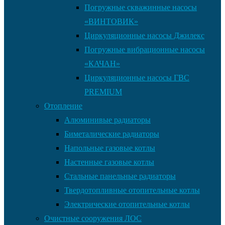
Погружные скважинные насосы
«ВИНТОВИК»
Циркуляционные насосы Джилекс
Погружные вибрационные насосы
«КАЧАН»
Циркуляционные насосы ГВС
PREMIUM
Отопление
Алюминивые радиаторы
Биметалические радиаторы
Напольные газовые котлы
Настенные газовые котлы
Стальные панельные радиаторы
Твердотопливные отопительные котлы
Электрические отопительные котлы
Очистные сооружения ЛОС