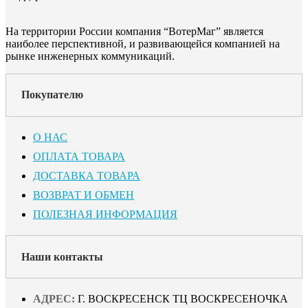
На территории России компания “ВотерМаг” является
наиболее перспективной, и развивающейся компанией на
рынке инженерных коммуникаций.
Покупателю
О НАС
ОПЛАТА ТОВАРА
ДОСТАВКА ТОВАРА
ВОЗВРАТ И ОБМЕН
ПОЛЕЗНАЯ ИНФОРМАЦИЯ
Наши контакты
АДРЕС:
Г. ВОСКРЕСЕНСК ТЦ ВОСКРЕСЕНОЧКА