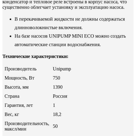
конденсатор и тепловое реле встроены в корпус насоса, что
существенно облегчает установку и эксплуатацию насоса.
В перекачиваемой жидкости не должны содержаться
длинноволокнистые включения.
На базе насосов UNIPUMP MINI ECO можно создать
автоматические станции водоснабжения.
Технические характеристики:
Производитель
Unipump
Мощность, Вт
750
Высота, мм
1390
Страна
Россия
Гарантия, лет
1
Вес, кг
18,2
Производительность,
50
максл/мин