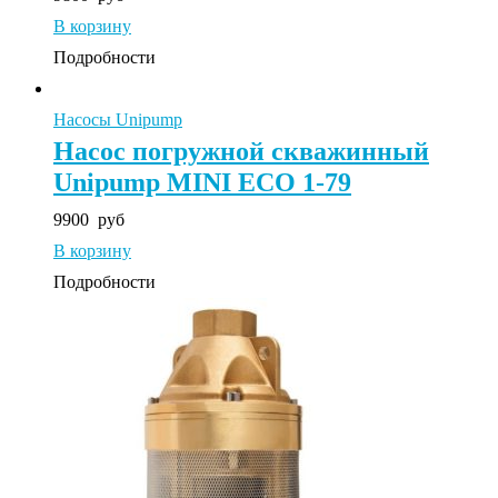
В корзину
Подробности
Насосы Unipump
Насос погружной скважинный
Unipump MINI ECO 1-79
9900
руб
В корзину
Подробности