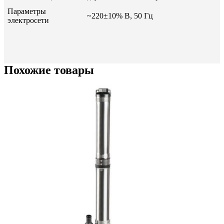
Параметры
~220±10% В, 50 Гц
электросети
Похожие товары