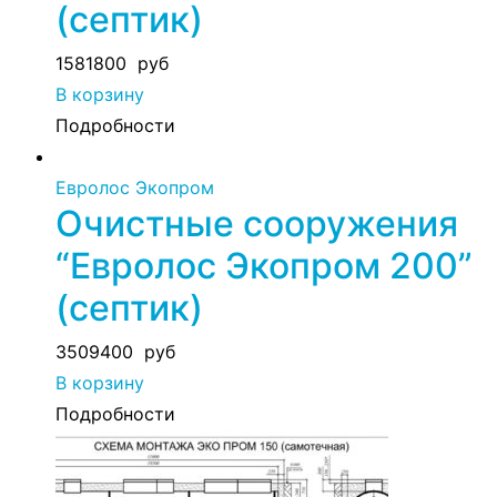
(септик)
1581800
руб
В корзину
Подробности
Евролос Экопром
Очистные сооружения
“Евролос Экопром 200”
(септик)
3509400
руб
В корзину
Подробности