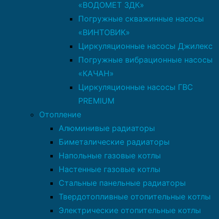
«ВОДОМЕТ 3ДК»
Погружные скважинные насосы
«ВИНТОВИК»
Циркуляционные насосы Джилекс
Погружные вибрационные насосы
«КАЧАН»
Циркуляционные насосы ГВС
PREMIUM
Отопление
Алюминивые радиаторы
Биметалические радиаторы
Напольные газовые котлы
Настенные газовые котлы
Стальные панельные радиаторы
Твердотопливные отопительные котлы
Электрические отопительные котлы