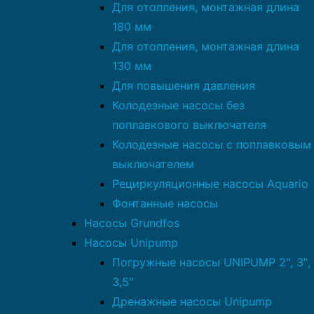
Для отопления, монтажная длина
180 мм
Для отопления, монтажная длина
130 мм
Для повышения давления
Колодезные насосы без
поплавкового выключателя
Колодезные насосы с поплавковым
выключателем
Рециркуляционные насосы Aquario
Фонтанные насосы
Насосы Grundfos
Насосы Unipump
Погружные насосы UNIPUMP 2″, 3″,
3,5″
Дренажные насосы Unipump