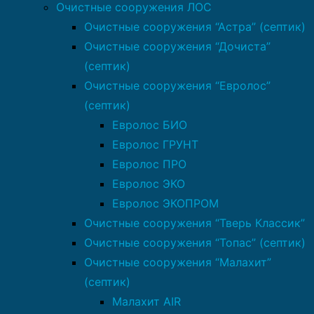
Очистные сооружения ЛОС
Очистные сооружения “Астра” (септик)
Очистные сооружения “Дочиста”
(септик)
Очистные сооружения “Евролос”
(септик)
Евролос БИО
Евролос ГРУНТ
Евролос ПРО
Евролос ЭКО
Евролос ЭКОПРОМ
Очистные сооружения “Тверь Классик”
Очистные сооружения “Топас” (септик)
Очистные сооружения “Малахит”
(септик)
Малахит AIR