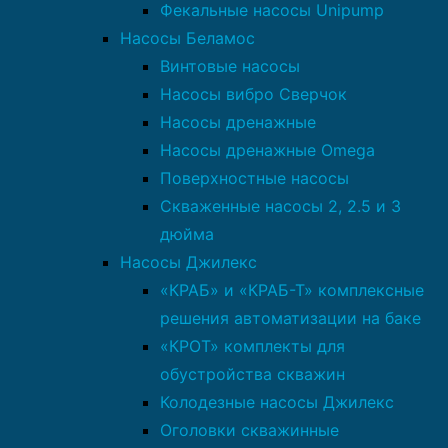
Фекальные насосы Unipump
Насосы Беламос
Винтовые насосы
Насосы вибро Сверчок
Насосы дренажные
Насосы дренажные Omega
Поверхностные насосы
Скваженные насосы 2, 2.5 и 3
дюйма
Насосы Джилекс
«КРАБ» и «КРАБ-Т» комплексные
решения автоматизации на баке
«КРОТ» комплекты для
обустройства скважин
Колодезные насосы Джилекс
Оголовки скважинные