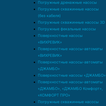
Погружные дренажные насосы
Погружные скважинные насосы
(без кабеля)
Погружные скважинные насосы 3D
Погружные фекальные насосы
Поверхностные насосы
«ВИХРЕВИК»
Поверхностные насосы-автоматы
«ВИХРЕВИК»
Поверхностные насосы-автоматы
«ДЖАМБО»
Поверхностные насосы «ДЖАМБО»
Поверхностные насосы-автоматы
«ДЖАМБО», «ДЖАМБО Комфорт»,
«КОМФОРТ ПРО»
Погружные скважинные насосы