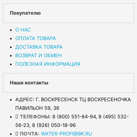
Покупателю
О НАС
ОПЛАТА ТОВАРА
ДОСТАВКА ТОВАРА
ВОЗВРАТ И ОБМЕН
ПОЛЕЗНАЯ ИНФОРМАЦИЯ
Наши контакты
АДРЕС:
Г. ВОСКРЕСЕНСК ТЦ ВОСКРЕСЕНОЧКА
ПАВИЛЬОН 59, 36
ТЕЛЕФОНЫ:
8 (800) 551-84-94, 8 (495) 532-
56-23, 8 (926) 050-18-96
ПОЧТА:
WATER-PROFI@BK.RU