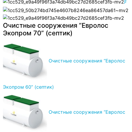
Очистные сооружения “Евролос
Экопром 70” (септик)
Очистные сооружения “Евролос
Экопром 60” (септик)
Очистные сооружения “Евролос