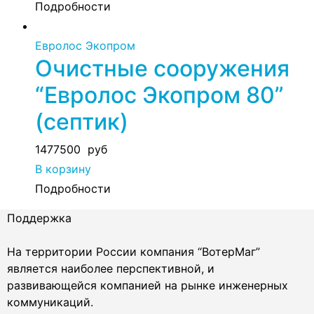
Подробности
Евролос Экопром
Очистные сооружения
“Евролос Экопром 80”
(септик)
1477500
руб
В корзину
Подробности
Поддержка
На территории России компания “ВотерМаг”
является наиболее перспективной, и
развивающейся компанией на рынке инженерных
коммуникаций.