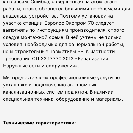
к нюансам. Ошибка, совершенная на этом этапе
работы, позже обернется большими проблемами для
владельца устройства. Поэтому установку на
участке станции Евролос Экопром 70 следует
выполнять по инструкциям производителя, строго
следуя монтажной схеме. В ней учтены не только
условия, необходимые для ее нормальной работы,
но и строительные нормативы РВ, в частности
требования СП 32.13330.2012 «Канализация.
Наружные сети и сооружения».
Мы предоставляем профессиональные услуги по
установке и подключению автономных
канализационных систем под ключ. В наличии
специальная техника, оборудование и материалы.
Технические характеристики: