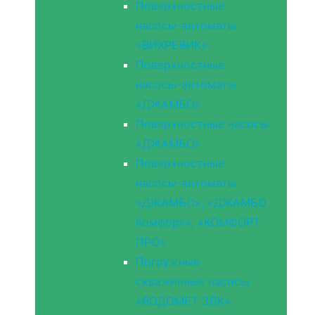
Поверхностные
насосы-автоматы
«ВИХРЕВИК»
Поверхностные
насосы-автоматы
«ДЖАМБО»
Поверхностные насосы
«ДЖАМБО»
Поверхностные
насосы-автоматы
«ДЖАМБО», «ДЖАМБО
Комфорт», «КОМФОРТ
ПРО»
Погружные
скважинные насосы
«ВОДОМЕТ 3ДК»