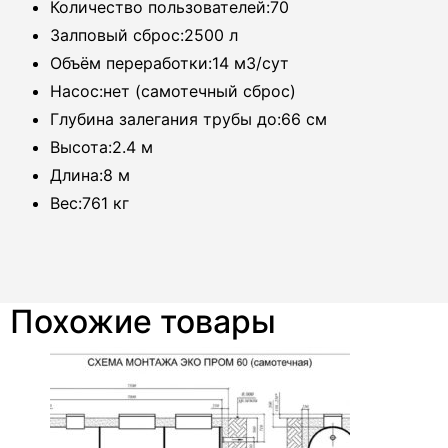
Количество пользователей:70
Залповый сброс:2500 л
Объём переработки:14 м3/сут
Насос:нет (самотечный сброс)
Глубина залегания трубы до:66 см
Высота:2.4 м
Длина:8 м
Вес:761 кг
Похожие товары