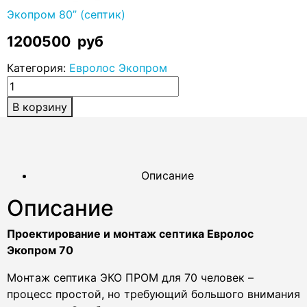
Экопром 80” (септик)
1200500
руб
Категория:
Евролос Экопром
В корзину
Описание
Описание
Проектирование и монтаж септика Евролос
Экопром 70
Монтаж септика ЭКО ПРОМ для 70 человек –
процесс простой, но требующий большого внимания