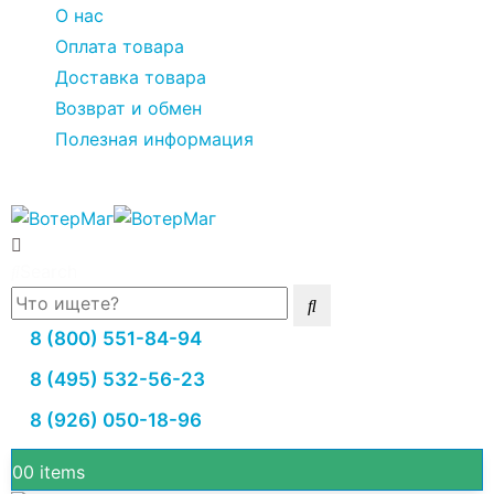
О нас
Оплата товара
Доставка товара
Возврат и обмен
Полезная информация
Search
8 (800) 551-84-94
8 (495) 532-56-23
8 (926) 050-18-96
0
0 items