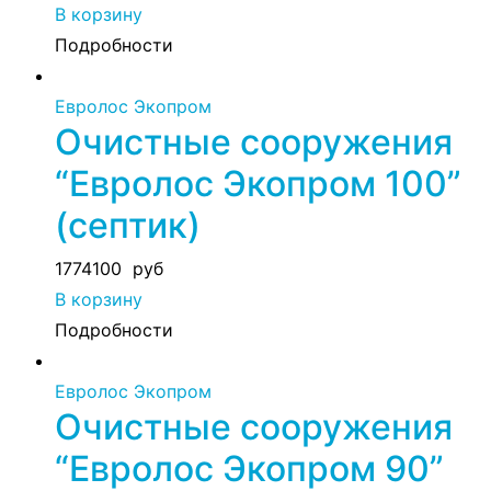
В корзину
Подробности
Евролос Экопром
Очистные сооружения
“Евролос Экопром 100”
(септик)
1774100
руб
В корзину
Подробности
Евролос Экопром
Очистные сооружения
“Евролос Экопром 90”