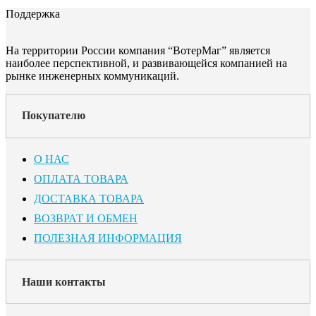
Поддержка
На территории России компания “ВотерМаг” является
наиболее перспективной, и развивающейся компанией на
рынке инженерных коммуникаций.
Покупателю
О НАС
ОПЛАТА ТОВАРА
ДОСТАВКА ТОВАРА
ВОЗВРАТ И ОБМЕН
ПОЛЕЗНАЯ ИНФОРМАЦИЯ
Наши контакты