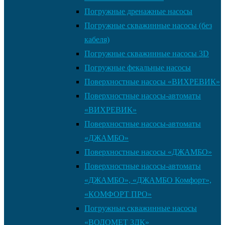
Погружные дренажные насосы
Погружные скважинные насосы (без
кабеля)
Погружные скважинные насосы 3D
Погружные фекальные насосы
Поверхностные насосы «ВИХРЕВИК»
Поверхностные насосы-автоматы
«ВИХРЕВИК»
Поверхностные насосы-автоматы
«ДЖАМБО»
Поверхностные насосы «ДЖАМБО»
Поверхностные насосы-автоматы
«ДЖАМБО», «ДЖАМБО Комфорт»,
«КОМФОРТ ПРО»
Погружные скважинные насосы
«ВОДОМЕТ 3ДК»