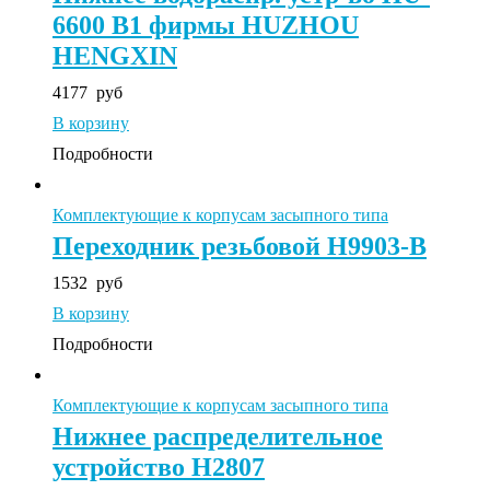
6600 B1 фирмы HUZHOU
HENGXIN
4177
руб
В корзину
Подробности
Комплектующие к корпусам засыпного типа
Переходник резьбовой H9903-B
1532
руб
В корзину
Подробности
Комплектующие к корпусам засыпного типа
Нижнее распределительное
устройство H2807