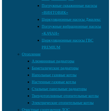
Погружные скважинные насосы
«ВИНТОВИК»
Циркуляционные насосы Джилекс
Погружные вибрационные насосы
«КАЧАН»
Циркуляционные насосы ГВС
PREMIUM
Отопление
Алюминивые радиаторы
Биметалические радиаторы
Напольные газовые котлы
Настенные газовые котлы
Стальные панельные радиаторы
Твердотопливные отопительные котлы
Электрические отопительные котлы
Очистные сооружения ЛОС