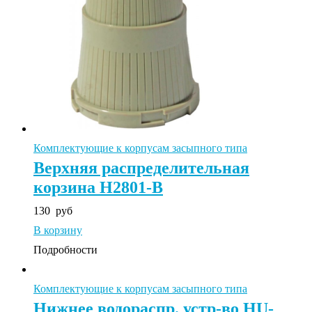
Комплектующие к корпусам засыпного типа
Верхняя распределительная
корзина H2801-B
130
руб
В корзину
Подробности
Комплектующие к корпусам засыпного типа
Нижнее водораспр. устр-во HU-