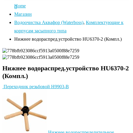
Home
Магазин
Водоочистка Аквафор (Waterboss)
,
Комплектующие к
корпусам засыпного типа
Нижнее водораспред.устройство HU6370-2 (Компл.)
Нижнее водораспред.устройство HU6370-2
(Компл.)
Переходник резьбовой H9903-B
Нижнее водораспределительное