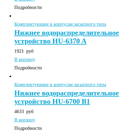
Подробности
Комплектующие к корпусам засыпного типа
Нижнее водораспределительное
устройство HU-6370 A
1921
руб
В корзину
Подробности
Комплектующие к корпусам засыпного типа
Нижнее водораспределительное
устройство HU-6700 B1
4633
руб
В корзину
Подробности