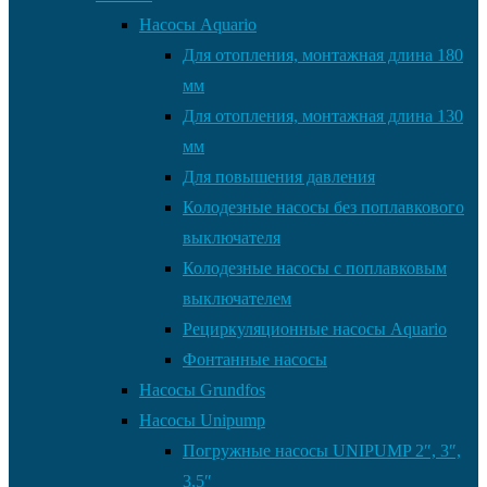
Насосы Aquario
Для отопления, монтажная длина 180
мм
Для отопления, монтажная длина 130
мм
Для повышения давления
Колодезные насосы без поплавкового
выключателя
Колодезные насосы с поплавковым
выключателем
Рециркуляционные насосы Aquario
Фонтанные насосы
Насосы Grundfos
Насосы Unipump
Погружные насосы UNIPUMP 2″, 3″,
3,5″