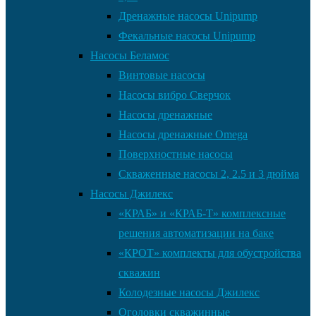
Дренажные насосы Unipump
Фекальные насосы Unipump
Насосы Беламос
Винтовые насосы
Насосы вибро Сверчок
Насосы дренажные
Насосы дренажные Omega
Поверхностные насосы
Скваженные насосы 2, 2.5 и 3 дюйма
Насосы Джилекс
«КРАБ» и «КРАБ-Т» комплексные
решения автоматизации на баке
«КРОТ» комплекты для обустройства
скважин
Колодезные насосы Джилекс
Оголовки скважинные