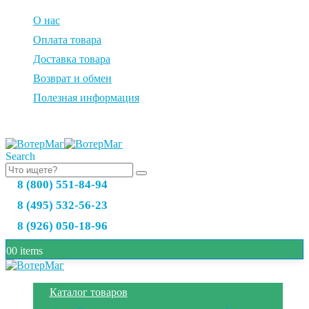
О нас
Оплата товара
Доставка товара
Возврат и обмен
Полезная информация
Search
8 (800) 551-84-94
8 (495) 532-56-23
8 (926) 050-18-96
0
0 items
Каталог товаров