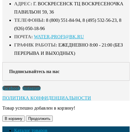
АДРЕС:
Г. ВОСКРЕСЕНСК ТЦ ВОСКРЕСЕНОЧКА
ПАВИЛЬОН 59, 36
ТЕЛЕФОНЫ:
8 (800) 551-84-94, 8 (495) 532-56-23, 8
(926) 050-18-96
ПОЧТА:
WATER-PROFI@BK.RU
ГРАФИК РАБОТЫ:
ЕЖЕДНЕВНО 8:00 - 21:00 (БЕЗ
ПЕРЕРЫВА И ВЫХОДНЫХ)
Подписывайтесь на нас
Facebook
Instagram
ПОЛИТИКА КОНФИДЕНЦИАЛЬНОСТИ
Товар успешно добавлен в корзину!
В корзину
Продолжить
Каталог товаров