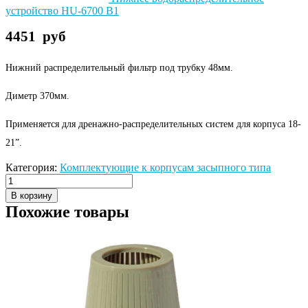
устройство HU-6700 B1
4451
руб
Нижний распределительный фильтр под трубку 48мм.
Диметр 370мм.
Применяется для дренажно-распределительных систем для корпуса 18-
21”.
Категория:
Комплектующие к корпусам засыпного типа
В корзину
Похожие товары