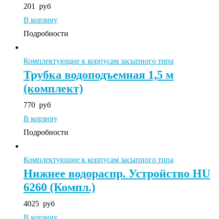
201
руб
В корзину
Подробности
Комплектующие к корпусам засыпного типа
Трубка водоподъемная 1,5 м
(комплект)
770
руб
В корзину
Подробности
Комплектующие к корпусам засыпного типа
Нижнее водораспр. Устройство HU
6260 (Компл.)
4025
руб
В корзину