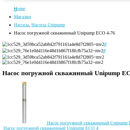
Home
Магазин
Насосы
,
Насосы Unipump
Насос погружной скважинный Unipump ECO 4-76
Насос погружной скважинный Unipump EC
Насос погружной скважинный Unipump 
Насос погружной скважинный Unipump ECO 4