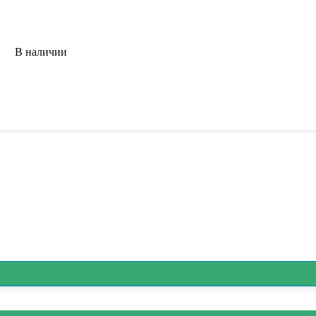
В наличии