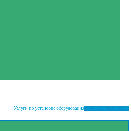
Услуги по установке оборудования
Установка и монтаж