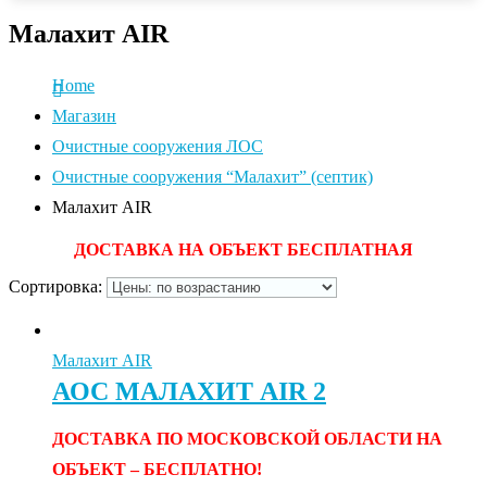
Малахит AIR
Home
Магазин
Очистные сооружения ЛОС
Очистные сооружения “Малахит” (септик)
Малахит AIR
ДОСТАВКА НА ОБЪЕКТ БЕСПЛАТНАЯ
Сортировка:
Малахит AIR
АОС МАЛАХИТ AIR 2
ДОСТАВКА ПО МОСКОВСКОЙ ОБЛАСТИ НА
ОБЪЕКТ – БЕСПЛАТНО!