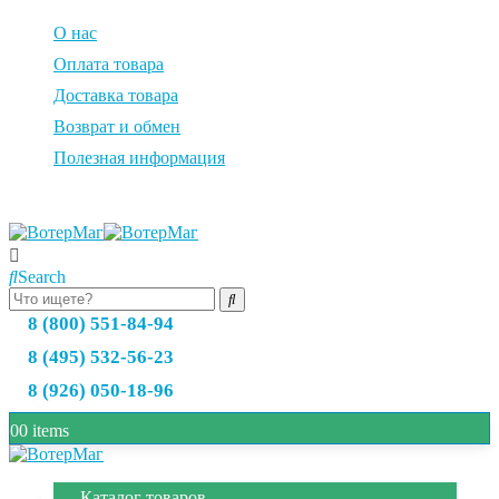
О нас
Оплата товара
Доставка товара
Возврат и обмен
Полезная информация
Search
8 (800) 551-84-94
8 (495) 532-56-23
8 (926) 050-18-96
0
0 items
Каталог товаров