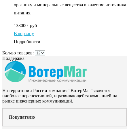
органику и минеральные вещества в качестве источника
питания.
133000
руб
В корзину
Подробности
Кол-во товаров:
Поддержка
На территории России компания “ВотерМаг” является
наиболее перспективной, и развивающейся компанией на
рынке инженерных коммуникаций.
Покупателю