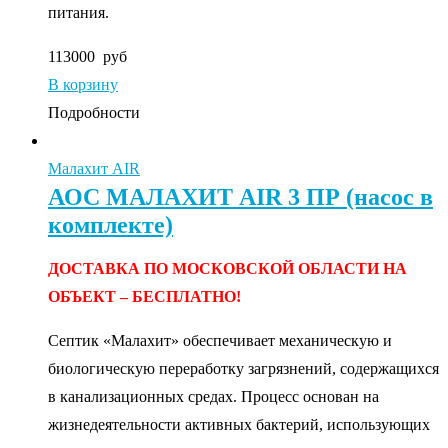
питания.
113000
руб
В корзину
Подробности
Малахит AIR
АОС МАЛАХИТ AIR 3 ПР (насос в
комплекте)
ДОСТАВКА ПО МОСКОВСКОЙ ОБЛАСТИ НА
ОБЪЕКТ – БЕСПЛАТНО!
Септик «Малахит» обеспечивает механическую и
биологическую переработку загрязнений, содержащихся
в канализационных средах. Процесс основан на
жизнедеятельности активных бактерий, использующих