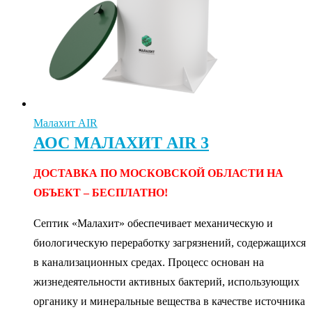
Малахит AIR
АОС МАЛАХИТ AIR 3
ДОСТАВКА ПО МОСКОВСКОЙ ОБЛАСТИ НА
ОБЪЕКТ – БЕСПЛАТНО!
Септик «Малахит» обеспечивает механическую и
биологическую переработку загрязнений, содержащихся
в канализационных средах. Процесс основан на
жизнедеятельности активных бактерий, использующих
органику и минеральные вещества в качестве источника