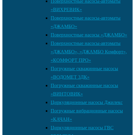
Поверхностные насосы-автоматы
«ВИХРЕВИК»
Поверхностные насосы-автоматы
«ДЖАМБО»
Поверхностные насосы «ДЖАМБО»
Поверхностные насосы-автоматы
«ДЖАМБО», «ДЖАМБО Комфорт»,
«КОМФОРТ ПРО»
Погружные скважинные насосы
«ВОДОМЕТ 3ДК»
Погружные скважинные насосы
«ВИНТОВИК»
Циркуляционные насосы Джилекс
Погружные вибрационные насосы
«КАЧАН»
Циркуляционные насосы ГВС