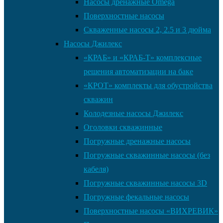
Насосы дренажные Omega
Поверхностные насосы
Скваженные насосы 2, 2.5 и 3 дюйма
Насосы Джилекс
«КРАБ» и «КРАБ-Т» комплексные
решения автоматизации на баке
«КРОТ» комплекты для обустройства
скважин
Колодезные насосы Джилекс
Оголовки скважинные
Погружные дренажные насосы
Погружные скважинные насосы (без
кабеля)
Погружные скважинные насосы 3D
Погружные фекальные насосы
Поверхностные насосы «ВИХРЕВИК»