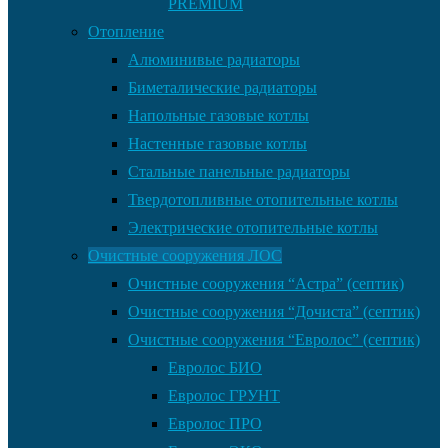
PREMIUM
Отопление
Алюминивые радиаторы
Биметалические радиаторы
Напольные газовые котлы
Настенные газовые котлы
Стальные панельные радиаторы
Твердотопливные отопительные котлы
Электрические отопительные котлы
Очистные сооружения ЛОС
Очистные сооружения “Астра” (септик)
Очистные сооружения “Дочиста” (септик)
Очистные сооружения “Евролос” (септик)
Евролос БИО
Евролос ГРУНТ
Евролос ПРО