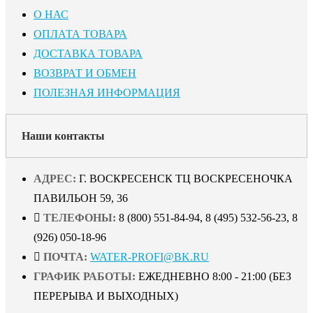
О НАС
ОПЛАТА ТОВАРА
ДОСТАВКА ТОВАРА
ВОЗВРАТ И ОБМЕН
ПОЛЕЗНАЯ ИНФОРМАЦИЯ
Наши контакты
АДРЕС:
Г. ВОСКРЕСЕНСК ТЦ ВОСКРЕСЕНОЧКА
ПАВИЛЬОН 59, 36
ТЕЛЕФОНЫ:
8 (800) 551-84-94, 8 (495) 532-56-23, 8
(926) 050-18-96
ПОЧТА:
WATER-PROFI@BK.RU
ГРАФИК РАБОТЫ:
ЕЖЕДНЕВНО 8:00 - 21:00 (БЕЗ
ПЕРЕРЫВА И ВЫХОДНЫХ)