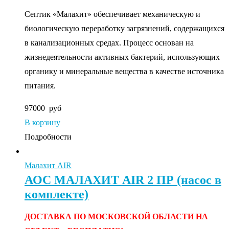
Септик «Малахит» обеспечивает механическую и
биологическую переработку загрязнений, содержащихся
в канализационных средах. Процесс основан на
жизнедеятельности активных бактерий, использующих
органику и минеральные вещества в качестве источника
питания.
97000
руб
В корзину
Подробности
Малахит AIR
АОС МАЛАХИТ AIR 2 ПР (насос в
комплекте)
ДОСТАВКА ПО МОСКОВСКОЙ ОБЛАСТИ НА