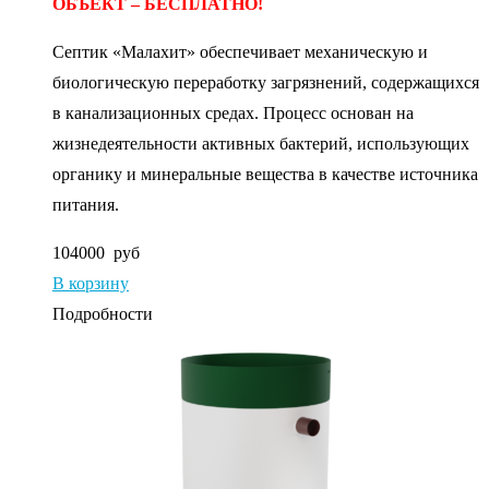
ОБЪЕКТ – БЕСПЛАТНО!
Септик «Малахит» обеспечивает механическую и
биологическую переработку загрязнений, содержащихся
в канализационных средах. Процесс основан на
жизнедеятельности активных бактерий, использующих
органику и минеральные вещества в качестве источника
питания.
104000
руб
В корзину
Подробности