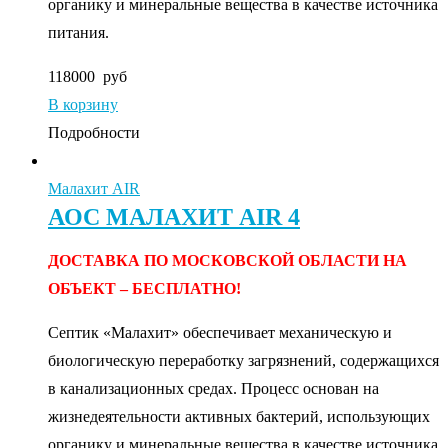
органику и минеральные вещества в качестве источника
питания.
118000
руб
В корзину
Подробности
Малахит AIR
АОС МАЛАХИТ AIR 4
ДОСТАВКА ПО МОСКОВСКОЙ ОБЛАСТИ НА
ОБЪЕКТ – БЕСПЛАТНО!
Септик «Малахит» обеспечивает механическую и
биологическую переработку загрязнений, содержащихся
в канализационных средах. Процесс основан на
жизнедеятельности активных бактерий, использующих
органику и минеральные вещества в качестве источника