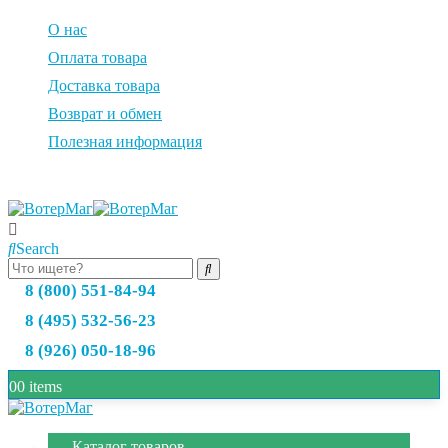
О нас
Оплата товара
Доставка товара
Возврат и обмен
Полезная информация
Search
8 (800) 551-84-94
8 (495) 532-56-23
8 (926) 050-18-96
0
0 items
Каталог товаров