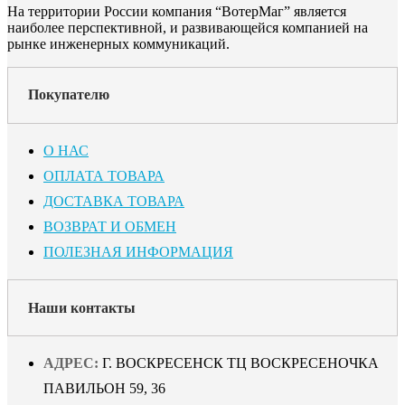
На территории России компания “ВотерМаг” является
наиболее перспективной, и развивающейся компанией на
рынке инженерных коммуникаций.
Покупателю
О НАС
ОПЛАТА ТОВАРА
ДОСТАВКА ТОВАРА
ВОЗВРАТ И ОБМЕН
ПОЛЕЗНАЯ ИНФОРМАЦИЯ
Наши контакты
АДРЕС:
Г. ВОСКРЕСЕНСК ТЦ ВОСКРЕСЕНОЧКА
ПАВИЛЬОН 59, 36