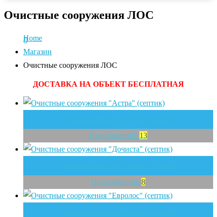
Очистные сооружения ЛОС
Home
Магазин
Очистные сооружения ЛОС
ДОСТАВКА НА ОБЪЕКТ БЕСПЛАТНАЯ
Очистные сооружения "Астра" (септик)
Предложений:
13
Очистные сооружения "Дочиста" (септик)
Предложений:
8
Очистные сооружения "Евролос" (септик)