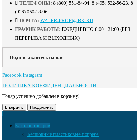
ТЕЛЕФОНЫ:
8 (800) 551-84-94, 8 (495) 532-56-23, 8
(926) 050-18-96
ПОЧТА:
WATER-PROFI@BK.RU
ГРАФИК РАБОТЫ:
ЕЖЕДНЕВНО 8:00 - 21:00 (БЕЗ
ПЕРЕРЫВА И ВЫХОДНЫХ)
Подписывайтесь на нас
Facebook
Instagram
ПОЛИТИКА КОНФИДЕНЦИАЛЬНОСТИ
Товар успешно добавлен в корзину!
В корзину
Продолжить
Каталог товаров
Бесшовные пластиковые погреба