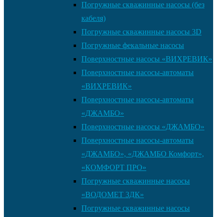
Погружные скважинные насосы (без
кабеля)
Погружные скважинные насосы 3D
Погружные фекальные насосы
Поверхностные насосы «ВИХРЕВИК»
Поверхностные насосы-автоматы
«ВИХРЕВИК»
Поверхностные насосы-автоматы
«ДЖАМБО»
Поверхностные насосы «ДЖАМБО»
Поверхностные насосы-автоматы
«ДЖАМБО», «ДЖАМБО Комфорт»,
«КОМФОРТ ПРО»
Погружные скважинные насосы
«ВОДОМЕТ 3ДК»
Погружные скважинные насосы