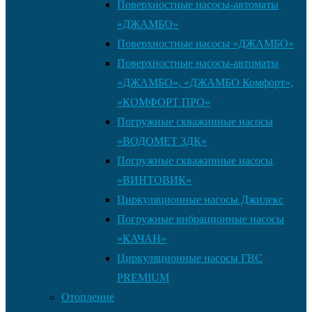
Поверхностные насосы-автоматы
«ДЖАМБО»
Поверхностные насосы «ДЖАМБО»
Поверхностные насосы-автоматы
«ДЖАМБО», «ДЖАМБО Комфорт»,
«КОМФОРТ ПРО»
Погружные скважинные насосы
«ВОДОМЕТ 3ДК»
Погружные скважинные насосы
«ВИНТОВИК»
Циркуляционные насосы Джилекс
Погружные вибрационные насосы
«КАЧАН»
Циркуляционные насосы ГВС
PREMIUM
Отопление