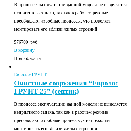
В процессе эксплуатации данной модели не выделяется
неприятного запаха, так как в рабочем режиме
преобладают аэробные процессы, что позволяет
монтировать его вблизи жилых строений.
576700
руб
В корзину
Подробности
Евролос ГРУНТ
Очистные сооружения “Евролос
ГРУНТ 25” (септик)
В процессе эксплуатации данной модели не выделяется
неприятного запаха, так как в рабочем режиме
преобладают аэробные процессы, что позволяет
монтировать его вблизи жилых строений.