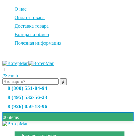
О нас
Оплата товара
Доставка товара
Возврат и обмен
Полезная информация
Search
8 (800) 551-84-94
8 (495) 532-56-23
8 (926) 050-18-96
0
0 items
Каталог товаров