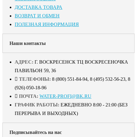
ДОСТАВКА ТОВАРА
ВОЗВРАТ И ОБМЕН
ПОЛЕЗНАЯ ИНФОРМАЦИЯ
Наши контакты
АДРЕС:
Г. ВОСКРЕСЕНСК ТЦ ВОСКРЕСЕНОЧКА
ПАВИЛЬОН 59, 36
ТЕЛЕФОНЫ:
8 (800) 551-84-94, 8 (495) 532-56-23, 8
(926) 050-18-96
ПОЧТА:
WATER-PROFI@BK.RU
ГРАФИК РАБОТЫ:
ЕЖЕДНЕВНО 8:00 - 21:00 (БЕЗ
ПЕРЕРЫВА И ВЫХОДНЫХ)
Подписывайтесь на нас