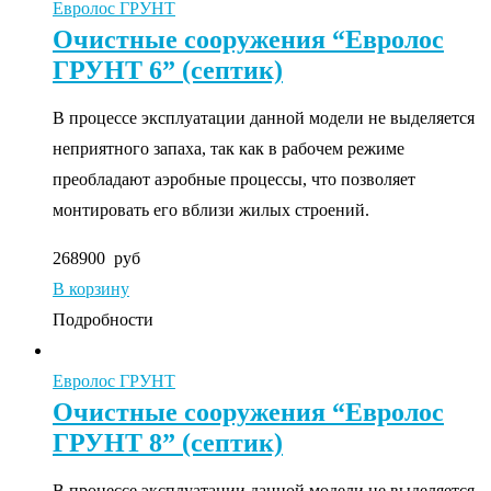
Евролос ГРУНТ
Очистные сооружения “Евролос
ГРУНТ 6” (септик)
В процессе эксплуатации данной модели не выделяется
неприятного запаха, так как в рабочем режиме
преобладают аэробные процессы, что позволяет
монтировать его вблизи жилых строений.
268900
руб
В корзину
Подробности
Евролос ГРУНТ
Очистные сооружения “Евролос
ГРУНТ 8” (септик)
В процессе эксплуатации данной модели не выделяется