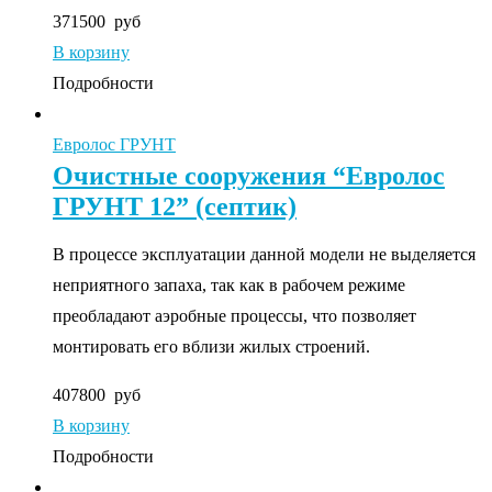
371500
руб
В корзину
Подробности
Евролос ГРУНТ
Очистные сооружения “Евролос
ГРУНТ 12” (септик)
В процессе эксплуатации данной модели не выделяется
неприятного запаха, так как в рабочем режиме
преобладают аэробные процессы, что позволяет
монтировать его вблизи жилых строений.
407800
руб
В корзину
Подробности