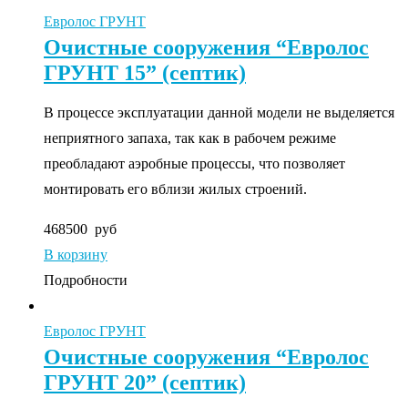
Евролос ГРУНТ
Очистные сооружения “Евролос
ГРУНТ 15” (септик)
В процессе эксплуатации данной модели не выделяется
неприятного запаха, так как в рабочем режиме
преобладают аэробные процессы, что позволяет
монтировать его вблизи жилых строений.
468500
руб
В корзину
Подробности
Евролос ГРУНТ
Очистные сооружения “Евролос
ГРУНТ 20” (септик)