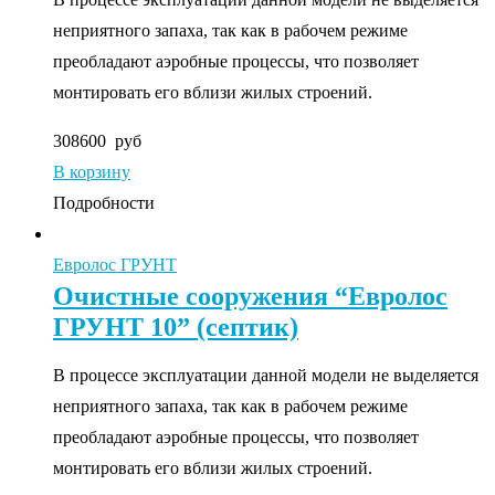
неприятного запаха, так как в рабочем режиме
преобладают аэробные процессы, что позволяет
монтировать его вблизи жилых строений.
308600
руб
В корзину
Подробности
Евролос ГРУНТ
Очистные сооружения “Евролос
ГРУНТ 10” (септик)
В процессе эксплуатации данной модели не выделяется
неприятного запаха, так как в рабочем режиме
преобладают аэробные процессы, что позволяет
монтировать его вблизи жилых строений.