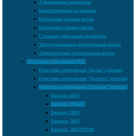
Алюминивые радиаторы
Биметалические радиаторы
Напольные газовые котлы
Настенные газовые котлы
Стальные панельные радиаторы
Твердотопливные отопительные котлы
Электрические отопительные котлы
Очистные сооружения ЛОС
Очистные сооружения “Астра” (септик)
Очистные сооружения “Дочиста” (септик)
Очистные сооружения “Евролос” (септик)
Евролос БИО
Евролос ГРУНТ
Евролос ПРО
Евролос ЭКО
Евролос ЭКОПРОМ