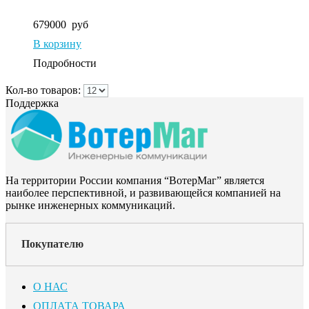
679000
руб
В корзину
Подробности
Кол-во товаров:
Поддержка
На территории России компания “ВотерМаг” является
наиболее перспективной, и развивающейся компанией на
рынке инженерных коммуникаций.
Покупателю
О НАС
ОПЛАТА ТОВАРА