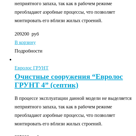
неприятного запаха, так как в рабочем режиме
преобладают аэробные процессы, что позволяет
монтировать его вблизи жилых строений.
209200
руб
В корзину
Подробности
Евролос ГРУНТ
Очистные сооружения “Евролос
ГРУНТ 4” (септик)
В процессе эксплуатации данной модели не выделяется
неприятного запаха, так как в рабочем режиме
преобладают аэробные процессы, что позволяет
монтировать его вблизи жилых строений.