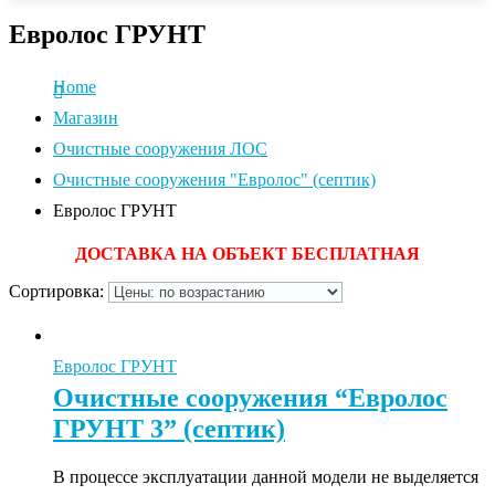
Евролос ГРУНТ
Home
Магазин
Очистные сооружения ЛОС
Очистные сооружения "Евролос" (септик)
Евролос ГРУНТ
ДОСТАВКА НА ОБЪЕКТ БЕСПЛАТНАЯ
Сортировка:
Евролос ГРУНТ
Очистные сооружения “Евролос
ГРУНТ 3” (септик)
В процессе эксплуатации данной модели не выделяется