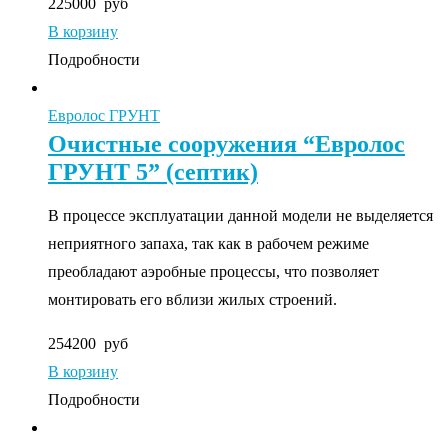
225000
руб
В корзину
Подробности
Евролос ГРУНТ
Очистные сооружения “Евролос
ГРУНТ 5” (септик)
В процессе эксплуатации данной модели не выделяется
неприятного запаха, так как в рабочем режиме
преобладают аэробные процессы, что позволяет
монтировать его вблизи жилых строений.
254200
руб
В корзину
Подробности