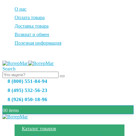
О нас
Оплата товара
Доставка товара
Возврат и обмен
Полезная информация
Search
8 (800) 551-84-94
8 (495) 532-56-23
8 (926) 050-18-96
0
0 items
Каталог товаров