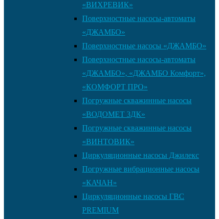
«ВИХРЕВИК»
Поверхностные насосы-автоматы
«ДЖАМБО»
Поверхностные насосы «ДЖАМБО»
Поверхностные насосы-автоматы
«ДЖАМБО», «ДЖАМБО Комфорт»,
«КОМФОРТ ПРО»
Погружные скважинные насосы
«ВОДОМЕТ 3ДК»
Погружные скважинные насосы
«ВИНТОВИК»
Циркуляционные насосы Джилекс
Погружные вибрационные насосы
«КАЧАН»
Циркуляционные насосы ГВС
PREMIUM