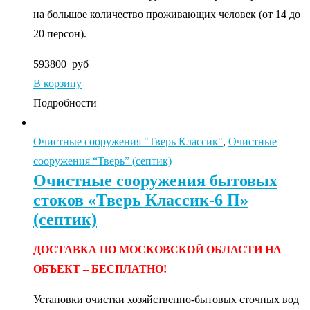
на большое количество проживающих человек (от 14 до
20 персон).
593800
руб
В корзину
Подробности
Очистные сооружения "Тверь Классик"
,
Очистные
сооружения “Тверь” (септик)
Очистные сооружения бытовых
стоков «Тверь Классик-6 П»
(септик)
ДОСТАВКА ПО МОСКОВСКОЙ ОБЛАСТИ НА
ОБЪЕКТ – БЕСПЛАТНО!
Установки очистки хозяйственно-бытовых сточных вод