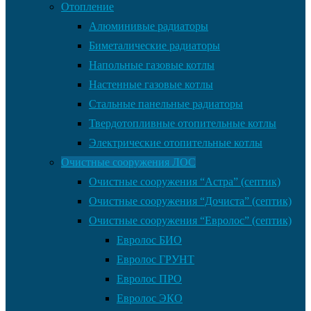
Отопление
Алюминивые радиаторы
Биметалические радиаторы
Напольные газовые котлы
Настенные газовые котлы
Стальные панельные радиаторы
Твердотопливные отопительные котлы
Электрические отопительные котлы
Очистные сооружения ЛОС
Очистные сооружения “Астра” (септик)
Очистные сооружения “Дочиста” (септик)
Очистные сооружения “Евролос” (септик)
Евролос БИО
Евролос ГРУНТ
Евролос ПРО
Евролос ЭКО