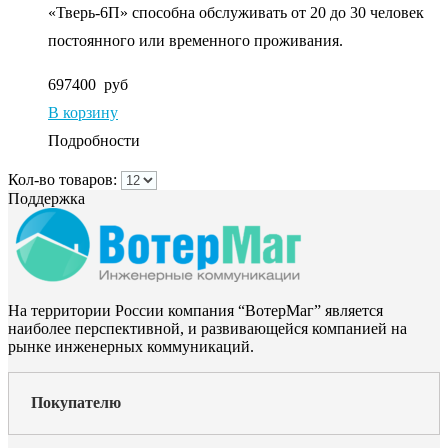
«Тверь-6П» способна обслуживать от 20 до 30 человек
постоянного или временного проживания.
697400
руб
В корзину
Подробности
Кол-во товаров:
Поддержка
На территории России компания “ВотерМаг” является
наиболее перспективной, и развивающейся компанией на
рынке инженерных коммуникаций.
Покупателю