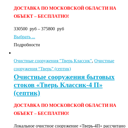
ДОСТАВКА ПО МОСКОВСКОЙ ОБЛАСТИ НА
ОБЪЕКТ – БЕСПЛАТНО!
330500
руб
–
375800
руб
Выбрать ...
Подробности
Очистные сооружения "Тверь Классик"
,
Очистные
сооружения “Тверь” (септик)
Очистные сооружения бытовых
стоков «Тверь Классик-4 П»
(септик)
ДОСТАВКА ПО МОСКОВСКОЙ ОБЛАСТИ НА
ОБЪЕКТ – БЕСПЛАТНО!
Локальное очистное сооружение «Тверь-4П» рассчитано