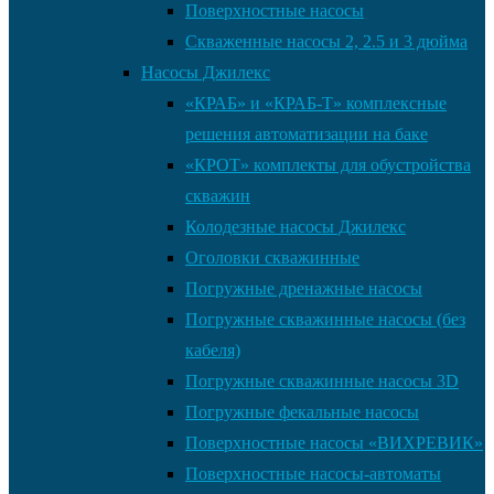
Поверхностные насосы
Скваженные насосы 2, 2.5 и 3 дюйма
Насосы Джилекс
«КРАБ» и «КРАБ-Т» комплексные
решения автоматизации на баке
«КРОТ» комплекты для обустройства
скважин
Колодезные насосы Джилекс
Оголовки скважинные
Погружные дренажные насосы
Погружные скважинные насосы (без
кабеля)
Погружные скважинные насосы 3D
Погружные фекальные насосы
Поверхностные насосы «ВИХРЕВИК»
Поверхностные насосы-автоматы