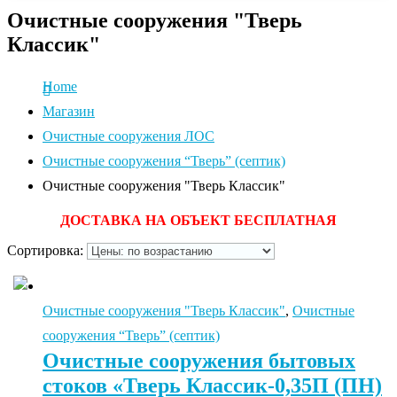
Очистные сооружения "Тверь
Классик"
Home
Магазин
Очистные сооружения ЛОС
Очистные сооружения “Тверь” (септик)
Очистные сооружения "Тверь Классик"
ДОСТАВКА НА ОБЪЕКТ БЕСПЛАТНАЯ
Сортировка:
Очистные сооружения "Тверь Классик"
,
Очистные
сооружения “Тверь” (септик)
Очистные сооружения бытовых
стоков «Тверь Классик-0,35П (ПН)