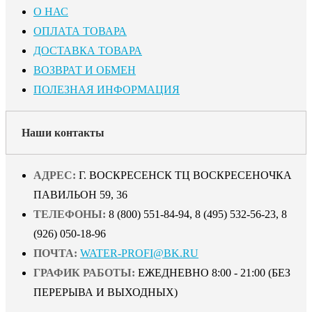
О НАС
ОПЛАТА ТОВАРА
ДОСТАВКА ТОВАРА
ВОЗВРАТ И ОБМЕН
ПОЛЕЗНАЯ ИНФОРМАЦИЯ
Наши контакты
АДРЕС:
Г. ВОСКРЕСЕНСК ТЦ ВОСКРЕСЕНОЧКА
ПАВИЛЬОН 59, 36
ТЕЛЕФОНЫ:
8 (800) 551-84-94, 8 (495) 532-56-23, 8
(926) 050-18-96
ПОЧТА:
WATER-PROFI@BK.RU
ГРАФИК РАБОТЫ:
ЕЖЕДНЕВНО 8:00 - 21:00 (БЕЗ
ПЕРЕРЫВА И ВЫХОДНЫХ)