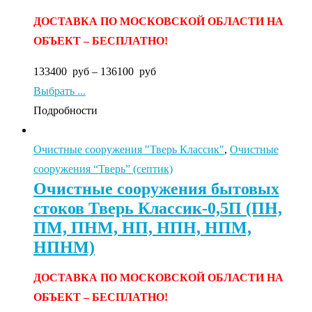
ДОСТАВКА ПО МОСКОВСКОЙ ОБЛАСТИ НА
ОБЪЕКТ – БЕСПЛАТНО!
133400
руб
–
136100
руб
Выбрать ...
Подробности
Очистные сооружения "Тверь Классик"
,
Очистные
сооружения “Тверь” (септик)
Очистные сооружения бытовых
стоков Тверь Классик-0,5П (ПН,
ПМ, ПНМ, НП, НПН, НПМ,
НПНМ)
ДОСТАВКА ПО МОСКОВСКОЙ ОБЛАСТИ НА
ОБЪЕКТ – БЕСПЛАТНО!