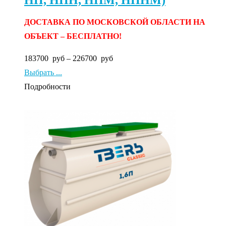
ДОСТАВКА ПО МОСКОВСКОЙ ОБЛАСТИ НА
ОБЪЕКТ – БЕСПЛАТНО!
183700
руб
–
226700
руб
Выбрать ...
Подробности