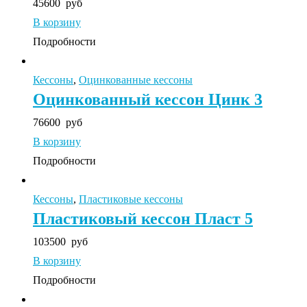
45600
руб
В корзину
Подробности
Кессоны
,
Оцинкованные кессоны
Оцинкованный кессон Цинк 3
76600
руб
В корзину
Подробности
Кессоны
,
Пластиковые кессоны
Пластиковый кессон Пласт 5
103500
руб
В корзину
Подробности