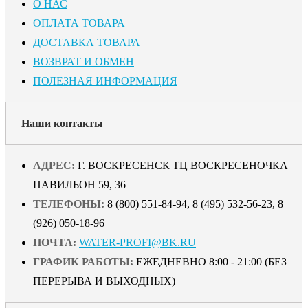
О НАС
ОПЛАТА ТОВАРА
ДОСТАВКА ТОВАРА
ВОЗВРАТ И ОБМЕН
ПОЛЕЗНАЯ ИНФОРМАЦИЯ
Наши контакты
АДРЕС:
Г. ВОСКРЕСЕНСК ТЦ ВОСКРЕСЕНОЧКА
ПАВИЛЬОН 59, 36
ТЕЛЕФОНЫ:
8 (800) 551-84-94, 8 (495) 532-56-23, 8
(926) 050-18-96
ПОЧТА:
WATER-PROFI@BK.RU
ГРАФИК РАБОТЫ:
ЕЖЕДНЕВНО 8:00 - 21:00 (БЕЗ
ПЕРЕРЫВА И ВЫХОДНЫХ)