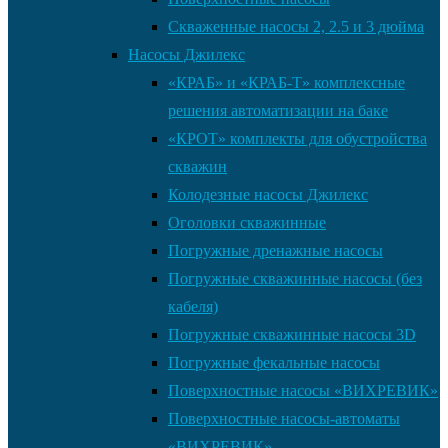
Скваженные насосы 2, 2.5 и 3 дюйма
Насосы Джилекс
«КРАБ» и «КРАБ-Т» комплексные
решения автоматизации на баке
«КРОТ» комплекты для обустройства
скважин
Колодезные насосы Джилекс
Оголовки скважинные
Погружные дренажные насосы
Погружные скважинные насосы (без
кабеля)
Погружные скважинные насосы 3D
Погружные фекальные насосы
Поверхностные насосы «ВИХРЕВИК»
Поверхностные насосы-автоматы
«ВИХРЕВИК»