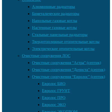
Алюминивые радиаторы
Биметалические радиаторы
Напольные газовые котлы
Настенные газовые котлы
Стальные панельные радиаторы
Твердотопливные отопительные котлы
Электрические отопительные котлы
Очистные сооружения ЛОС
Очистные сооружения “Астра” (септик)
Очистные сооружения “Дочиста” (септик)
Очистные сооружения “Евролос” (септик)
Евролос БИО
Евролос ГРУНТ
Евролос ПРО
Евролос ЭКО
Евролос ЭКОПРОМ