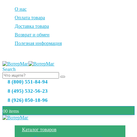
О нас
Оплата товара
Доставка товара
Возврат и обмен
Полезная информация
Search
8 (800) 551-84-94
8 (495) 532-56-23
8 (926) 050-18-96
0
0 items
Каталог товаров