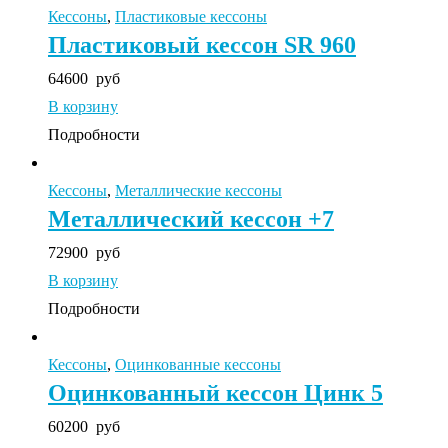
Кессоны
,
Пластиковые кессоны
Пластиковый кессон SR 960
64600
руб
В корзину
Подробности
Кессоны
,
Металлические кессоны
Металлический кессон +7
72900
руб
В корзину
Подробности
Кессоны
,
Оцинкованные кессоны
Оцинкованный кессон Цинк 5
60200
руб