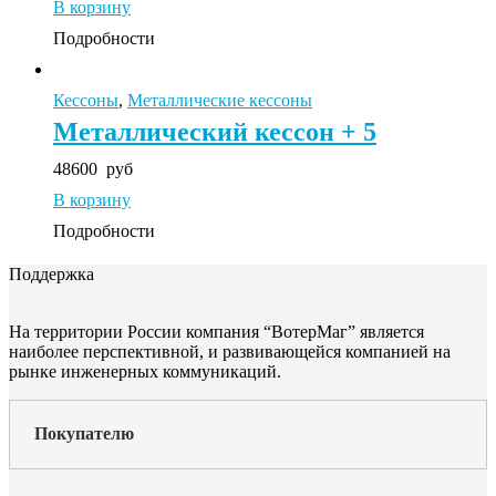
В корзину
Подробности
Кессоны
,
Металлические кессоны
Металлический кессон + 5
48600
руб
В корзину
Подробности
Поддержка
На территории России компания “ВотерМаг” является
наиболее перспективной, и развивающейся компанией на
рынке инженерных коммуникаций.
Покупателю