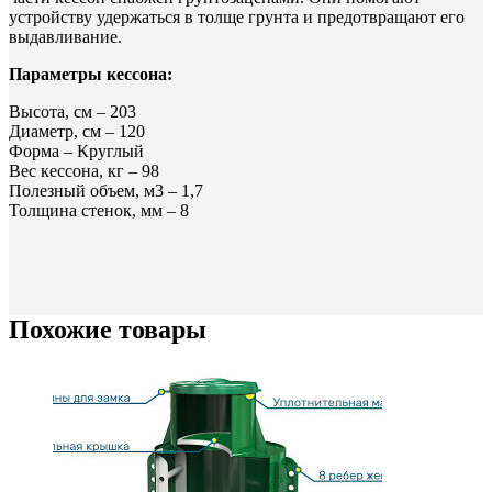
устройству удержаться в толще грунта и предотвращают его
выдавливание.
Параметры кессона:
Высота, см – 203
Диаметр, см – 120
Форма – Круглый
Вес кессона, кг – 98
Полезный объем, м3 – 1,7
Толщина стенок, мм – 8
Похожие товары