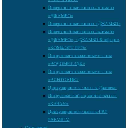
Поверхностные насосы-автоматы
«ДЖАМБО»
Поверхностные насосы «ДЖАМБО»
Поверхностные насосы-автоматы
«ДЖАМБО», «ДЖАМБО Комфорт»,
«КОМФОРТ ПРО»
Погружные скважинные насосы
«ВОДОМЕТ 3ДК»
Погружные скважинные насосы
«ВИНТОВИК»
Циркуляционные насосы Джилекс
Погружные вибрационные насосы
«КАЧАН»
Циркуляционные насосы ГВС
PREMIUM
Отопление