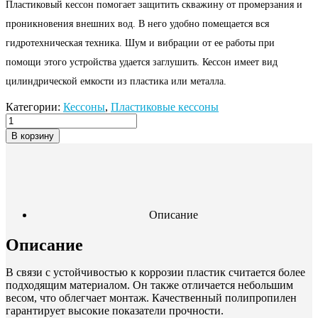
Пластиковый кессон помогает защитить скважину от промерзания и
проникновения внешних вод. В него удобно помещается вся
гидротехническая техника. Шум и вибрации от ее работы при
помощи этого устройства удается заглушить. Кессон имеет вид
цилиндрической емкости из пластика или металла.
Категории:
Кессоны
,
Пластиковые кессоны
В корзину
Описание
Описание
В связи с устойчивостью к коррозии пластик считается более
подходящим материалом. Он также отличается небольшим
весом, что облегчает монтаж. Качественный полипропилен
гарантирует высокие показатели прочности.