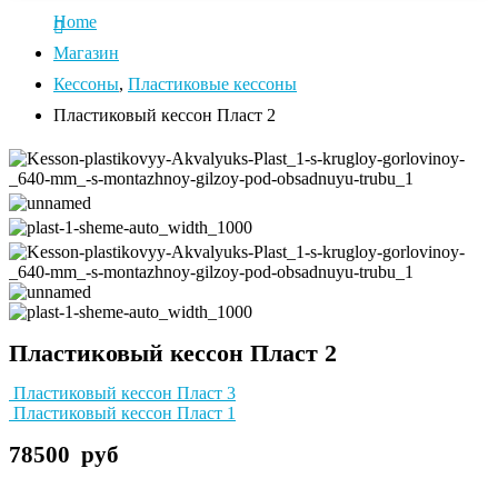
Home
Магазин
Кессоны
,
Пластиковые кессоны
Пластиковый кессон Пласт 2
Пластиковый кессон Пласт 2
Пластиковый кессон Пласт 3
Пластиковый кессон Пласт 1
78500
руб