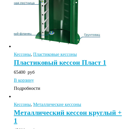
Кессоны
,
Пластиковые кессоны
Пластиковый кессон Пласт 1
65400
руб
В корзину
Подробности
Кессоны
,
Металлические кессоны
Металлический кессон круглый +
1