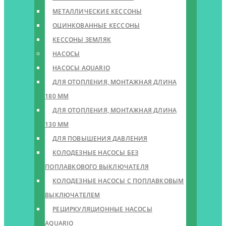
МЕТАЛЛИЧЕСКИЕ КЕССОНЫ
ОЦИНКОВАННЫЕ КЕССОНЫ
КЕССОНЫ ЗЕМЛЯК
НАСОСЫ
НАСОСЫ AQUARIO
ДЛЯ ОТОПЛЕНИЯ, МОНТАЖНАЯ ДЛИНА
180 ММ
ДЛЯ ОТОПЛЕНИЯ, МОНТАЖНАЯ ДЛИНА
130 ММ
ДЛЯ ПОВЫШЕНИЯ ДАВЛЕНИЯ
КОЛОДЕЗНЫЕ НАСОСЫ БЕЗ
ПОПЛАВКОВОГО ВЫКЛЮЧАТЕЛЯ
КОЛОДЕЗНЫЕ НАСОСЫ С ПОПЛАВКОВЫМ
ВЫКЛЮЧАТЕЛЕМ
РЕЦИРКУЛЯЦИОННЫЕ НАСОСЫ
AQUARIO