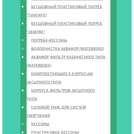
БЕСШОВНЫЙ ПЛАСТИКОВЫЙ ПОГРЕБ
“ТИНГАРД”
БЕСШОВНЫЙ ПЛАСТИКОВЫЙ ПОГРЕБ
“ЗЕМЛЯК”
ПОГРЕБА-КЕССОНЫ
ВОДООЧИСТКА АКВАФОР (WATERBOSS)
АКВАФОР ФИЛЬТР КАБИНЕТНОГО ТИПА
(WATERBOSS)
КОМПЛЕКТУЮЩИЕ К КОРПУСАМ
ЗАСЫПНОГО ТИПА
КОРПУСА ФИЛЬТРОВ ЗАСЫПНОГО
ТИПА
СОЛЕВОЙ ТАНК ДЛЯ СИСТЕМ
УМЯГЧЕНИЯ
КЕССОНЫ
ПЛАСТИКОВЫЕ КЕССОНЫ