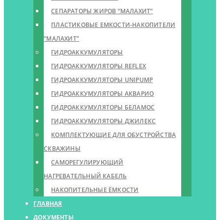
СЕПАРАТОРЫ ЖИРОВ “МАЛАХИТ”
ПЛАСТИКОВЫЕ ЕМКОСТИ-НАКОПИТЕЛИ
“МАЛАХИТ”
ГИДРОАККУМУЛЯТОРЫ
ГИДРОАККУМУЛЯТОРЫ REFLEX
ГИДРОАККУМУЛЯТОРЫ UNIPUMP
ГИДРОАККУМУЛЯТОРЫ АКВАРИО
ГИДРОАККУМУЛЯТОРЫ БЕЛАМОС
ГИДРОАККУМУЛЯТОРЫ ДЖИЛЕКС
КОМПЛЕКТУЮЩИЕ ДЛЯ ОБУСТРОЙСТВА
СКВАЖИНЫ
САМОРЕГУЛИРУЮЩИЙ
НАГРЕВАТЕЛЬНЫЙ КАБЕЛЬ
НАКОПИТЕЛЬНЫЕ ЁМКОСТИ
ГЛАВНАЯ
ДОКУМЕНТЫ