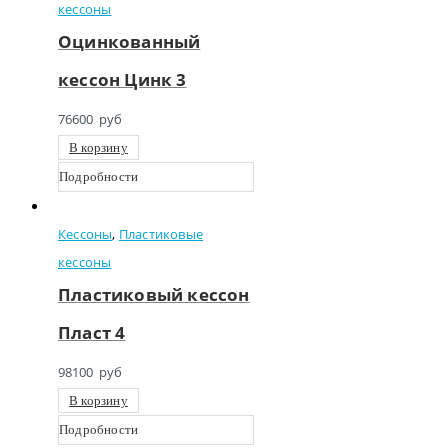
кессоны
Оцинкованный
кессон Цинк 3
76600
руб
В корзину
Подробности
Кессоны
,
Пластиковые
кессоны
Пластиковый кессон
Пласт 4
98100
руб
В корзину
Подробности