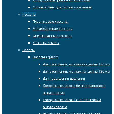
Солевой Танк для систем умягчения
Кессоны
Пластиковые кессоны
Металлические кессоны
Оцинкованные кессоны
Кессоны Земляк
Насосы
Насосы Aquario
Для отопления, монтажная длина 180 мм
Для отопления, монтажная длина 130 мм
Для повышения давления
Колодезные насосы без поплавкового
выключателя
Колодезные насосы с поплавковым
выключателем
Рециркуляционные насосы Aquario