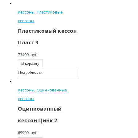
Кессоны
,
Пластиковые
кессоны
Пластиковый кессон
Пласт 9
73400
руб
В корзину
Подробности
Кессоны
,
Оцинкованные
кессоны
Оцинкованный
кессон Цинк 2
69900
руб