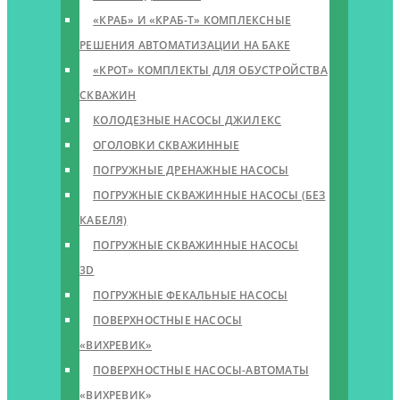
«КРАБ» И «КРАБ-Т» КОМПЛЕКСНЫЕ
РЕШЕНИЯ АВТОМАТИЗАЦИИ НА БАКЕ
«КРОТ» КОМПЛЕКТЫ ДЛЯ ОБУСТРОЙСТВА
СКВАЖИН
КОЛОДЕЗНЫЕ НАСОСЫ ДЖИЛЕКС
ОГОЛОВКИ СКВАЖИННЫЕ
ПОГРУЖНЫЕ ДРЕНАЖНЫЕ НАСОСЫ
ПОГРУЖНЫЕ СКВАЖИННЫЕ НАСОСЫ (БЕЗ
КАБЕЛЯ)
ПОГРУЖНЫЕ СКВАЖИННЫЕ НАСОСЫ
3D
ПОГРУЖНЫЕ ФЕКАЛЬНЫЕ НАСОСЫ
ПОВЕРХНОСТНЫЕ НАСОСЫ
«ВИХРЕВИК»
ПОВЕРХНОСТНЫЕ НАСОСЫ-АВТОМАТЫ
«ВИХРЕВИК»