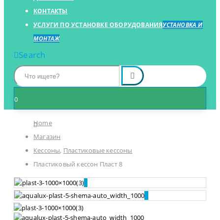
КОНТАКТЫ
УСЛУГИ ПО УСТАНОВКЕ ОБОРУДОВАНИЯ
УСТАНОВКА И
МОНТАЖ
Search
0
Home
Магазин
Кессоны
,
Пластиковые кессоны
Пластиковый кессон Пласт 8