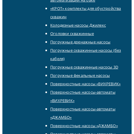
«КРОТ» комплекты для обустройства
скважин
Колодезные насосы Джилекс
Оголовки скважинные
Погружные дренажные насосы
Погружные скважинные насосы (без
кабеля)
Погружные скважинные насосы 3D
Погружные фекальные насосы
Поверхностные насосы «ВИХРЕВИК»
Поверхностные насосы-автоматы
«ВИХРЕВИК»
Поверхностные насосы-автоматы
«ДЖАМБО»
Поверхностные насосы «ДЖАМБО»
Поверхностные насосы-автоматы