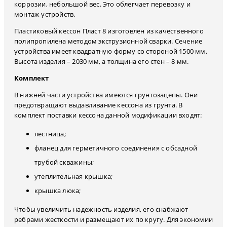
коррозии, небольшой вес. Это облегчает перевозку и
монтаж устройств.
Пластиковый кессон Пласт 8 изготовлен из качественного
полипропилена методом экструзионной сварки. Сечение
устройства имеет квадратную форму со стороной 1500 мм.
Высота изделия – 2030 мм, а толщина его стен – 8 мм.
Комплект
В нижней части устройства имеются грунтозацепы. Они
предотвращают выдавливание кессона из грунта. В
комплект поставки кессона данной модификации входят:
лестница;
фланец для герметичного соединения с обсадной
трубой скважины;
утеплительная крышка;
крышка люка;
Чтобы увеличить надежность изделия, его снабжают
ребрами жесткости и размещают их по кругу. Для экономии