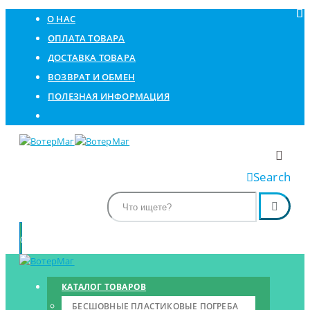
О НАС
ОПЛАТА ТОВАРА
ДОСТАВКА ТОВАРА
ВОЗВРАТ И ОБМЕН
ПОЛЕЗНАЯ ИНФОРМАЦИЯ
Search
0
КАТАЛОГ ТОВАРОВ
БЕСШОВНЫЕ ПЛАСТИКОВЫЕ ПОГРЕБА