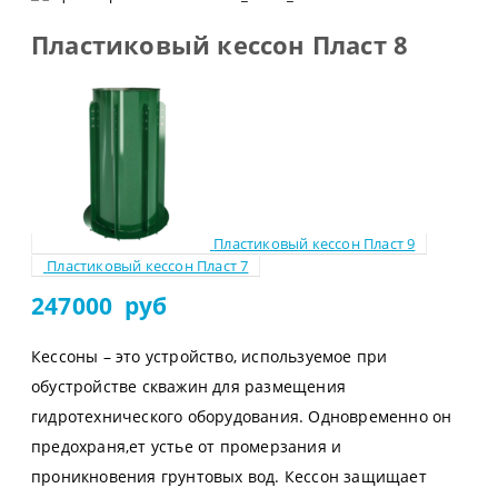
Пластиковый кессон Пласт 8
Пластиковый кессон Пласт 9
Пластиковый кессон Пласт 7
247000
руб
Кессоны – это устройство, используемое при
обустройстве скважин для размещения
гидротехнического оборудования. Одновременно он
предохраня,ет устье от промерзания и
проникновения грунтовых вод. Кессон защищает