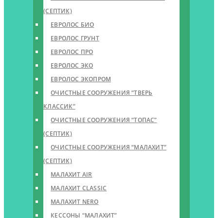
(СЕПТИК)
ЕВРОЛОС БИО
ЕВРОЛОС ГРУНТ
ЕВРОЛОС ПРО
ЕВРОЛОС ЭКО
ЕВРОЛОС ЭКОПРОМ
ОЧИСТНЫЕ СООРУЖЕНИЯ “ТВЕРЬ
КЛАССИК”
ОЧИСТНЫЕ СООРУЖЕНИЯ “ТОПАС”
(СЕПТИК)
ОЧИСТНЫЕ СООРУЖЕНИЯ “МАЛАХИТ”
(СЕПТИК)
МАЛАХИТ AIR
МАЛАХИТ CLASSIC
МАЛАХИТ NERO
КЕССОНЫ “МАЛАХИТ”