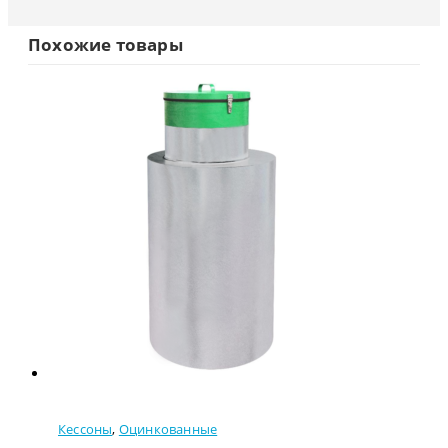
Похожие товары
Кессоны
,
Оцинкованные