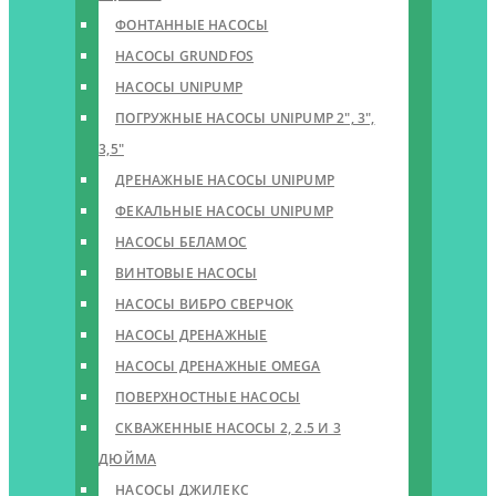
ФОНТАННЫЕ НАСОСЫ
НАСОСЫ GRUNDFOS
НАСОСЫ UNIPUMP
ПОГРУЖНЫЕ НАСОСЫ UNIPUMP 2″, 3″,
3,5″
ДРЕНАЖНЫЕ НАСОСЫ UNIPUMP
ФЕКАЛЬНЫЕ НАСОСЫ UNIPUMP
НАСОСЫ БЕЛАМОС
ВИНТОВЫЕ НАСОСЫ
НАСОСЫ ВИБРО СВЕРЧОК
НАСОСЫ ДРЕНАЖНЫЕ
НАСОСЫ ДРЕНАЖНЫЕ OMEGA
ПОВЕРХНОСТНЫЕ НАСОСЫ
СКВАЖЕННЫЕ НАСОСЫ 2, 2.5 И 3
ДЮЙМА
НАСОСЫ ДЖИЛЕКС