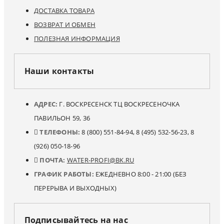
ДОСТАВКА ТОВАРА
ВОЗВРАТ И ОБМЕН
ПОЛЕЗНАЯ ИНФОРМАЦИЯ
Наши контакты
АДРЕС:
Г. ВОСКРЕСЕНСК ТЦ ВОСКРЕСЕНОЧКА
ПАВИЛЬОН 59, 36
ТЕЛЕФОНЫ:
8 (800) 551-84-94, 8 (495) 532-56-23, 8
(926) 050-18-96
ПОЧТА:
WATER-PROFI@BK.RU
ГРАФИК РАБОТЫ:
ЕЖЕДНЕВНО 8:00 - 21:00 (БЕЗ
ПЕРЕРЫВА И ВЫХОДНЫХ)
Подписывайтесь на нас