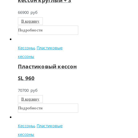
кессон круглый + 3
66900
руб
В корзину
Подробности
Кессоны
,
Пластиковые
кессоны
Пластиковый кессон
SL 960
70700
руб
В корзину
Подробности
Кессоны
,
Пластиковые
кессоны