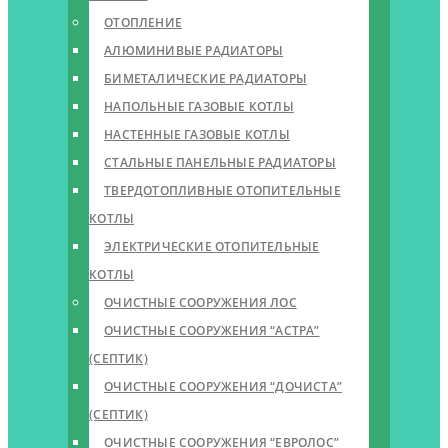
ОТОПЛЕНИЕ
АЛЮМИНИВЫЕ РАДИАТОРЫ
БИМЕТАЛИЧЕСКИЕ РАДИАТОРЫ
НАПОЛЬНЫЕ ГАЗОВЫЕ КОТЛЫ
НАСТЕННЫЕ ГАЗОВЫЕ КОТЛЫ
СТАЛЬНЫЕ ПАНЕЛЬНЫЕ РАДИАТОРЫ
ТВЕРДОТОПЛИВНЫЕ ОТОПИТЕЛЬНЫЕ
КОТЛЫ
ЭЛЕКТРИЧЕСКИЕ ОТОПИТЕЛЬНЫЕ
КОТЛЫ
ОЧИСТНЫЕ СООРУЖЕНИЯ ЛОС
ОЧИСТНЫЕ СООРУЖЕНИЯ “АСТРА”
(СЕПТИК)
ОЧИСТНЫЕ СООРУЖЕНИЯ “ДОЧИСТА”
(СЕПТИК)
ОЧИСТНЫЕ СООРУЖЕНИЯ “ЕВРОЛОС”