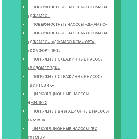
ПОВЕРХНОСТНЫЕ НАСОСЫ-АВТОМАТЫ
«ДЖАМБО»
ПОВЕРХНОСТНЫЕ НАСОСЫ «ДЖАМБО»
ПОВЕРХНОСТНЫЕ НАСОСЫ-АВТОМАТЫ
«ДЖАМБО», «ДЖАМБО КОМФОРТ»,
«КОМФОРТ ПРО»
ПОГРУЖНЫЕ СКВАЖИННЫЕ НАСОСЫ
«ВОДОМЕТ 3ДК»
ПОГРУЖНЫЕ СКВАЖИННЫЕ НАСОСЫ
«ВИНТОВИК»
ЦИРКУЛЯЦИОННЫЕ НАСОСЫ
ДЖИЛЕКС
ПОГРУЖНЫЕ ВИБРАЦИОННЫЕ НАСОСЫ
«КАЧАН»
ЦИРКУЛЯЦИОННЫЕ НАСОСЫ ГВС
PREMIUM