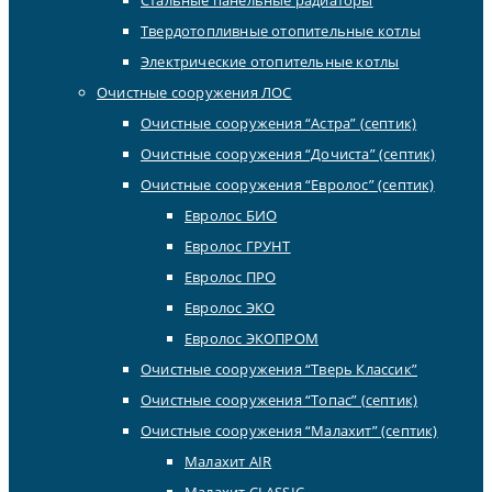
Твердотопливные отопительные котлы
Электрические отопительные котлы
Очистные сооружения ЛОС
Очистные сооружения “Астра” (септик)
Очистные сооружения “Дочиста” (септик)
Очистные сооружения “Евролос” (септик)
Евролос БИО
Евролос ГРУНТ
Евролос ПРО
Евролос ЭКО
Евролос ЭКОПРОМ
Очистные сооружения “Тверь Классик”
Очистные сооружения “Топас” (септик)
Очистные сооружения “Малахит” (септик)
Малахит AIR
Малахит CLASSIC