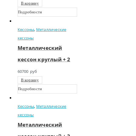
В корзину
Подробности
Кессоны
,
Металлические
кессоны
Металлический
кессон круглый + 2
60700
руб
В корзину
Подробности
Кессоны
,
Металлические
кессоны
Металлический