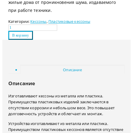
жилые дома от проникновения шума, издаваемого
при работе техники.
Категории:
Кессоны
,
Пластиковые кессоны
В корзину
Описание
Описание
Изготавливают кессоны из металла или пластика.
Преимущества пластиковых изделий заключаются в
отсутствии коррозии и небольшом весе. Это повышает
долговечность устройств и облегчает их монтаж.
Устройства изготавливают из металла или пластика.
Преимуществом пластиковых кессонов является отсутствие