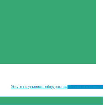
Услуги по установке оборудования
Установка и монтаж