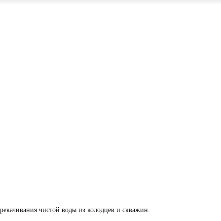
екачивания чистой воды из колодцев и скважин.