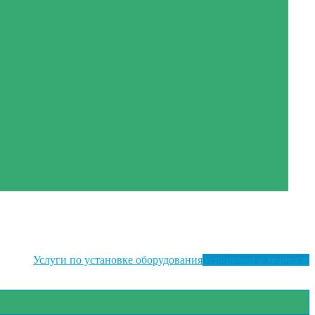
Услуги по установке оборудования
Установка и монтаж