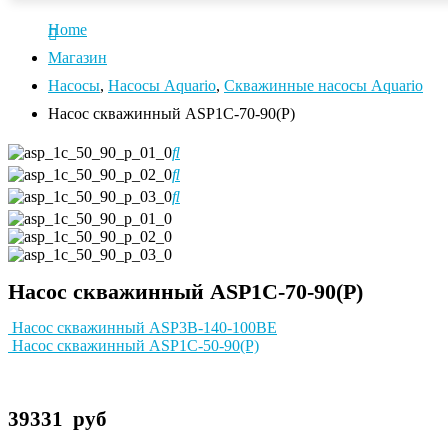
Home
Магазин
Насосы
,
Насосы Aquario
,
Скважинные насосы Aquario
Насос скважинный ASP1С-70-90(P)
Насос скважинный ASP1С-70-90(P)
Насос скважинный ASP3B-140-100BE
Насос скважинный ASP1С-50-90(P)
39331
руб