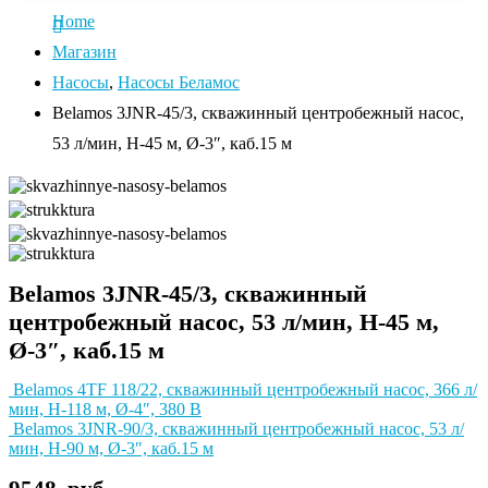
Home
Магазин
Насосы
,
Насосы Беламос
Belamos 3JNR-45/3, скважинный центробежный насос,
53 л/мин, Н-45 м, Ø-3″, каб.15 м
Belamos 3JNR-45/3, скважинный
центробежный насос, 53 л/мин, Н-45 м,
Ø-3″, каб.15 м
Belamos 4TF 118/22, скважинный центробежный насос, 366 л/
мин, Н-118 м, Ø-4″, 380 В
Belamos 3JNR-90/3, скважинный центробежный насос, 53 л/
мин, Н-90 м, Ø-3″, каб.15 м