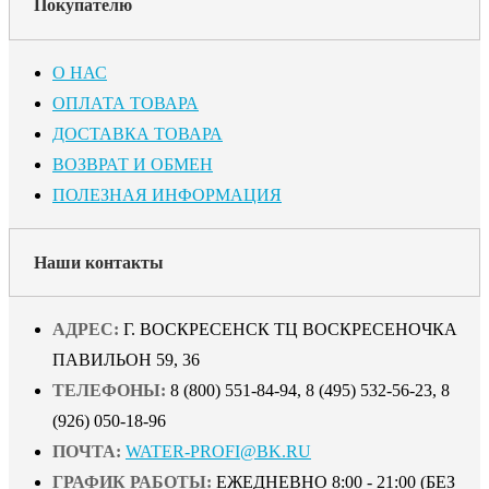
Покупателю
О НАС
ОПЛАТА ТОВАРА
ДОСТАВКА ТОВАРА
ВОЗВРАТ И ОБМЕН
ПОЛЕЗНАЯ ИНФОРМАЦИЯ
Наши контакты
АДРЕС:
Г. ВОСКРЕСЕНСК ТЦ ВОСКРЕСЕНОЧКА
ПАВИЛЬОН 59, 36
ТЕЛЕФОНЫ:
8 (800) 551-84-94, 8 (495) 532-56-23, 8
(926) 050-18-96
ПОЧТА:
WATER-PROFI@BK.RU
ГРАФИК РАБОТЫ:
ЕЖЕДНЕВНО 8:00 - 21:00 (БЕЗ