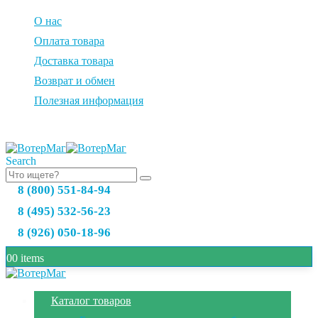
О нас
Оплата товара
Доставка товара
Возврат и обмен
Полезная информация
Search
8 (800) 551-84-94
8 (495) 532-56-23
8 (926) 050-18-96
0
0 items
Каталог товаров