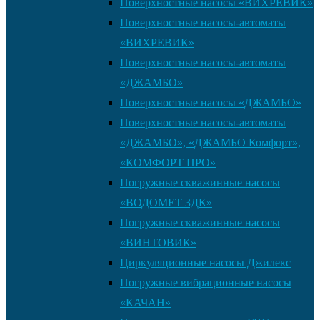
Поверхностные насосы «ВИХРЕВИК»
Поверхностные насосы-автоматы
«ВИХРЕВИК»
Поверхностные насосы-автоматы
«ДЖАМБО»
Поверхностные насосы «ДЖАМБО»
Поверхностные насосы-автоматы
«ДЖАМБО», «ДЖАМБО Комфорт»,
«КОМФОРТ ПРО»
Погружные скважинные насосы
«ВОДОМЕТ 3ДК»
Погружные скважинные насосы
«ВИНТОВИК»
Циркуляционные насосы Джилекс
Погружные вибрационные насосы
«КАЧАН»