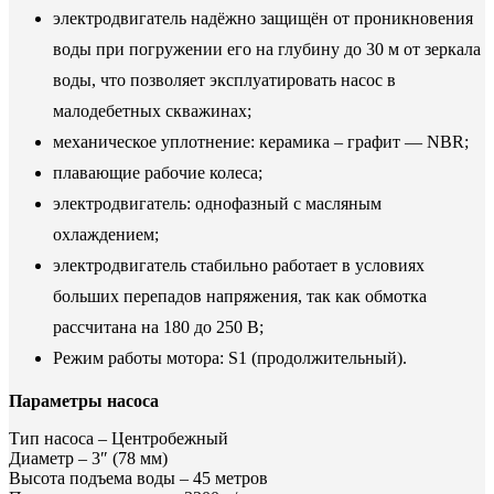
электродвигатель надёжно защищён от проникновения
воды при погружении его на глубину до 30 м от зеркала
воды, что позволяет эксплуатировать насос в
малодебетных скважинах;
механическое уплотнение: керамика – графит — NBR;
плавающие рабочие колеса;
электродвигатель: однофазный с масляным
охлаждением;
электродвигатель стабильно работает в условиях
больших перепадов напряжения, так как обмотка
рассчитана на 180 до 250 В;
Режим работы мотора: S1 (продолжительный).
Параметры насоса
Тип насоса – Центробежный
Диаметр – 3″ (78 мм)
Высота подъема воды – 45 метров