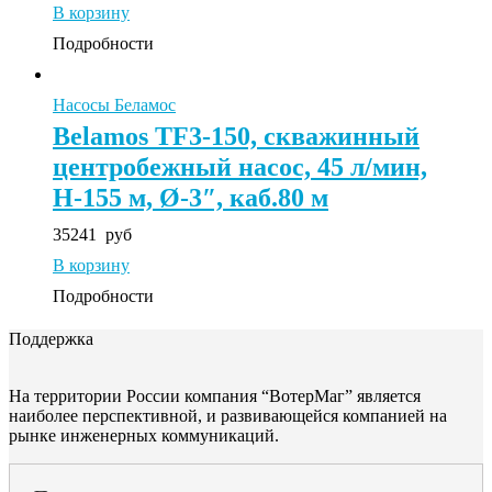
В корзину
Подробности
Насосы Беламос
Belamos TF3-150, скважинный
центробежный насос, 45 л/мин,
Н-155 м, Ø-3″, каб.80 м
35241
руб
В корзину
Подробности
Поддержка
На территории России компания “ВотерМаг” является
наиболее перспективной, и развивающейся компанией на
рынке инженерных коммуникаций.