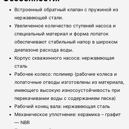
Встроенный обратный клапан с пружиной из
нержавеющей стали.
Увеличенное количество ступеней насоса и
специальный материал и форма лопаток
обеспечивают стабильный напор в широком
диапазоне расхода воды.
Корпус скважинного насоса: нержавеющая
сталь
Рабочее колесо: полимер (рабочие колеса и
лопаточные отводы изготовлены из материала,
имеющего высокую износоустойчивость при
перекачивании воды с содержанием песка)
Рабочий конец вала: нержавеющая сталь
Механическое уплотнение: керамика – графит
— NBR