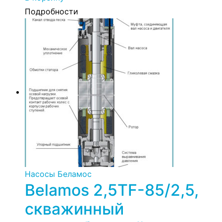
Подробности
Насосы Беламос
Belamos 2,5TF-85/2,5,
скважинный