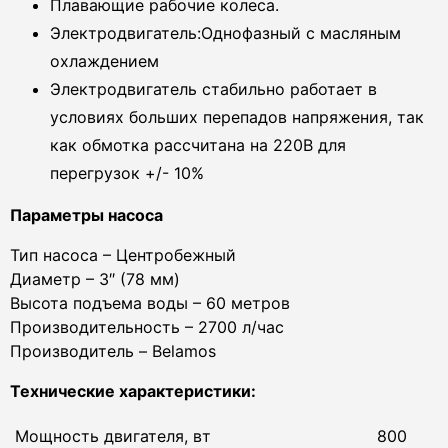
Плавающие рабочие колеса.
Электродвигатель:Однофазный с масляным
охлаждением
Электродвигатель стабильно работает в
условиях больших перепадов напряжения, так
как обмотка рассчитана на 220В для
перегрузок +/- 10%
Параметры насоса
Тип насоса – Центробежный
Диаметр – 3″ (78 мм)
Высота подъема воды – 60 метров
Производительность – 2700 л/час
Производитель – Belamos
Технические характеристики:
Мощность двигателя, вт
800