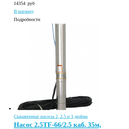
14354
руб
В корзину
Подробности
Скваженные насосы 2, 2.5 и 3 дюйма
Насос 2.5TF-66/2.5 каб. 35м,