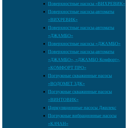
Поверхностные насосы «ВИХРЕВИК»
Поверхностные насосы-автоматы
«ВИХРЕВИК»
Поверхностные насосы-автоматы
«ДЖАМБО»
Поверхностные насосы «ДЖАМБО»
Поверхностные насосы-автоматы
«ДЖАМБО», «ДЖАМБО Комфорт»,
«КОМФОРТ ПРО»
Погружные скважинные насосы
«ВОДОМЕТ 3ДК»
Погружные скважинные насосы
«ВИНТОВИК»
Циркуляционные насосы Джилекс
Погружные вибрационные насосы
«КАЧАН»