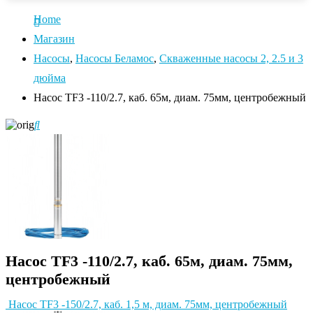
Home
Магазин
Насосы
,
Насосы Беламос
,
Скваженные насосы 2, 2.5 и 3
дюйма
Насос TF3 -110/2.7, каб. 65м, диам. 75мм, центробежный
Насос TF3 -110/2.7, каб. 65м, диам. 75мм,
центробежный
Насос TF3 -150/2.7, каб. 1,5 м, диам. 75мм, центробежный