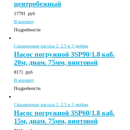
центробежный
17791
руб
В корзину
Подробности
Скваженные насосы 2, 2.5 и 3 дюйма
Насос погружной 3SP90/1.8 каб.
20м, диам. 75мм, винтовой
8171
руб
В корзину
Подробности
Скваженные насосы 2, 2.5 и 3 дюйма
Насос погружной 3SP60/1.8 каб.
15м, диам. 75мм, винтовой