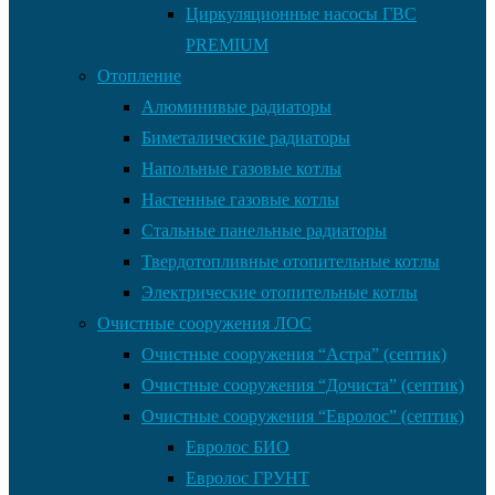
Циркуляционные насосы ГВС
PREMIUM
Отопление
Алюминивые радиаторы
Биметалические радиаторы
Напольные газовые котлы
Настенные газовые котлы
Стальные панельные радиаторы
Твердотопливные отопительные котлы
Электрические отопительные котлы
Очистные сооружения ЛОС
Очистные сооружения “Астра” (септик)
Очистные сооружения “Дочиста” (септик)
Очистные сооружения “Евролос” (септик)
Евролос БИО
Евролос ГРУНТ