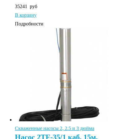
35241
руб
В корзину
Подробности
Скваженные насосы 2, 2.5 и 3 дюйма
Насос 2TF-35/1 каб. 15м,