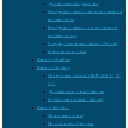
Для повышения давления
Колодезные насосы без поплавкового
выключателя
Колодезные насосы с поплавковым
выключателем
Рециркуляционные насосы Aquario
Фонтанные насосы
Насосы Grundfos
Насосы Unipump
Погружные насосы UNIPUMP 2″, 3″,
3,5″
Дренажные насосы Unipump
Фекальные насосы Unipump
Насосы Беламос
Винтовые насосы
Насосы вибро Сверчок