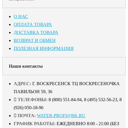
О НАС
ОПЛАТА ТОВАРА
ДОСТАВКА ТОВАРА
ВОЗВРАТ И ОБМЕН
ПОЛЕЗНАЯ ИНФОРМАЦИЯ
Наши контакты
АДРЕС:
Г. ВОСКРЕСЕНСК ТЦ ВОСКРЕСЕНОЧКА
ПАВИЛЬОН 59, 36
ТЕЛЕФОНЫ:
8 (800) 551-84-94, 8 (495) 532-56-23, 8
(926) 050-18-96
ПОЧТА:
WATER-PROFI@BK.RU
ГРАФИК РАБОТЫ:
ЕЖЕДНЕВНО 8:00 - 21:00 (БЕЗ