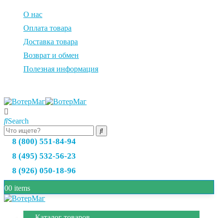
О нас
Оплата товара
Доставка товара
Возврат и обмен
Полезная информация
Search
8 (800) 551-84-94
8 (495) 532-56-23
8 (926) 050-18-96
0
0 items
Каталог товаров