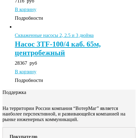
7116
руб
В корзину
Подробности
Скваженные насосы 2, 2.5 и 3 дюйма
Насос 3TF-100/4 каб. 65м,
центробежный
28367
руб
В корзину
Подробности
Поддержка
На территории России компания “ВотерМаг” является
наиболее перспективной, и развивающейся компанией на
рынке инженерных коммуникаций.
Покупателю