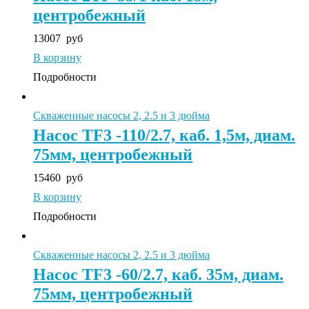
центробежный
13007
руб
В корзину
Подробности
Скваженные насосы 2, 2.5 и 3 дюйма
Насос TF3 -110/2.7, каб. 1,5м, диам.
75мм, центробежный
15460
руб
В корзину
Подробности
Скваженные насосы 2, 2.5 и 3 дюйма
Насос TF3 -60/2.7, каб. 35м, диам.
75мм, центробежный