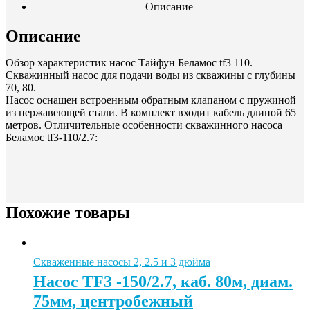
Описание
Описание
Обзор характеристик насос Тайфун Беламос tf3 110.
Скважинный насос для подачи воды из скважины с глубины
70, 80.
Насос оснащен встроенным обратным клапаном с пружиной
из нержавеющей стали. В комплект входит кабель длиной 65
метров. Отличительные особенности скважинного насоса
Беламос tf3-110/2.7:
Похожие товары
Скваженные насосы 2, 2.5 и 3 дюйма
Насос TF3 -150/2.7, каб. 80м, диам.
75мм, центробежный