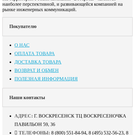
наиболее перспективной, и развивающейся компанией на
рынке инженерных коммуникаций.
Покупателю
О НАС
ОПЛАТА ТОВАРА
ДОСТАВКА ТОВАРА
ВОЗВРАТ И ОБМЕН
ПОЛЕЗНАЯ ИНФОРМАЦИЯ
Наши контакты
АДРЕС:
Г. ВОСКРЕСЕНСК ТЦ ВОСКРЕСЕНОЧКА
ПАВИЛЬОН 59, 36
ТЕЛЕФОНЫ:
8 (800) 551-84-94, 8 (495) 532-56-23, 8