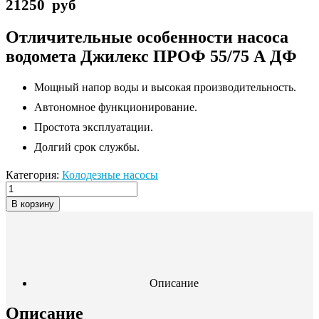
21250
руб
Отличительные особенности насоса
водомета Джилекс ПРОФ 55/75 А ДФ
Мощный напор воды и высокая производительность.
Автономное функционирование.
Простота эксплуатации.
Долгий срок службы.
Категория:
Колодезные насосы
В корзину
Описание
Описание