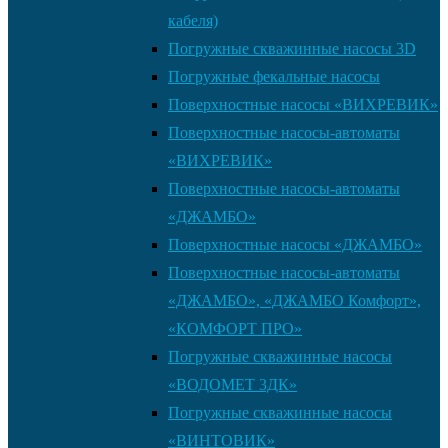
кабеля)
Погружные скважинные насосы 3D
Погружные фекальные насосы
Поверхностные насосы «ВИХРЕВИК»
Поверхностные насосы-автоматы
«ВИХРЕВИК»
Поверхностные насосы-автоматы
«ДЖАМБО»
Поверхностные насосы «ДЖАМБО»
Поверхностные насосы-автоматы
«ДЖАМБО», «ДЖАМБО Комфорт»,
«КОМФОРТ ПРО»
Погружные скважинные насосы
«ВОДОМЕТ 3ДК»
Погружные скважинные насосы
«ВИНТОВИК»