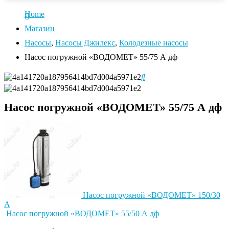
Home
Магазин
Насосы
,
Насосы Джилекс
,
Колодезные насосы
Насос погружной «ВОДОМЕТ» 55/75 А дф
Насос погружной «ВОДОМЕТ» 55/75 А дф
Насос погружной «ВОДОМЕТ» 150/30
А
Насос погружной «ВОДОМЕТ» 55/50 А дф