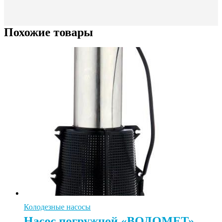
Похожие товары
Колодезные насосы
Насос погружной «ВОДОМЕТ»