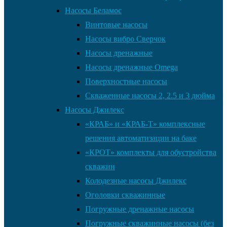
Насосы Беламос
Винтовые насосы
Насосы вибро Сверчок
Насосы дренажные
Насосы дренажные Omega
Поверхностные насосы
Скваженные насосы 2, 2.5 и 3 дюйма
Насосы Джилекс
«КРАБ» и «КРАБ-Т» комплексные
решения автоматизации на баке
«КРОТ» комплекты для обустройства
скважин
Колодезные насосы Джилекс
Оголовки скважинные
Погружные дренажные насосы
Погружные скважинные насосы (без