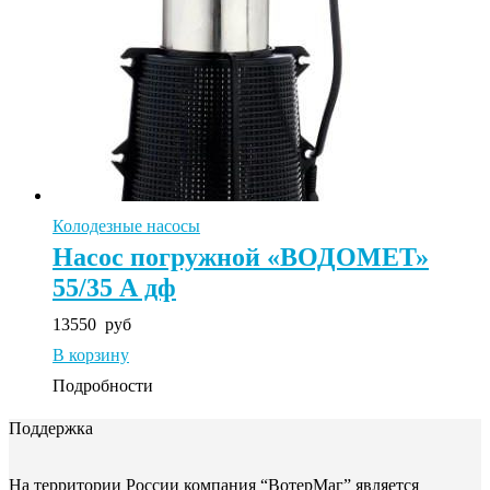
Колодезные насосы
Насос погружной «ВОДОМЕТ»
55/35 А дф
13550
руб
В корзину
Подробности
Поддержка
На территории России компания “ВотерМаг” является