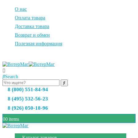
О нас
Оплата товара
Доставка товара
Возврат и обмен
Полезная информация
Search
8 (800) 551-84-94
8 (495) 532-56-23
8 (926) 050-18-96
0
0 items
Каталог товаров