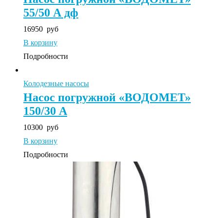
55/50 А дф
16950
руб
В корзину
Подробности
Колодезные насосы
Насос погружной «ВОДОМЕТ»
150/30 А
10300
руб
В корзину
Подробности