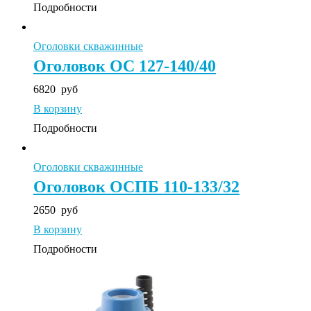
Подробности
Оголовки скважинные
Оголовок ОС 127-140/40
6820
руб
В корзину
Подробности
Оголовки скважинные
Оголовок ОСПБ 110-133/32
2650
руб
В корзину
Подробности