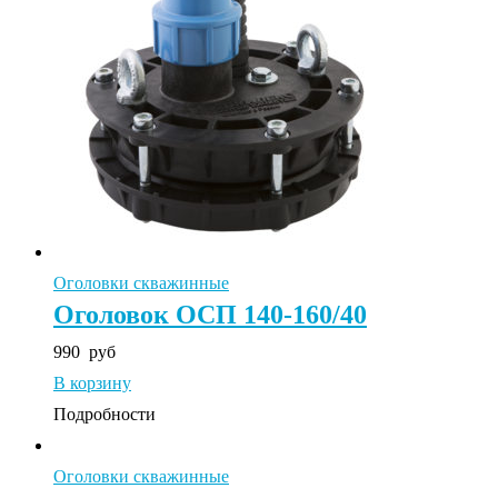
Оголовки скважинные
Оголовок ОСП 140-160/40
990
руб
В корзину
Подробности
Оголовки скважинные