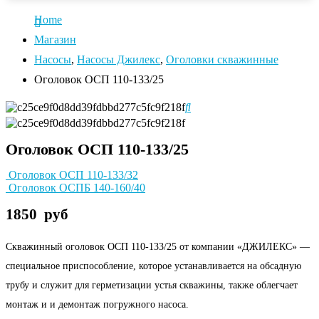
Home
Магазин
Насосы
,
Насосы Джилекс
,
Оголовки скважинные
Оголовок ОСП 110-133/25
Оголовок ОСП 110-133/25
Оголовок ОСП 110-133/32
Оголовок ОСПБ 140-160/40
1850
руб
Скважинный оголовок ОСП 110-133/25 от компании «ДЖИЛЕКС» —
специальное приспособление, которое устанавливается на обсадную
трубу и служит для герметизации устья скважины, также облегчает
монтаж и и демонтаж погружного насоса.