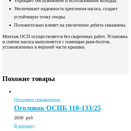
Упрощает обслуживание и использование колодца.
Увеличивает надежность крепления насоса, создает
устойчивую точку опоры.
Положительно влияет на увеличение дебита скважины.
Монтаж ОСП осуществляется без сварочных работ. Установка
и снятие насоса выполняется с помощью рым-болтов,
установленных в верхней части крышки.
Похожие товары
Оголовки скважинные
Оголовок ОСПБ 110-133/25
2650
руб
В корзину