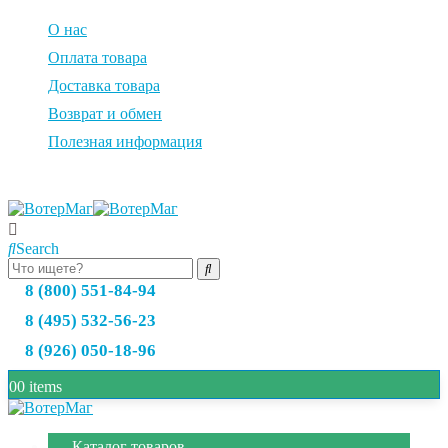
О нас
Оплата товара
Доставка товара
Возврат и обмен
Полезная информация
Search
8 (800) 551-84-94
8 (495) 532-56-23
8 (926) 050-18-96
0
0 items
Каталог товаров