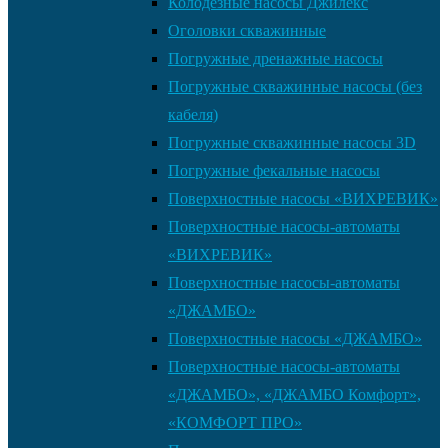
Колодезные насосы Джилекс
Оголовки скважинные
Погружные дренажные насосы
Погружные скважинные насосы (без
кабеля)
Погружные скважинные насосы 3D
Погружные фекальные насосы
Поверхностные насосы «ВИХРЕВИК»
Поверхностные насосы-автоматы
«ВИХРЕВИК»
Поверхностные насосы-автоматы
«ДЖАМБО»
Поверхностные насосы «ДЖАМБО»
Поверхностные насосы-автоматы
«ДЖАМБО», «ДЖАМБО Комфорт»,
«КОМФОРТ ПРО»