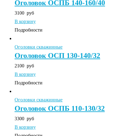
Оголовок ОСПБ 140-160/40
3100
руб
В корзину
Подробности
Оголовки скважинные
Оголовок ОСП 130-140/32
2100
руб
В корзину
Подробности
Оголовки скважинные
Оголовок ОСПБ 110-130/32
3300
руб
В корзину
Подробности