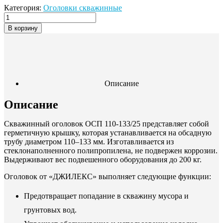
Категория:
Оголовки скважинные
В корзину
Описание
Описание
Скважинный оголовок ОСП 110-133/25 представляет собой
герметичную крышку, которая устанавливается на обсадную
трубу диаметром 110–133 мм. Изготавливается из
стеклонаполненного полипропилена, не подвержен коррозии.
Выдерживают вес подвешенного оборудования до 200 кг.
Оголовок от «ДЖИЛЕКС» выполняет следующие функции:
Предотвращает попадание в скважину мусора и
грунтовых вод.