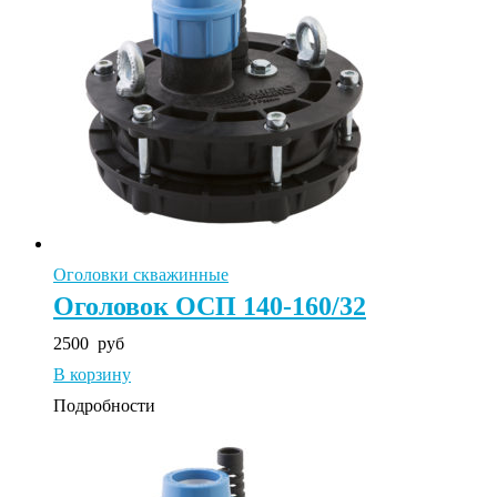
Оголовки скважинные
Оголовок ОСП 140-160/32
2500
руб
В корзину
Подробности