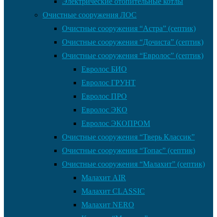
Электрические отопительные котлы
Очистные сооружения ЛОС
Очистные сооружения “Астра” (септик)
Очистные сооружения “Дочиста” (септик)
Очистные сооружения “Евролос” (септик)
Евролос БИО
Евролос ГРУНТ
Евролос ПРО
Евролос ЭКО
Евролос ЭКОПРОМ
Очистные сооружения “Тверь Классик”
Очистные сооружения “Топас” (септик)
Очистные сооружения “Малахит” (септик)
Малахит AIR
Малахит CLASSIC
Малахит NERO