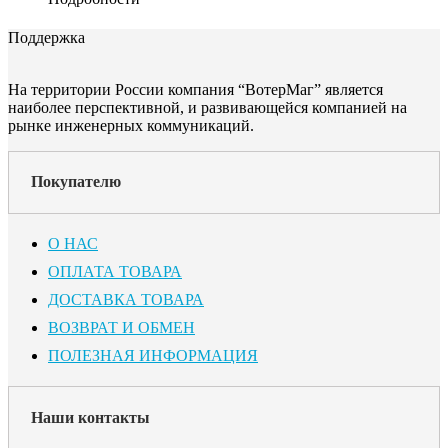
Поддержка
На территории России компания “ВотерМаг” является
наиболее перспективной, и развивающейся компанией на
рынке инженерных коммуникаций.
Покупателю
О НАС
ОПЛАТА ТОВАРА
ДОСТАВКА ТОВАРА
ВОЗВРАТ И ОБМЕН
ПОЛЕЗНАЯ ИНФОРМАЦИЯ
Наши контакты