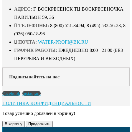
АДРЕС:
Г. ВОСКРЕСЕНСК ТЦ ВОСКРЕСЕНОЧКА
ПАВИЛЬОН 59, 36
ТЕЛЕФОНЫ:
8 (800) 551-84-94, 8 (495) 532-56-23, 8
(926) 050-18-96
ПОЧТА:
WATER-PROFI@BK.RU
ГРАФИК РАБОТЫ:
ЕЖЕДНЕВНО 8:00 - 21:00 (БЕЗ
ПЕРЕРЫВА И ВЫХОДНЫХ)
Подписывайтесь на нас
Facebook
Instagram
ПОЛИТИКА КОНФИДЕНЦИАЛЬНОСТИ
Товар успешно добавлен в корзину!
В корзину
Продолжить