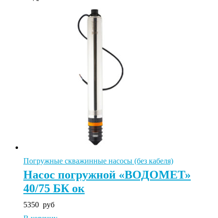
Погружные скважинные насосы (без кабеля)
Насос погружной «ВОДОМЕТ»
40/75 БК ок
5350
руб