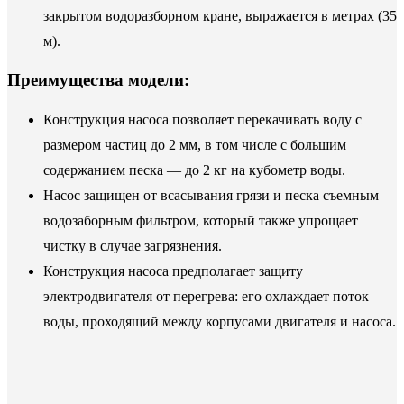
закрытом водоразборном кране, выражается в метрах (35
м).
Преимущества модели:
Конструкция насоса позволяет перекачивать воду с
размером частиц до 2 мм, в том числе с большим
содержанием песка — до 2 кг на кубометр воды.
Насос защищен от всасывания грязи и песка съемным
водозаборным фильтром, который также упрощает
чистку в случае загрязнения.
Конструкция насоса предполагает защиту
электродвигателя от перегрева: его охлаждает поток
воды, проходящий между корпусами двигателя и насоса.