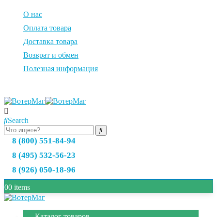
О нас
Оплата товара
Доставка товара
Возврат и обмен
Полезная информация
Search
8 (800) 551-84-94
8 (495) 532-56-23
8 (926) 050-18-96
0
0 items
Каталог товаров