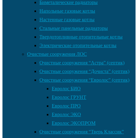
Биметалические радиаторы
Напольные газовые котлы
Настенные газовые котлы
Стальные панельные радиаторы
Твердотопливные отопительные котлы
Электрические отопительные котлы
Очистные сооружения ЛОС
Очистные сооружения “Астра” (септик)
Очистные сооружения “Дочиста” (септик)
Очистные сооружения “Евролос” (септик)
Евролос БИО
Евролос ГРУНТ
Евролос ПРО
Евролос ЭКО
Евролос ЭКОПРОМ
Очистные сооружения “Тверь Классик”