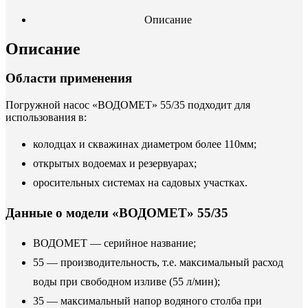
Описание
Описание
Области применения
Погружной насос «ВОДОМЕТ» 55/35 подходит для
использования в:
колодцах и скважинах диаметром более 110мм;
открытых водоемах и резервуарах;
оросительных системах на садовых участках.
Данные о модели «ВОДОМЕТ» 55/35
ВОДОМЕТ — серийное название;
55 — производительность, т.е. максимальный расход
воды при свободном изливе (55 л/мин);
35 — максимальный напор водяного столба при