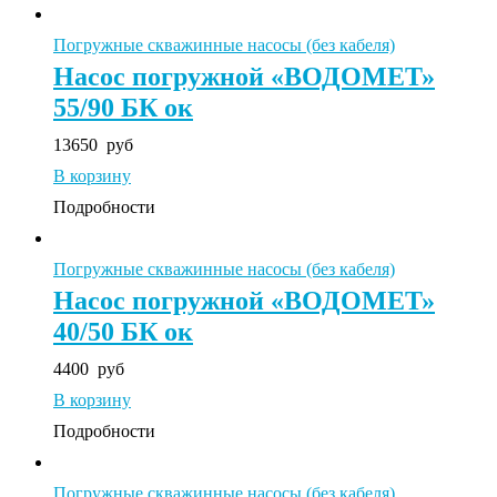
Погружные скважинные насосы (без кабеля)
Насос погружной «ВОДОМЕТ»
55/90 БК ок
13650
руб
В корзину
Подробности
Погружные скважинные насосы (без кабеля)
Насос погружной «ВОДОМЕТ»
40/50 БК ок
4400
руб
В корзину
Подробности
Погружные скважинные насосы (без кабеля)