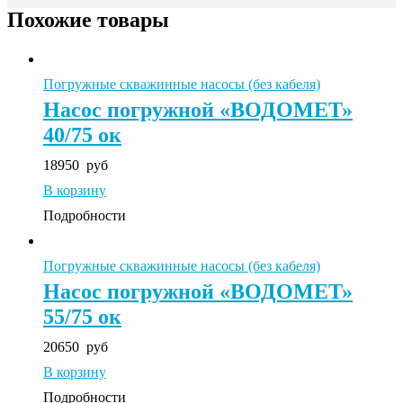
Похожие товары
Погружные скважинные насосы (без кабеля)
Насос погружной «ВОДОМЕТ»
40/75 ок
18950
руб
В корзину
Подробности
Погружные скважинные насосы (без кабеля)
Насос погружной «ВОДОМЕТ»
55/75 ок
20650
руб
В корзину
Подробности