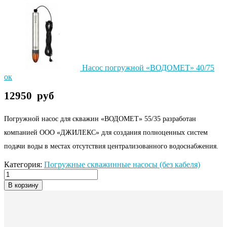
Насос погружной «ВОДОМЕТ» 40/75
ок
12950
руб
Погружной насос для скважин «ВОДОМЕТ» 55/35 разработан
компанией ООО «ДЖИЛЕКС» для создания полноценных систем
подачи воды в местах отсутствия централизованного водоснабжения.
Категория:
Погружные скважинные насосы (без кабеля)
В корзину