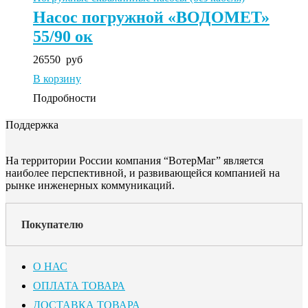
Насос погружной «ВОДОМЕТ»
55/90 ок
26550
руб
В корзину
Подробности
Поддержка
На территории России компания “ВотерМаг” является
наиболее перспективной, и развивающейся компанией на
рынке инженерных коммуникаций.
Покупателю
О НАС
ОПЛАТА ТОВАРА
ДОСТАВКА ТОВАРА