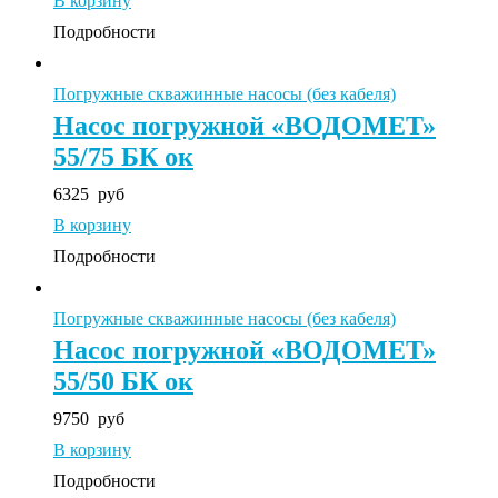
В корзину
Подробности
Погружные скважинные насосы (без кабеля)
Насос погружной «ВОДОМЕТ»
55/75 БК ок
6325
руб
В корзину
Подробности
Погружные скважинные насосы (без кабеля)
Насос погружной «ВОДОМЕТ»
55/50 БК ок
9750
руб
В корзину
Подробности