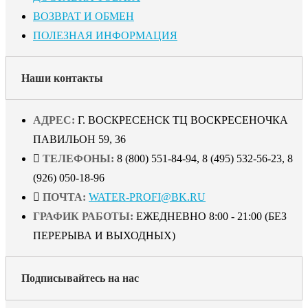
ВОЗВРАТ И ОБМЕН
ПОЛЕЗНАЯ ИНФОРМАЦИЯ
Наши контакты
АДРЕС:
Г. ВОСКРЕСЕНСК ТЦ ВОСКРЕСЕНОЧКА
ПАВИЛЬОН 59, 36
ТЕЛЕФОНЫ:
8 (800) 551-84-94, 8 (495) 532-56-23, 8
(926) 050-18-96
ПОЧТА:
WATER-PROFI@BK.RU
ГРАФИК РАБОТЫ:
ЕЖЕДНЕВНО 8:00 - 21:00 (БЕЗ
ПЕРЕРЫВА И ВЫХОДНЫХ)
Подписывайтесь на нас