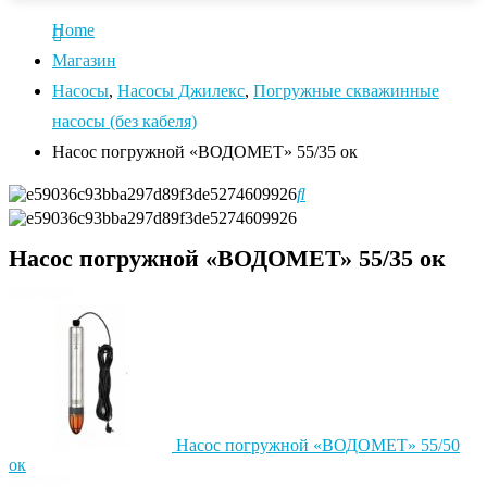
Home
Магазин
Насосы
,
Насосы Джилекс
,
Погружные скважинные
насосы (без кабеля)
Насос погружной «ВОДОМЕТ» 55/35 ок
Насос погружной «ВОДОМЕТ» 55/35 ок
Насос погружной «ВОДОМЕТ» 55/50
ок