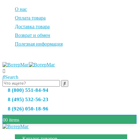
О нас
Оплата товара
Доставка товара
Возврат и обмен
Полезная информация
Search
8 (800) 551-84-94
8 (495) 532-56-23
8 (926) 050-18-96
0
0 items
Каталог товаров