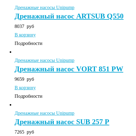
Дренажные насосы Unipump
Дренажный насос ARTSUB Q550
8037
руб
В корзину
Подробности
Дренажные насосы Unipump
Дренажный насос VORT 851 PW
9659
руб
В корзину
Подробности
Дренажные насосы Unipump
Дренажный насос SUB 257 P
7265
руб