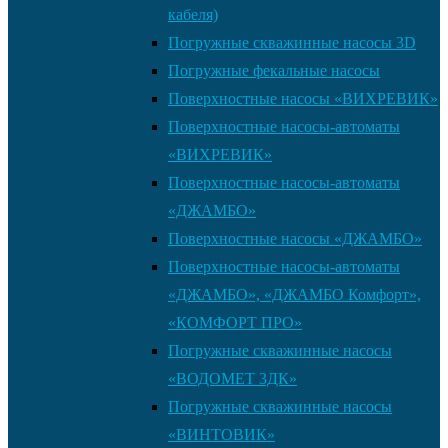
кабеля)
Погружные скважинные насосы 3D
Погружные фекальные насосы
Поверхностные насосы «ВИХРЕВИК»
Поверхностные насосы-автоматы
«ВИХРЕВИК»
Поверхностные насосы-автоматы
«ДЖАМБО»
Поверхностные насосы «ДЖАМБО»
Поверхностные насосы-автоматы
«ДЖАМБО», «ДЖАМБО Комфорт»,
«КОМФОРТ ПРО»
Погружные скважинные насосы
«ВОДОМЕТ 3ДК»
Погружные скважинные насосы
«ВИНТОВИК»