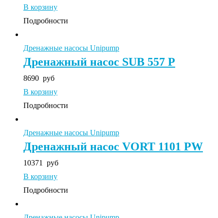
В корзину
Подробности
Дренажные насосы Unipump
Дренажный насос SUB 557 P
8690
руб
В корзину
Подробности
Дренажные насосы Unipump
Дренажный насос VORT 1101 PW
10371
руб
В корзину
Подробности
Дренажные насосы Unipump