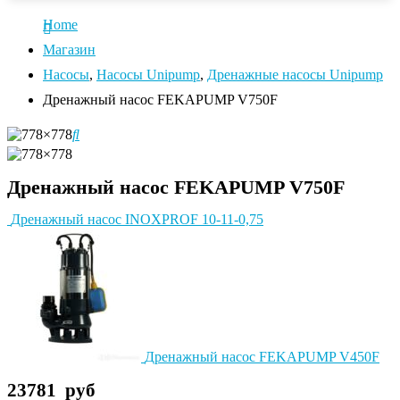
Home
Магазин
Насосы
,
Насосы Unipump
,
Дренажные насосы Unipump
Дренажный насос FEKAPUMP V750F
Дренажный насос FEKAPUMP V750F
Дренажный насос INOXPROF 10-11-0,75
Дренажный насос FEKAPUMP V450F
23781
руб