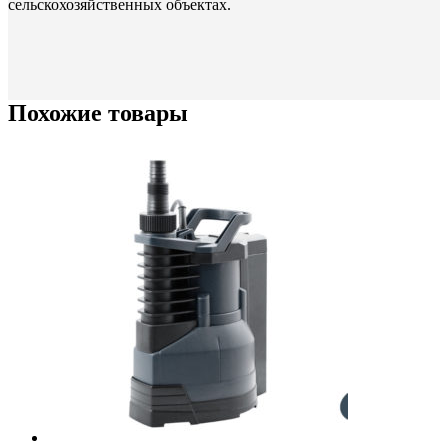
сельскохозяйственных объектах.
Похожие товары