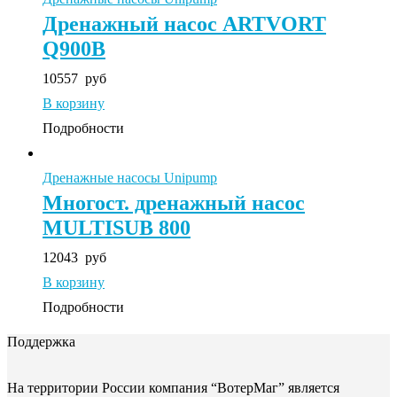
Дренажный насос ARTVORT
Q900B
10557
руб
В корзину
Подробности
Дренажные насосы Unipump
Многост. дренажный насос
MULTISUB 800
12043
руб
В корзину
Подробности
Поддержка
На территории России компания “ВотерМаг” является