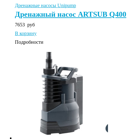
Дренажные насосы Unipump
Дренажный насос ARTSUB Q400
7653
руб
В корзину
Подробности