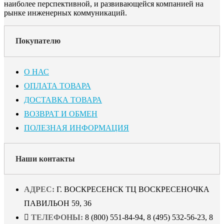
наиболее перспективной, и развивающейся компанией на
рынке инженерных коммуникаций.
Покупателю
О НАС
ОПЛАТА ТОВАРА
ДОСТАВКА ТОВАРА
ВОЗВРАТ И ОБМЕН
ПОЛЕЗНАЯ ИНФОРМАЦИЯ
Наши контакты
АДРЕС:
Г. ВОСКРЕСЕНСК ТЦ ВОСКРЕСЕНОЧКА
ПАВИЛЬОН 59, 36
ТЕЛЕФОНЫ:
8 (800) 551-84-94, 8 (495) 532-56-23, 8