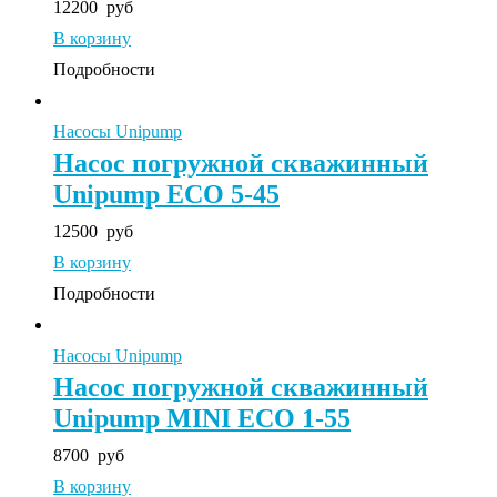
12200
руб
В корзину
Подробности
Насосы Unipump
Насос погружной скважинный
Unipump ECO 5-45
12500
руб
В корзину
Подробности
Насосы Unipump
Насос погружной скважинный
Unipump MINI ECO 1-55
8700
руб
В корзину