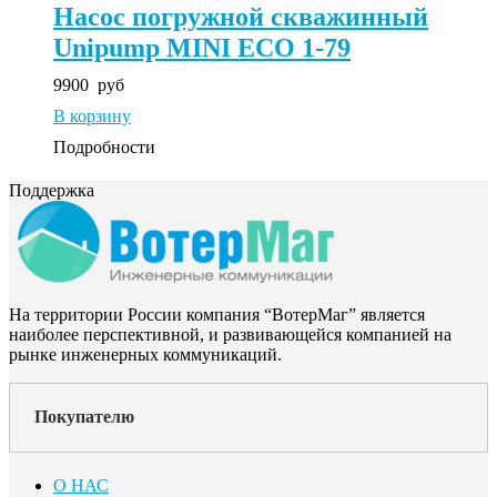
Насос погружной скважинный
Unipump MINI ECO 1-79
9900
руб
В корзину
Подробности
Поддержка
На территории России компания “ВотерМаг” является
наиболее перспективной, и развивающейся компанией на
рынке инженерных коммуникаций.
Покупателю
О НАС