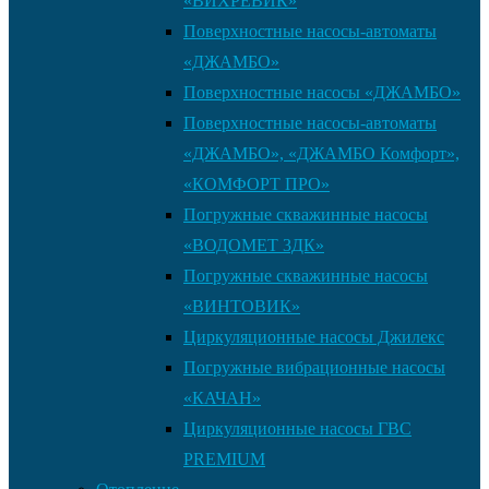
«ВИХРЕВИК»
Поверхностные насосы-автоматы
«ДЖАМБО»
Поверхностные насосы «ДЖАМБО»
Поверхностные насосы-автоматы
«ДЖАМБО», «ДЖАМБО Комфорт»,
«КОМФОРТ ПРО»
Погружные скважинные насосы
«ВОДОМЕТ 3ДК»
Погружные скважинные насосы
«ВИНТОВИК»
Циркуляционные насосы Джилекс
Погружные вибрационные насосы
«КАЧАН»
Циркуляционные насосы ГВС
PREMIUM