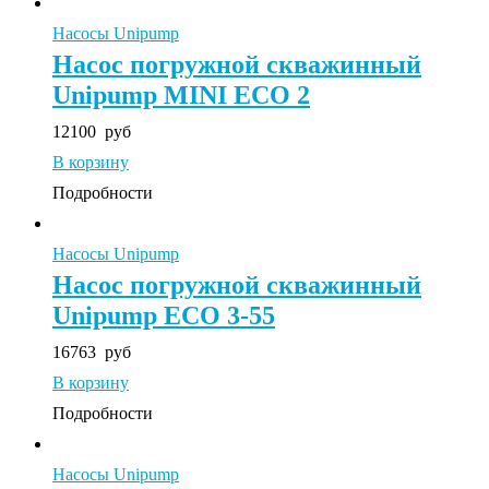
Насосы Unipump
Насос погружной скважинный
Unipump MINI ECO 2
12100
руб
В корзину
Подробности
Насосы Unipump
Насос погружной скважинный
Unipump ECO 3-55
16763
руб
В корзину
Подробности
Насосы Unipump