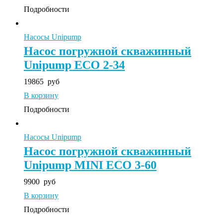
Подробности
Насосы Unipump
Насос погружной скважинный
Unipump ECO 2-34
19865
руб
В корзину
Подробности
Насосы Unipump
Насос погружной скважинный
Unipump MINI ECO 3-60
9900
руб
В корзину
Подробности