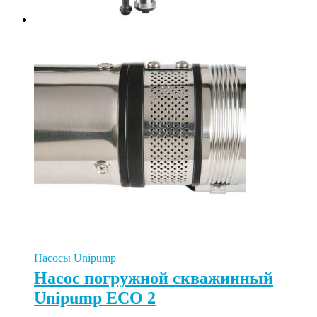
Насосы Unipump
Насос погружной скважинный
Unipump ECO 2