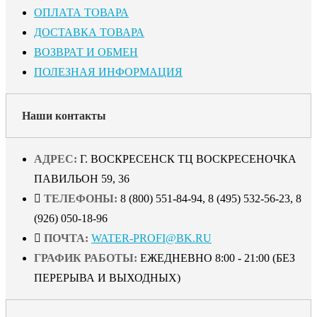
ОПЛАТА ТОВАРА
ДОСТАВКА ТОВАРА
ВОЗВРАТ И ОБМЕН
ПОЛЕЗНАЯ ИНФОРМАЦИЯ
Наши контакты
АДРЕС:
Г. ВОСКРЕСЕНСК ТЦ ВОСКРЕСЕНОЧКА
ПАВИЛЬОН 59, 36
ТЕЛЕФОНЫ:
8 (800) 551-84-94, 8 (495) 532-56-23, 8
(926) 050-18-96
ПОЧТА:
WATER-PROFI@BK.RU
ГРАФИК РАБОТЫ:
ЕЖЕДНЕВНО 8:00 - 21:00 (БЕЗ
ПЕРЕРЫВА И ВЫХОДНЫХ)