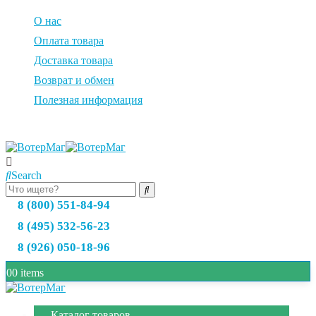
О нас
Оплата товара
Доставка товара
Возврат и обмен
Полезная информация
Search
8 (800) 551-84-94
8 (495) 532-56-23
8 (926) 050-18-96
0
0 items
Каталог товаров