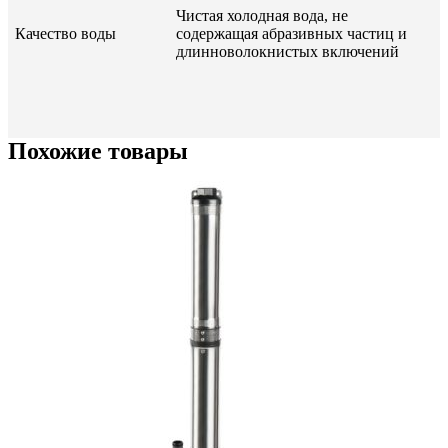
Чистая холодная вода, не
Качество воды
содержащая абразивных частиц и
длинноволокнистых включений
Похожие товары