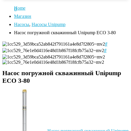
Home
Магазин
Насосы
,
Насосы Unipump
Насос погружной скважинный Unipump ECO 3-80
Насос погружной скважинный Unipump
ECO 3-80
Насос погружной скважинный Unipump