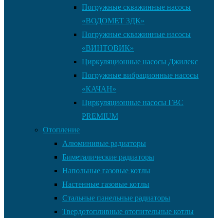
Погружные скважинные насосы
«ВОДОМЕТ 3ДК»
Погружные скважинные насосы
«ВИНТОВИК»
Циркуляционные насосы Джилекс
Погружные вибрационные насосы
«КАЧАН»
Циркуляционные насосы ГВС
PREMIUM
Отопление
Алюминивые радиаторы
Биметалические радиаторы
Напольные газовые котлы
Настенные газовые котлы
Стальные панельные радиаторы
Твердотопливные отопительные котлы