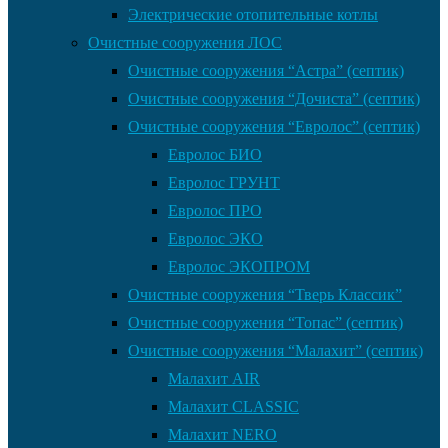
Электрические отопительные котлы
Очистные сооружения ЛОС
Очистные сооружения “Астра” (септик)
Очистные сооружения “Дочиста” (септик)
Очистные сооружения “Евролос” (септик)
Евролос БИО
Евролос ГРУНТ
Евролос ПРО
Евролос ЭКО
Евролос ЭКОПРОМ
Очистные сооружения “Тверь Классик”
Очистные сооружения “Топас” (септик)
Очистные сооружения “Малахит” (септик)
Малахит AIR
Малахит CLASSIC
Малахит NERO