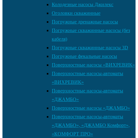
Колодезные насосы Джилекс
Оголовки скважинные
Погружные дренажные насосы
Погружные скважинные насосы (без
кабеля)
Погружные скважинные насосы 3D
Погружные фекальные насосы
Поверхностные насосы «ВИХРЕВИК»
Поверхностные насосы-автоматы
«ВИХРЕВИК»
Поверхностные насосы-автоматы
«ДЖАМБО»
Поверхностные насосы «ДЖАМБО»
Поверхностные насосы-автоматы
«ДЖАМБО», «ДЖАМБО Комфорт»,
«КОМФОРТ ПРО»