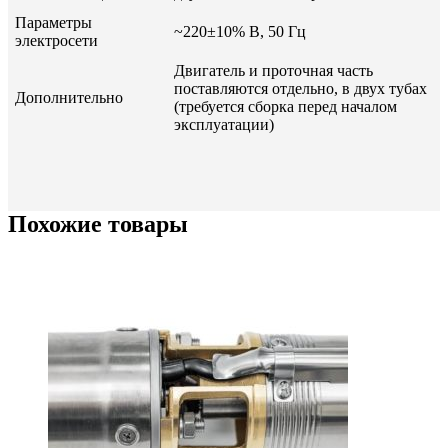
Параметры
~220±10% В, 50 Гц
электросети
Двигатель и проточная часть
поставляются отдельно, в двух тубах
Дополнительно
(требуется сборка перед началом
эксплуатации)
Похожие товары