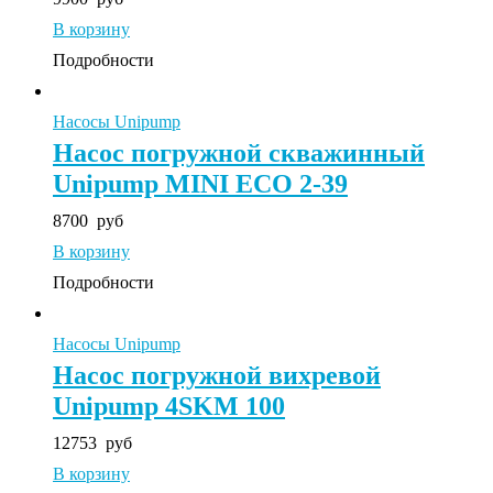
В корзину
Подробности
Насосы Unipump
Насос погружной скважинный
Unipump MINI ECO 2-39
8700
руб
В корзину
Подробности
Насосы Unipump
Насос погружной вихревой
Unipump 4SKM 100
12753
руб
В корзину