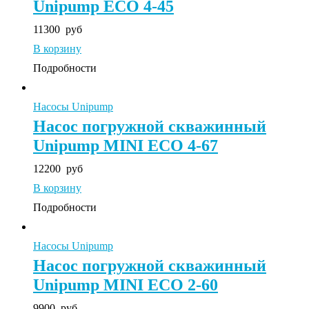
Unipump ECO 4-45
11300
руб
В корзину
Подробности
Насосы Unipump
Насос погружной скважинный
Unipump MINI ECO 4-67
12200
руб
В корзину
Подробности
Насосы Unipump
Насос погружной скважинный
Unipump MINI ECO 2-60
9900
руб