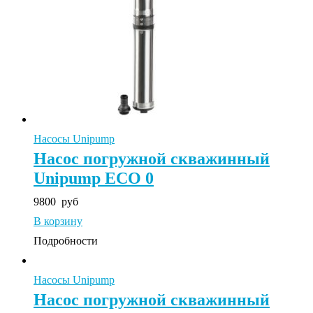
Насосы Unipump
Насос погружной скважинный
Unipump ECO 0
9800
руб
В корзину
Подробности
Насосы Unipump
Насос погружной скважинный