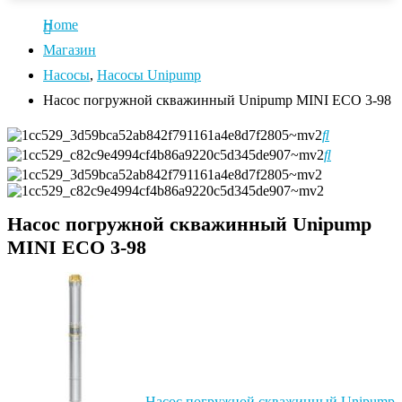
Home
Магазин
Насосы
,
Насосы Unipump
Насос погружной скважинный Unipump MINI ECO 3-98
Насос погружной скважинный Unipump
MINI ECO 3-98
Насос погружной скважинный Unipump