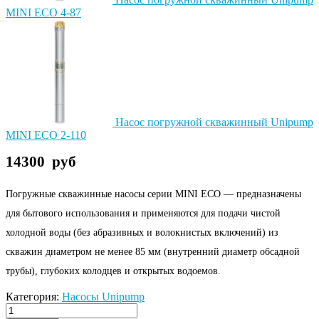
MINI ECO 4-87
Насос погружной скважинный Unipump
MINI ECO 2-110
14300
руб
Погружные скважинные насосы серии MINI ЕСО — предназначены
для бытового использования и применяются для подачи чистой
холодной воды (без абразивных и волокнистых включений) из
скважин диаметром не менее 85 мм (внутренний диаметр обсадной
трубы), глубоких колодцев и открытых водоемов.
Категория:
Насосы Unipump