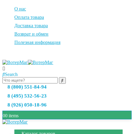
О нас
Оплата товара
Доставка товара
Возврат и обмен
Полезная информация
Search
8 (800) 551-84-94
8 (495) 532-56-23
8 (926) 050-18-96
0
0 items
Каталог товаров