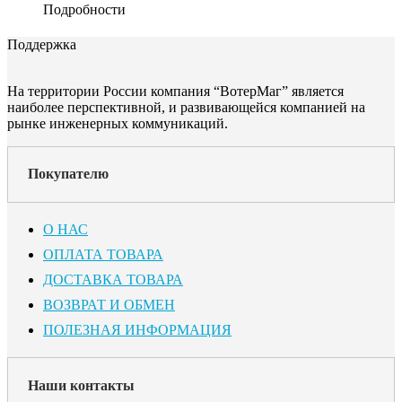
Подробности
Поддержка
На территории России компания “ВотерМаг” является
наиболее перспективной, и развивающейся компанией на
рынке инженерных коммуникаций.
Покупателю
О НАС
ОПЛАТА ТОВАРА
ДОСТАВКА ТОВАРА
ВОЗВРАТ И ОБМЕН
ПОЛЕЗНАЯ ИНФОРМАЦИЯ
Наши контакты