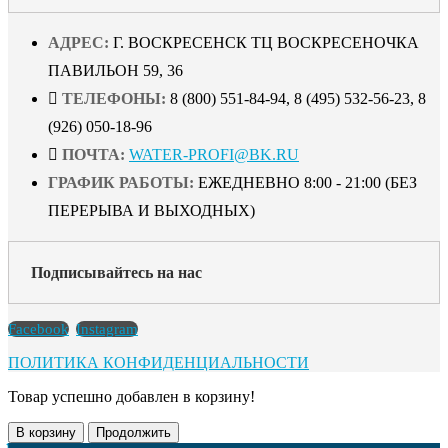
АДРЕС:
Г. ВОСКРЕСЕНСК ТЦ ВОСКРЕСЕНОЧКА
ПАВИЛЬОН 59, 36
ТЕЛЕФОНЫ:
8 (800) 551-84-94, 8 (495) 532-56-23, 8
(926) 050-18-96
ПОЧТА:
WATER-PROFI@BK.RU
ГРАФИК РАБОТЫ:
ЕЖЕДНЕВНО 8:00 - 21:00 (БЕЗ
ПЕРЕРЫВА И ВЫХОДНЫХ)
Подписывайтесь на нас
Facebook
Instagram
ПОЛИТИКА КОНФИДЕНЦИАЛЬНОСТИ
Товар успешно добавлен в корзину!
В корзину
Продолжить