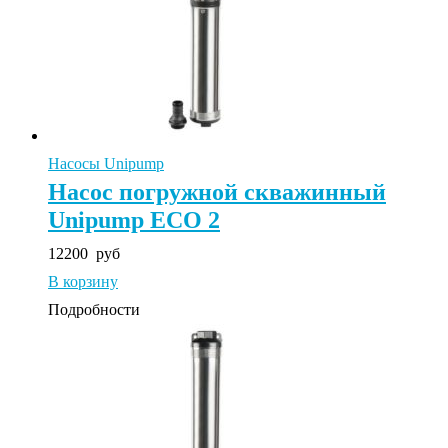
Насосы Unipump
Насос погружной скважинный
Unipump ECO 2
12200
руб
В корзину
Подробности