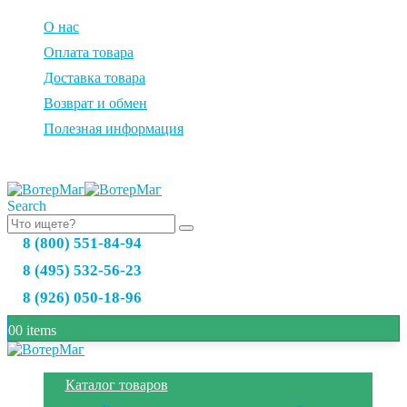
О нас
Оплата товара
Доставка товара
Возврат и обмен
Полезная информация
Search
8 (800) 551-84-94
8 (495) 532-56-23
8 (926) 050-18-96
0
0 items
Каталог товаров