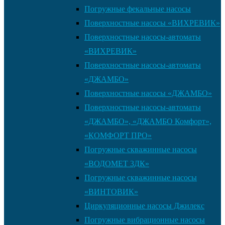
Погружные фекальные насосы
Поверхностные насосы «ВИХРЕВИК»
Поверхностные насосы-автоматы
«ВИХРЕВИК»
Поверхностные насосы-автоматы
«ДЖАМБО»
Поверхностные насосы «ДЖАМБО»
Поверхностные насосы-автоматы
«ДЖАМБО», «ДЖАМБО Комфорт»,
«КОМФОРТ ПРО»
Погружные скважинные насосы
«ВОДОМЕТ 3ДК»
Погружные скважинные насосы
«ВИНТОВИК»
Циркуляционные насосы Джилекс
Погружные вибрационные насосы