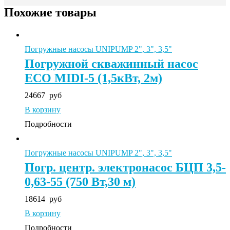
Похожие товары
Погружные насосы UNIPUMP 2", 3", 3,5"
Погружной скважинный насос
ECO MIDI-5 (1,5кВт, 2м)
24667
руб
В корзину
Подробности
Погружные насосы UNIPUMP 2", 3", 3,5"
Погр. центр. электронасос БЦП 3,5-
0,63-55 (750 Вт,30 м)
18614
руб
В корзину
Подробности