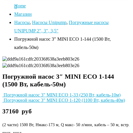
Home
Магазин
Насосы
,
Насосы Unipump
,
Погружные насосы
UNIPUMP 2", 3", 3,5"
Погружной насос 3″ MINI ECO 1-144 (1500 Вт,
кабель-50м)
Погружной насос 3″ MINI ECO 1-144
(1500 Вт, кабель-50м)
Погружной насос 3″ MINI ECO 1-33 (250 Вт, кабель-10м)
Погружной насос 3″ MINI ECO 1-120 (1100 Вт, кабель-40м)
37160
руб
(2 части) 1500 Вт, Нмакс-173 м, Q макс- 50 л/мин, кабель – 50 м, встр.
пуск. конд.