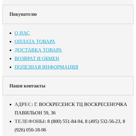
Покупателю
О НАС
ОПЛАТА ТОВАРА
ДОСТАВКА ТОВАРА
ВОЗВРАТ И ОБМЕН
ПОЛЕЗНАЯ ИНФОРМАЦИЯ
Наши контакты
АДРЕС:
Г. ВОСКРЕСЕНСК ТЦ ВОСКРЕСЕНОЧКА
ПАВИЛЬОН 59, 36
ТЕЛЕФОНЫ:
8 (800) 551-84-94, 8 (495) 532-56-23, 8
(926) 050-18-96