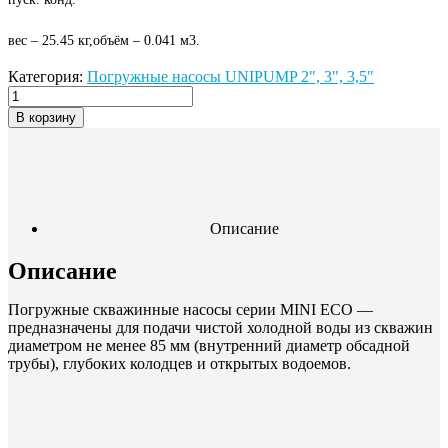
вес – 25.45 кг,объём – 0.041 м3.
Категория:
Погружные насосы UNIPUMP 2", 3", 3,5"
В корзину
Описание
Описание
Погружные скважинные насосы серии MINI ЕСО —
предназначены для подачи чистой холодной воды из скважин
диаметром не менее 85 мм (внутренний диаметр обсадной
трубы), глубоких колодцев и открытых водоемов.