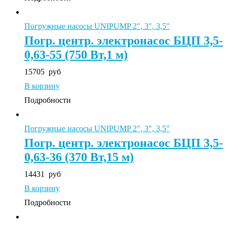
Погружные насосы UNIPUMP 2", 3", 3,5"
Погр. центр. электронасос БЦП 3,5-
0,63-55 (750 Вт,1 м)
15705
руб
В корзину
Подробности
Погружные насосы UNIPUMP 2", 3", 3,5"
Погр. центр. электронасос БЦП 3,5-
0,63-36 (370 Вт,15 м)
14431
руб
В корзину
Подробности