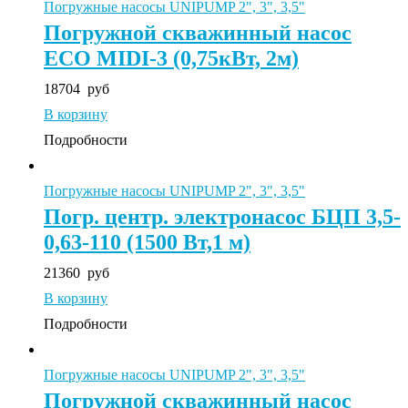
Погружные насосы UNIPUMP 2", 3", 3,5"
Погружной скважинный насос
ECO MIDI-3 (0,75кВт, 2м)
18704
руб
В корзину
Подробности
Погружные насосы UNIPUMP 2", 3", 3,5"
Погр. центр. электронасос БЦП 3,5-
0,63-110 (1500 Вт,1 м)
21360
руб
В корзину
Подробности
Погружные насосы UNIPUMP 2", 3", 3,5"
Погружной скважинный насос