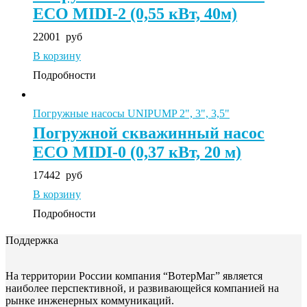
ECO MIDI-2 (0,55 кВт, 40м)
22001
руб
В корзину
Подробности
Погружные насосы UNIPUMP 2", 3", 3,5"
Погружной скважинный насос
ECO MIDI-0 (0,37 кВт, 20 м)
17442
руб
В корзину
Подробности
Поддержка
На территории России компания “ВотерМаг” является
наиболее перспективной, и развивающейся компанией на
рынке инженерных коммуникаций.