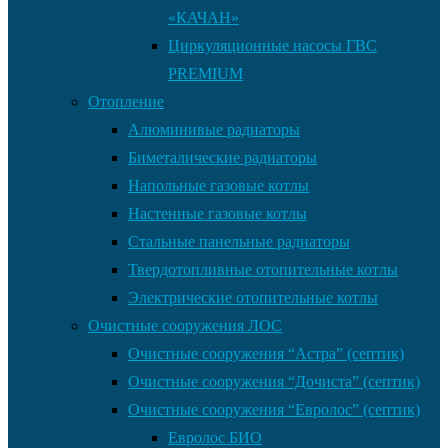
«КАЧАН»
Циркуляционные насосы ГВС
PREMIUM
Отопление
Алюминивые радиаторы
Биметалические радиаторы
Напольные газовые котлы
Настенные газовые котлы
Стальные панельные радиаторы
Твердотопливные отопительные котлы
Электрические отопительные котлы
Очистные сооружения ЛОС
Очистные сооружения “Астра” (септик)
Очистные сооружения “Дочиста” (септик)
Очистные сооружения “Евролос” (септик)
Евролос БИО