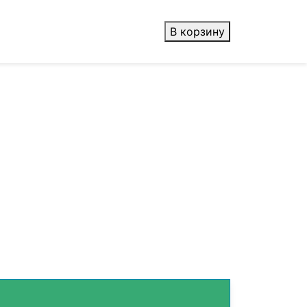
В корзину