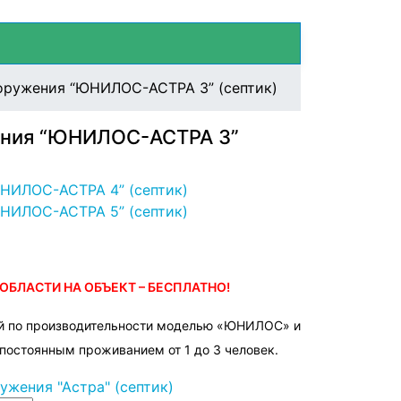
оружения “ЮНИЛОС-АСТРА 3” (септик)
ния “ЮНИЛОС-АСТРА 3”
НИЛОС-АСТРА 4” (септик)
НИЛОС-АСТРА 5” (септик)
БЛАСТИ НА ОБЪЕКТ – БЕСПЛАТНО!
ой по производительности моделью «ЮНИЛОС» и
постоянным проживанием от 1 до 3 человек.
ужения "Астра" (септик)