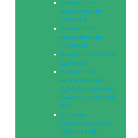
Поверхностные
насосы-автоматы
«ВИХРЕВИК»
Поверхностные
насосы-автоматы
«ДЖАМБО»
Поверхностные насосы
«ДЖАМБО»
Поверхностные
насосы-автоматы
«ДЖАМБО», «ДЖАМБО
Комфорт», «КОМФОРТ
ПРО»
Погружные
скважинные насосы
«ВОДОМЕТ 3ДК»