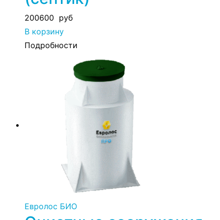
200600
руб
В корзину
Подробности
Евролос БИО