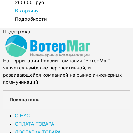
260600
руб
В корзину
Подробности
Поддержка
На территории России компания “ВотерМаг”
является наиболее перспективной, и
развивающейся компанией на рынке инженерных
коммуникаций.
Покупателю
О НАС
ОПЛАТА ТОВАРА
ДОСТАВКА ТОВАРА