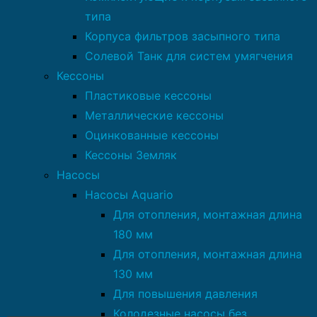
типа
Корпуса фильтров засыпного типа
Солевой Танк для систем умягчения
Кессоны
Пластиковые кессоны
Металлические кессоны
Оцинкованные кессоны
Кессоны Земляк
Насосы
Насосы Aquario
Для отопления, монтажная длина
180 мм
Для отопления, монтажная длина
130 мм
Для повышения давления
Колодезные насосы без