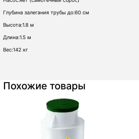
Глубина залегания трубы до:60 см
Высота:1.8 м
Длина:1.5 м
Вес:142 кг
Похожие товары