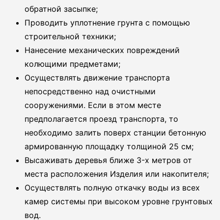
обратной засыпке;
Проводить уплотнение грунта с помощью
строительной техники;
Нанесение механических повреждений
колющими предметами;
Осуществлять движение транспорта
непосредственно над очистными
сооружениями. Если в этом месте
предполагается проезд транспорта, то
необходимо залить поверх станции бетонную
армированную площадку толщиной 25 см;
Высаживать деревья ближе 3-x метров от
места расположения Изделия или накопителя;
Осуществлять полную откачку воды из всех
камер системы при высоком уровне грунтовых
вод.