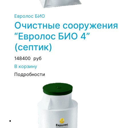
Евролос БИО
Очистные сооружения
“Евролос БИО 4”
(септик)
148400
руб
В корзину
Подробности