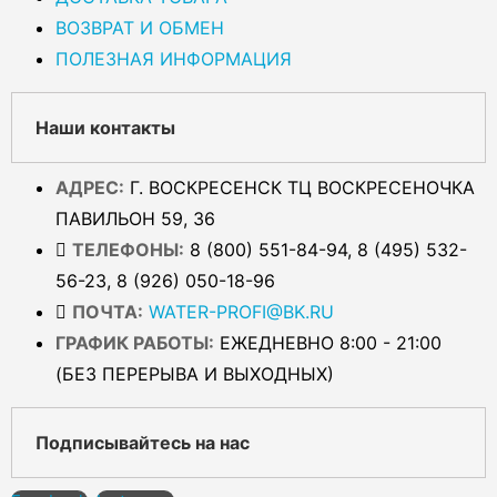
ВОЗВРАТ И ОБМЕН
ПОЛЕЗНАЯ ИНФОРМАЦИЯ
Наши контакты
АДРЕС:
Г. ВОСКРЕСЕНСК ТЦ ВОСКРЕСЕНОЧКА
ПАВИЛЬОН 59, 36
ТЕЛЕФОНЫ:
8 (800) 551-84-94, 8 (495) 532-
56-23, 8 (926) 050-18-96
ПОЧТА:
WATER-PROFI@BK.RU
ГРАФИК РАБОТЫ:
ЕЖЕДНЕВНО 8:00 - 21:00
(БЕЗ ПЕРЕРЫВА И ВЫХОДНЫХ)
Подписывайтесь на нас