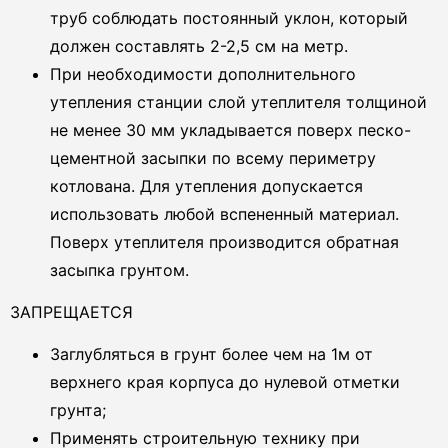
труб соблюдать постоянный уклон, который
должен составлять 2-2,5 см на метр.
При необходимости дополнительного
утепления станции слой утеплителя толщиной
не менее 30 мм укладывается поверх песко-
цементной засыпки по всему периметру
котлована. Для утепления допускается
использовать любой вспененный материал.
Поверх утеплителя производится обратная
засыпка грунтом.
ЗАПРЕЩАЕТСЯ
Заглубляться в грунт более чем на 1м от
верхнего края корпуса до нулевой отметки
грунта;
Применять строительную технику при