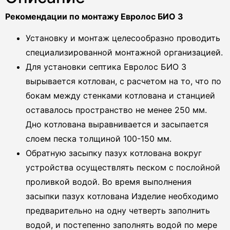
Рекомендации по монтажу Евролос БИО 3
Установку и монтаж целесообразно проводить
специализированной монтажной организацией.
Для установки септика Евролос БИО 3
вырывается котлован, с расчетом на то, что по
бокам между стенками котлована и станцией
оставалось пространство не менее 250 мм.
Дно котлована выравнивается и засыпается
слоем песка толщиной 100-150 мм.
Обратную засыпку пазух котлована вокруг
устройства осуществлять песком с послойной
проливкой водой. Во время выполнения
засыпки пазух котлована Изделие необходимо
предварительно на одну четверть заполнить
водой, и постепенно заполнять водой по мере