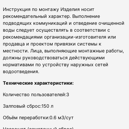
Инструкция по монтажу Изделия носит
рекомендательный характер. Выполнение
подводящих коммуникаций и отведение очищенной
воды следует осуществлять в соответствии с
рекомендациями организации-изготовителя или
продавца и проектом привязки системы к
местности. Лица, выполняющие монтажные работы,
должны руководствоваться действующими
нормативами по устройству наружных сетей
водоотведения.
Технические характеристики:
Количество пользователей:3
Залповый сброс:150 л
Объём переработки:0.6 м3/сут
Насос:нет (самотечный сброс)