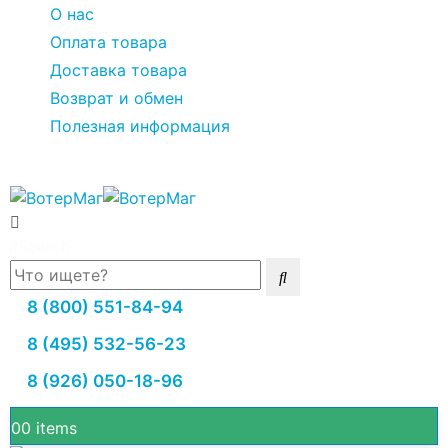
О нас
Оплата товара
Доставка товара
Возврат и обмен
Полезная информация
Search
8 (800) 551-84-94
8 (495) 532-56-23
8 (926) 050-18-96
0
0 items