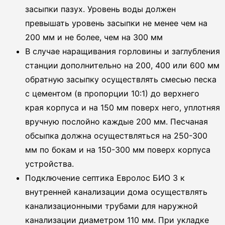
засыпки пазух. Уровень воды должен
превышать уровень засыпки не менее чем на
200 мм и не более, чем на 300 мм
В случае наращивания горловины и заглубления
станции дополнительно на 200, 400 или 600 мм
обратную засыпку осуществлять смесью песка
с цементом (в пропорции 10:1) до верхнего
края корпуса и на 150 мм поверх него, уплотняя
вручную послойно каждые 200 мм. Песчаная
обсыпка должна осуществляться на 250-300
мм по бокам и на 150-300 мм поверх корпуса
устройства.
Подключение септика Евролос БИО 3 к
внутренней канализации дома осуществлять
канализационными трубами для наружной
канализации диаметром 110 мм. При укладке