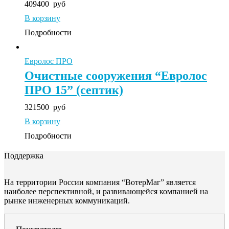
409400
руб
В корзину
Подробности
Евролос ПРО
Очистные сооружения “Евролос
ПРО 15” (септик)
321500
руб
В корзину
Подробности
Поддержка
На территории России компания “ВотерМаг” является
наиболее перспективной, и развивающейся компанией на
рынке инженерных коммуникаций.