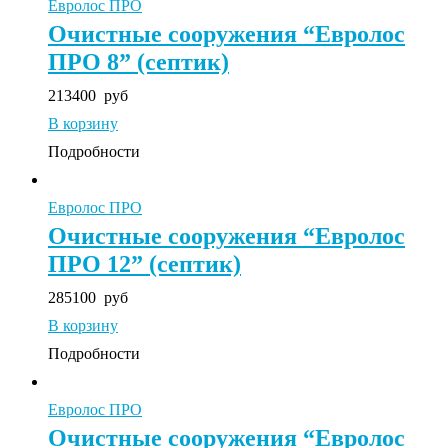
Евролос ПРО
Очистные сооружения “Евролос
ПРО 8” (септик)
213400
руб
В корзину
Подробности
Евролос ПРО
Очистные сооружения “Евролос
ПРО 12” (септик)
285100
руб
В корзину
Подробности
Евролос ПРО
Очистные сооружения “Евролос