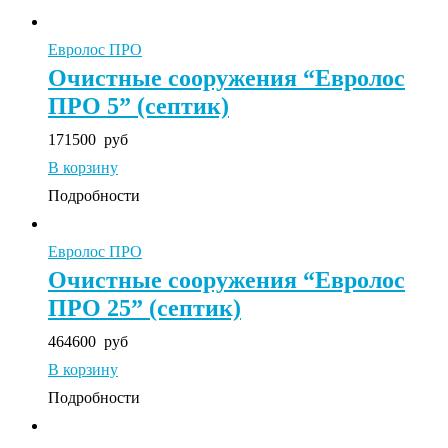
Евролос ПРО
Очистные сооружения “Евролос
ПРО 5” (септик)
171500
руб
В корзину
Подробности
Евролос ПРО
Очистные сооружения “Евролос
ПРО 25” (септик)
464600
руб
В корзину
Подробности