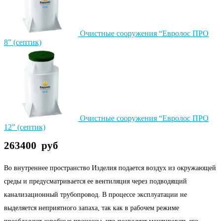
Очистные сооружения “Евролос ПРО
8” (септик)
Очистные сооружения “Евролос ПРО
12” (септик)
263400
руб
Во внутреннее пространство Изделия подается воздух из окружающей
среды и предусматривается ее вентиляция через подводящий
канализационный трубопровод. В процессе эксплуатации не
выделяется неприятного запаха, так как в рабочем режиме