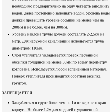
необходимо предварительно на одну четверть заполнить
водой, далее постепенно заполнять водой. Уровень воды
должен превышать уровень обсыпки не менее чем на
200мм и не более, чем на 300мм.
Уровень наклона трубы должен составлять 2-2,5см на
метр. Для наружной канализации используется труба
диаметром 110мм.
Слой утеплителя укладывается поверх песчанной
обсыпки толщиной не менее 30мм по всему периметру
котлована. Используется любой вспененный материал.
Поверх утеплителя производится обратная засыпка
грунтом.
ЗАПРЕЩАЕТСЯ
Заглубляться в грунт более чем на 1м от верхнего края
корпуса. Не более 1,2м для моделей с удлиненной