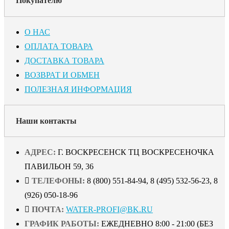
Покупателю
О НАС
ОПЛАТА ТОВАРА
ДОСТАВКА ТОВАРА
ВОЗВРАТ И ОБМЕН
ПОЛЕЗНАЯ ИНФОРМАЦИЯ
Наши контакты
АДРЕС:
Г. ВОСКРЕСЕНСК ТЦ ВОСКРЕСЕНОЧКА
ПАВИЛЬОН 59, 36
ТЕЛЕФОНЫ:
8 (800) 551-84-94, 8 (495) 532-56-23, 8
(926) 050-18-96
ПОЧТА:
WATER-PROFI@BK.RU
ГРАФИК РАБОТЫ:
ЕЖЕДНЕВНО 8:00 - 21:00 (БЕЗ