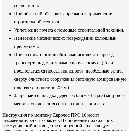
горловиной.
При обратной обсыпке запрещается применение
строительной техники.
Уплотнение грунта с помощью строительной техники.
Нанесение механических повреждений колющими
предметами.
При эксплуатации необходимо исключить проезд
транспорта над очистными сооружениями. (Если
предполагается проезд транспорта, необходимо залить
сверху очистного сооружения бетонную армированную
площадку толщиной 25см.)
Запрещается посадка деревьев ближе 3 (трёх) метров от
места расположения септика или накопителя.
Инструкция по монтажу Евролос ПРО 10 носит
рекомендательный характер. Выполнение подводящих
коммуникаций и отведение очищенной воды следует
осуществлять в соответствии с рекомендациями организации-