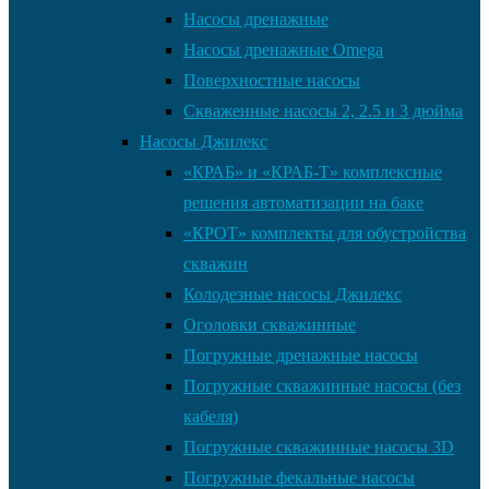
Насосы дренажные
Насосы дренажные Omega
Поверхностные насосы
Скваженные насосы 2, 2.5 и 3 дюйма
Насосы Джилекс
«КРАБ» и «КРАБ-Т» комплексные
решения автоматизации на баке
«КРОТ» комплекты для обустройства
скважин
Колодезные насосы Джилекс
Оголовки скважинные
Погружные дренажные насосы
Погружные скважинные насосы (без
кабеля)
Погружные скважинные насосы 3D
Погружные фекальные насосы