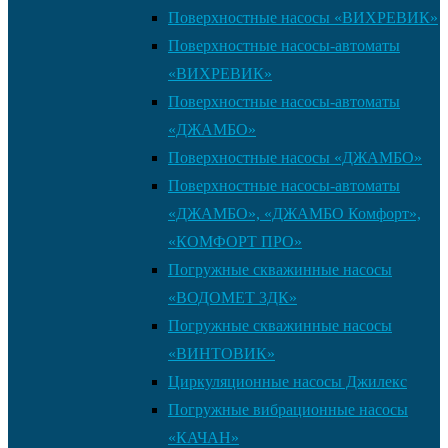
Поверхностные насосы «ВИХРЕВИК»
Поверхностные насосы-автоматы
«ВИХРЕВИК»
Поверхностные насосы-автоматы
«ДЖАМБО»
Поверхностные насосы «ДЖАМБО»
Поверхностные насосы-автоматы
«ДЖАМБО», «ДЖАМБО Комфорт»,
«КОМФОРТ ПРО»
Погружные скважинные насосы
«ВОДОМЕТ 3ДК»
Погружные скважинные насосы
«ВИНТОВИК»
Циркуляционные насосы Джилекс
Погружные вибрационные насосы
«КАЧАН»