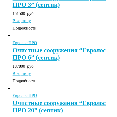
ПРО 3” (септик)
151500
руб
В корзину
Подробности
Евролос ПРО
Очистные сооружения “Евролос
ПРО 6” (септик)
187800
руб
В корзину
Подробности
Евролос ПРО
Очистные сооружения “Евролос
ПРО 20” (септик)