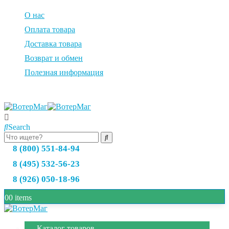
О нас
Оплата товара
Доставка товара
Возврат и обмен
Полезная информация
Search
8 (800) 551-84-94
8 (495) 532-56-23
8 (926) 050-18-96
0
0 items
Каталог товаров