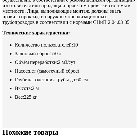
изготовителя или продавца и проектом привязки системы к
местности. Лица, выполняющие монтаж, должны знать
правила прокладки наружных канализационных
трубопроводов в соответствии с нормами СНиП 2.04.03-85.
Технические характеристики:
Количество пользователей:10
Залповый сброс:550 л
Объём переработки:2 м3/сут
Насос:нет (самотечный сброс)
Глубина залегания трубы до:60 см
Высота:2 м
Вес:225 кг
Похожие товары