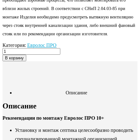
преобладают аэробные процессы, что позволяет монтировать его
вблизи жилых строений. В соответствии с СНиП 2.04.03-85 при
монтаже Изделия необходимо предусмотреть вытяжную вентиляцию
через стояк внутренней канализации здания, либо внешний фановый
стояк или по рекомендации организации изготовителя.
Категория:
Евролос ПРО
В корзину
Описание
Описание
Рекомендации по монтажу Евролос ПРО 10+
Установку и монтаж септика целесообразно проводить
специализированной монтажной организацией.