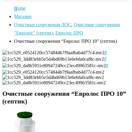
Home
Магазин
Очистные сооружения ЛОС
,
Очистные сооружения
"Евролос" (септик)
,
Евролос ПРО
Очистные сооружения “Евролос ПРО 10” (септик)
Очистные сооружения “Евролос ПРО 10”
(септик)