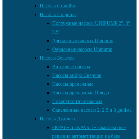
Насосы Grundfos
Насосы Unipump
Погружные насосы UNIPUMP 2″, 3″,
3,5″
Дренажные насосы Unipump
Фекальные насосы Unipump
Насосы Беламос
Винтовые насосы
Насосы вибро Сверчок
Насосы дренажные
Насосы дренажные Omega
Поверхностные насосы
Скваженные насосы 2, 2.5 и 3 дюйма
Насосы Джилекс
«КРАБ» и «КРАБ-Т» комплексные
решения автоматизации на баке