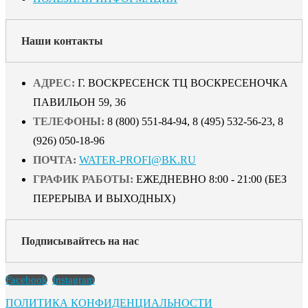
Наши контакты
АДРЕС:
Г. ВОСКРЕСЕНСК ТЦ ВОСКРЕСЕНОЧКА
ПАВИЛЬОН 59, 36
ТЕЛЕФОНЫ:
8 (800) 551-84-94, 8 (495) 532-56-23, 8
(926) 050-18-96
ПОЧТА:
WATER-PROFI@BK.RU
ГРАФИК РАБОТЫ:
ЕЖЕДНЕВНО 8:00 - 21:00 (БЕЗ
ПЕРЕРЫВА И ВЫХОДНЫХ)
Подписывайтесь на нас
Facebook
Instagram
ПОЛИТИКА КОНФИДЕНЦИАЛЬНОСТИ