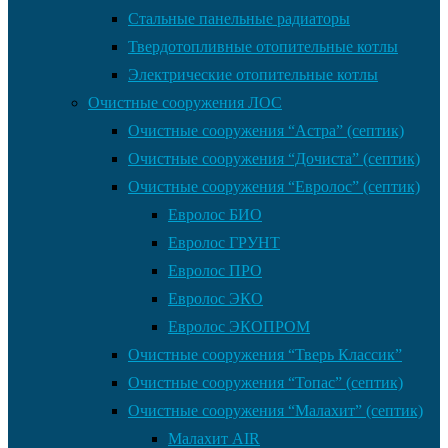
Стальные панельные радиаторы
Твердотопливные отопительные котлы
Электрические отопительные котлы
Очистные сооружения ЛОС
Очистные сооружения “Астра” (септик)
Очистные сооружения “Дочиста” (септик)
Очистные сооружения “Евролос” (септик)
Евролос БИО
Евролос ГРУНТ
Евролос ПРО
Евролос ЭКО
Евролос ЭКОПРОМ
Очистные сооружения “Тверь Классик”
Очистные сооружения “Топас” (септик)
Очистные сооружения “Малахит” (септик)
Малахит AIR