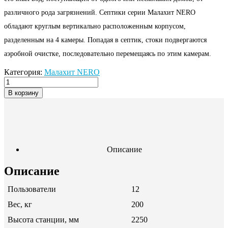
различного рода загрязнений. Септики серии Малахит NERO
обладают круглым вертикально расположенным корпусом,
разделенным на 4 камеры. Попадая в септик, стоки подвергаются
аэробной очистке, последовательно перемещаясь по этим камерам.
Категория:
Малахит NERO
В корзину
Описание
Описание
Пользователи
12
Вес, кг
200
Высота станции, мм
2250