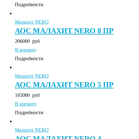
Подробности
Малахит NERO
АОС МАЛАХИТ NERO 8 ПР
206000
руб
В корзину
Подробности
Малахит NERO
АОС МАЛАХИТ NERO 5 ПР
165000
руб
В корзину
Подробности
Малахит NERO
АОС МАЛАХИТ NERO 4