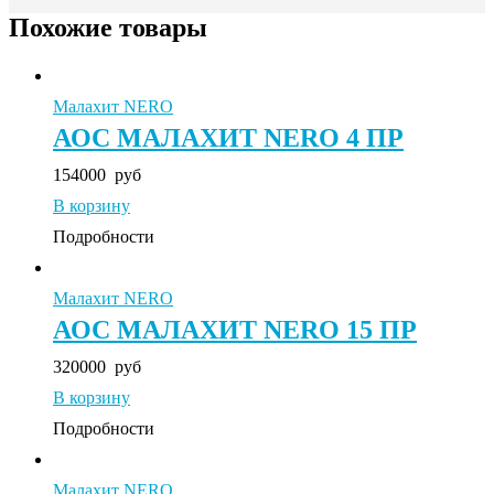
Похожие товары
Малахит NERO
АОС МАЛАХИТ NERO 4 ПР
154000
руб
В корзину
Подробности
Малахит NERO
АОС МАЛАХИТ NERO 15 ПР
320000
руб
В корзину
Подробности
Малахит NERO