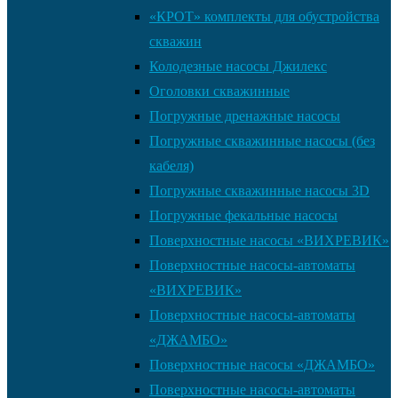
«КРОТ» комплекты для обустройства
скважин
Колодезные насосы Джилекс
Оголовки скважинные
Погружные дренажные насосы
Погружные скважинные насосы (без
кабеля)
Погружные скважинные насосы 3D
Погружные фекальные насосы
Поверхностные насосы «ВИХРЕВИК»
Поверхностные насосы-автоматы
«ВИХРЕВИК»
Поверхностные насосы-автоматы
«ДЖАМБО»
Поверхностные насосы «ДЖАМБО»
Поверхностные насосы-автоматы