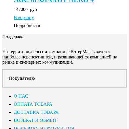
147000
руб
В корзину
Подробности
Поддержка
На территории России компания “ВотерМаг” является
наиболее перспективной, и развивающейся компанией на
рынке инженерных коммуникаций.
Покупателю
О НАС
ОПЛАТА ТОВАРА
ДОСТАВКА ТОВАРА
ВОЗВРАТ И ОБМЕН
ПОЛЕЗНАЯ ИНФОРМАЦИЯ