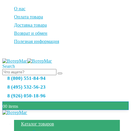
О нас
Оплата товара
Доставка товара
Возврат и обмен
Полезная информация
Search
8 (800) 551-84-94
8 (495) 532-56-23
8 (926) 050-18-96
0
0 items
Каталог товаров