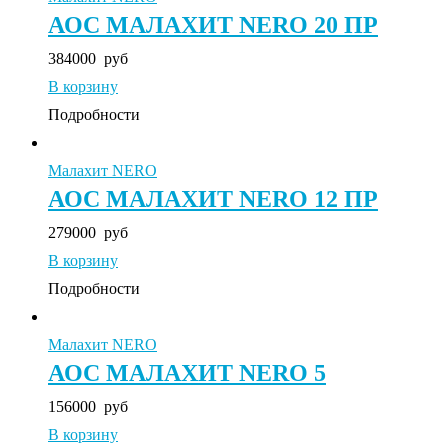
АОС МАЛАХИТ NERO 20 ПР
384000
руб
В корзину
Подробности
Малахит NERO
АОС МАЛАХИТ NERO 12 ПР
279000
руб
В корзину
Подробности
Малахит NERO
АОС МАЛАХИТ NERO 5
156000
руб
В корзину