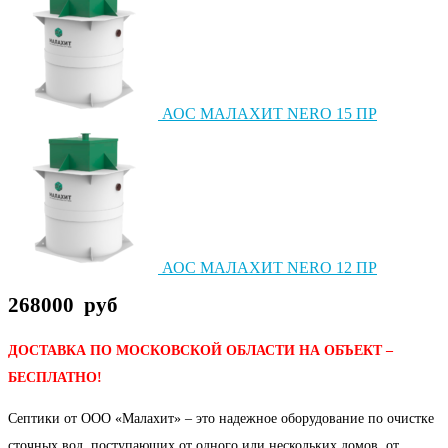
АОС МАЛАХИТ NERO 15 ПР
АОС МАЛАХИТ NERO 12 ПР
268000
руб
ДОСТАВКА ПО МОСКОВСКОЙ ОБЛАСТИ НА ОБЪЕКТ –
БЕСПЛАТНО!
Септики от ООО «Малахит» – это надежное оборудование по очистке
сточных вод, поступающих от одного или нескольких домов, от