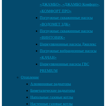
«ДЖАМБО», «ДЖАМБО Комфорт»,
«КОМФОРТ ПРО»
Погружные скважинные насосы
«ВОДОМЕТ 3ДК»
Погружные скважинные насосы
«ВИНТОВИК»
Циркуляционные насосы Джилекс
Погружные вибрационные насосы
«КАЧАН»
Циркуляционные насосы ГВС
PREMIUM
Отопление
Алюминивые радиаторы
Биметалические радиаторы
Напольные газовые котлы
Настенные газовые котлы