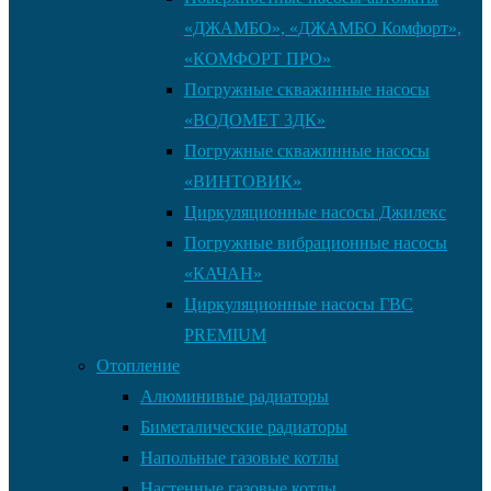
«ДЖАМБО», «ДЖАМБО Комфорт»,
«КОМФОРТ ПРО»
Погружные скважинные насосы
«ВОДОМЕТ 3ДК»
Погружные скважинные насосы
«ВИНТОВИК»
Циркуляционные насосы Джилекс
Погружные вибрационные насосы
«КАЧАН»
Циркуляционные насосы ГВС
PREMIUM
Отопление
Алюминивые радиаторы
Биметалические радиаторы
Напольные газовые котлы
Настенные газовые котлы