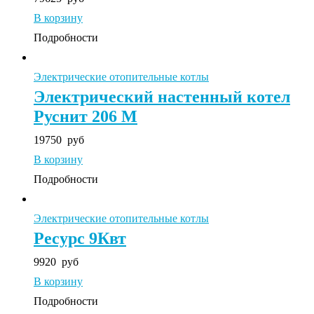
В корзину
Подробности
Электрические отопительные котлы
Электрический настенный котел
Руснит 206 М
19750
руб
В корзину
Подробности
Электрические отопительные котлы
Ресурс 9Квт
9920
руб
В корзину
Подробности