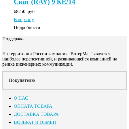
Скат (RAY) 9 КE/14
68250
руб
В корзину
Подробности
Поддержка
На территории России компания “ВотерМаг” является
наиболее перспективной, и развивающейся компанией на
рынке инженерных коммуникаций.
Покупателю
О НАС
ОПЛАТА ТОВАРА
ДОСТАВКА ТОВАРА
ВОЗВРАТ И ОБМЕН