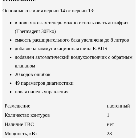
Основные отличия версии 14 от версии 13:
в новых котлах теперь можно использовать антифриз
(Thermagent-30Eko)
емкость расширительного бака увеличена до 8 литров
добавлена коммуникационная шина E-BUS
добавлен автоматический воздухоотводчик с обратным
клапаном
20 кодов ошибок
49 параметров диагностики
новая панель управления
Размещение
настенный
Количество контуров
1
Наличие ГВС
нет
Мощность, кВт
28