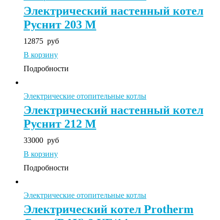
Электрический настенный котел
Руснит 203 М
12875
руб
В корзину
Подробности
Электрические отопительные котлы
Электрический настенный котел
Руснит 212 М
33000
руб
В корзину
Подробности
Электрические отопительные котлы
Электрический котел Protherm