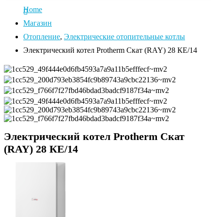
Home
Магазин
Отопление
,
Электрические отопительные котлы
Электрический котел Protherm Скат (RAY) 28 КE/14
Электрический котел Protherm Скат
(RAY) 28 КE/14