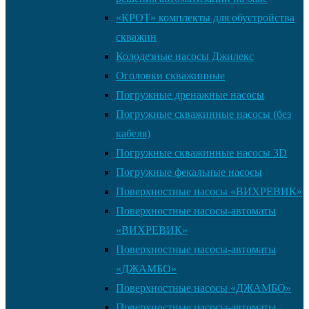
«КРОТ» комплекты для обустройства
скважин
Колодезные насосы Джилекс
Оголовки скважинные
Погружные дренажные насосы
Погружные скважинные насосы (без
кабеля)
Погружные скважинные насосы 3D
Погружные фекальные насосы
Поверхностные насосы «ВИХРЕВИК»
Поверхностные насосы-автоматы
«ВИХРЕВИК»
Поверхностные насосы-автоматы
«ДЖАМБО»
Поверхностные насосы «ДЖАМБО»
Поверхностные насосы-автоматы