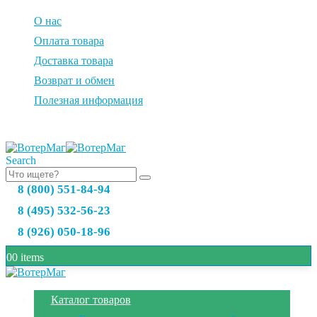
О нас
Оплата товара
Доставка товара
Возврат и обмен
Полезная информация
Search
8 (800) 551-84-94
8 (495) 532-56-23
8 (926) 050-18-96
0
0 items
Каталог товаров