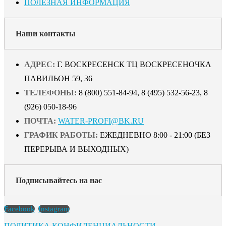
ПОЛЕЗНАЯ ИНФОРМАЦИЯ
Наши контакты
АДРЕС:
Г. ВОСКРЕСЕНСК ТЦ ВОСКРЕСЕНОЧКА
ПАВИЛЬОН 59, 36
ТЕЛЕФОНЫ:
8 (800) 551-84-94, 8 (495) 532-56-23, 8
(926) 050-18-96
ПОЧТА:
WATER-PROFI@BK.RU
ГРАФИК РАБОТЫ:
ЕЖЕДНЕВНО 8:00 - 21:00 (БЕЗ
ПЕРЕРЫВА И ВЫХОДНЫХ)
Подписывайтесь на нас
Facebook
Instagram
ПОЛИТИКА КОНФИДЕНЦИАЛЬНОСТИ