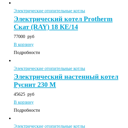
Электрические отопительные котлы
Электрический котел Protherm
Скат (RAY) 18 КE/14
77000
руб
В корзину
Подробности
Электрические отопительные котлы
Электрический настенный котел
Руснит 230 М
45625
руб
В корзину
Подробности
Электрические отопительные котлы