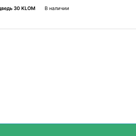
дведь 30 KLOM
В наличии