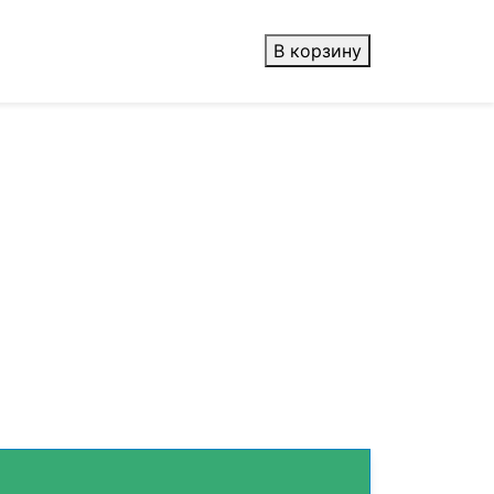
В корзину