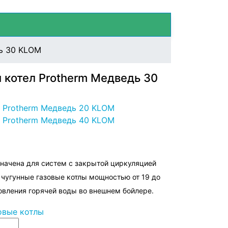
ь 30 KLOM
 котел Protherm Медведь 30
 Protherm Медведь 20 KLOM
 Protherm Медведь 40 KLOM
ачена для систем с закрытой циркуляцией
 чугунные газовые котлы мощностью от 19 до
товления горячей воды во внешнем бойлере.
овые котлы