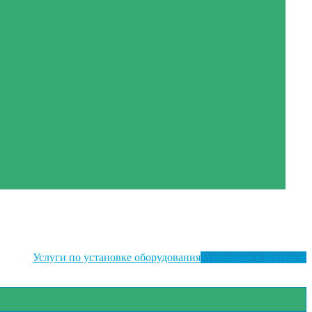
Услуги по установке оборудования
Установка и монтаж