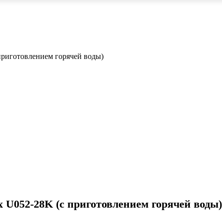
приготовлением горячей воды)
 U052-28K (с приготовлением горячей воды)