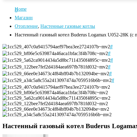
Home
Магазин
Отопление
,
Настенные газовые котлы
Настенный газовый котел Buderus Logamax U052-28K (с 
Настенный газовый котел Buderus Logamax