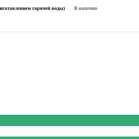
риготовлением горячей воды)
В наличии