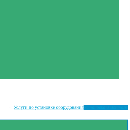
Услуги по установке оборудования
Установка и монтаж