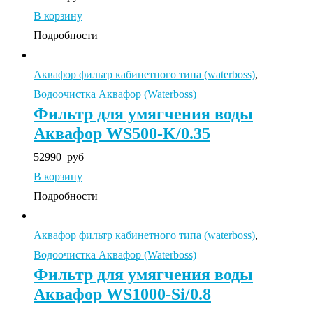
В корзину
Подробности
Аквафор фильтр кабинетного типа (waterboss)
,
Водоочистка Аквафор (Waterboss)
Фильтр для умягчения воды
Аквафор WS500-K/0.35
52990
руб
В корзину
Подробности
Аквафор фильтр кабинетного типа (waterboss)
,
Водоочистка Аквафор (Waterboss)
Фильтр для умягчения воды
Аквафор WS1000-Si/0.8