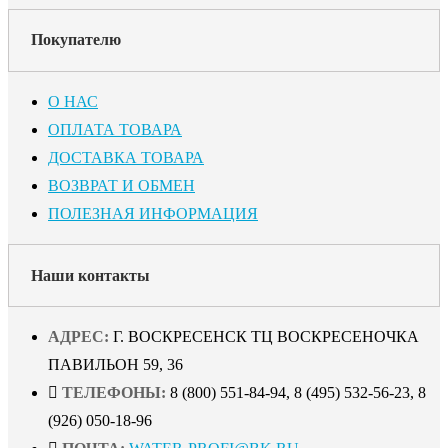
Покупателю
О НАС
ОПЛАТА ТОВАРА
ДОСТАВКА ТОВАРА
ВОЗВРАТ И ОБМЕН
ПОЛЕЗНАЯ ИНФОРМАЦИЯ
Наши контакты
АДРЕС:
Г. ВОСКРЕСЕНСК ТЦ ВОСКРЕСЕНОЧКА
ПАВИЛЬОН 59, 36
ТЕЛЕФОНЫ:
8 (800) 551-84-94, 8 (495) 532-56-23, 8
(926) 050-18-96