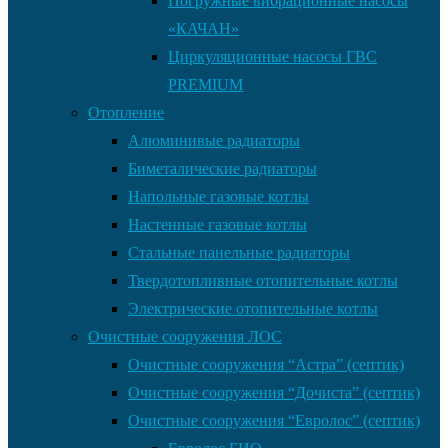
Погружные вибрационные насосы
«КАЧАН»
Циркуляционные насосы ГВС
PREMIUM
Отопление
Алюминивые радиаторы
Биметалические радиаторы
Напольные газовые котлы
Настенные газовые котлы
Стальные панельные радиаторы
Твердотопливные отопительные котлы
Электрические отопительные котлы
Очистные сооружения ЛОС
Очистные сооружения “Астра” (септик)
Очистные сооружения “Дочиста” (септик)
Очистные сооружения “Евролос” (септик)