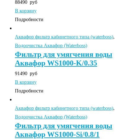
88490
руб
В корзину
Подробности
Аквафор фильтр кабинетного типа (waterboss)
,
Водоочистка Аквафор (Waterboss)
Фильтр для умягчения воды
Аквафор WS1000-K/0.35
91490
руб
В корзину
Подробности
Аквафор фильтр кабинетного типа (waterboss)
,
Водоочистка Аквафор (Waterboss)
Фильтр для умягчения воды
Аквафор WS1000-Si/0.8/1