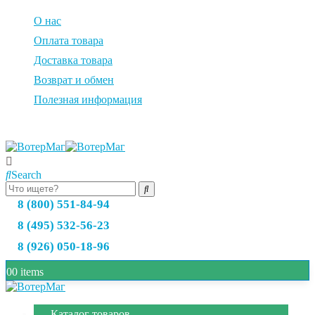
О нас
Оплата товара
Доставка товара
Возврат и обмен
Полезная информация
Search
8 (800) 551-84-94
8 (495) 532-56-23
8 (926) 050-18-96
0
0 items
Каталог товаров