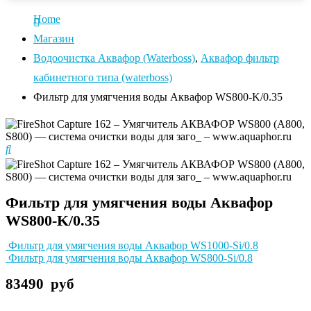
Home
Магазин
Водоочистка Аквафор (Waterboss)
,
Аквафор фильтр
кабинетного типа (waterboss)
Фильтр для умягчения воды Аквафор WS800-K/0.35
Фильтр для умягчения воды Аквафор
WS800-K/0.35
Фильтр для умягчения воды Аквафор WS1000-Si/0.8
Фильтр для умягчения воды Аквафор WS800-Si/0.8
83490
руб