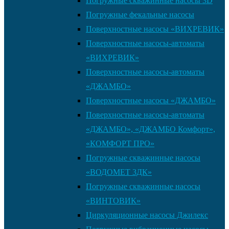
Погружные скважинные насосы 3D
Погружные фекальные насосы
Поверхностные насосы «ВИХРЕВИК»
Поверхностные насосы-автоматы
«ВИХРЕВИК»
Поверхностные насосы-автоматы
«ДЖАМБО»
Поверхностные насосы «ДЖАМБО»
Поверхностные насосы-автоматы
«ДЖАМБО», «ДЖАМБО Комфорт»,
«КОМФОРТ ПРО»
Погружные скважинные насосы
«ВОДОМЕТ 3ДК»
Погружные скважинные насосы
«ВИНТОВИК»
Циркуляционные насосы Джилекс