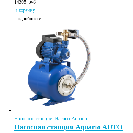
14305
руб
В корзину
Подробности
Насосные станции
,
Насосы Aquario
Насосная станция Aquario AUTO