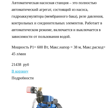
Автоматическая насосная станция – это полностью
автоматический агрегат, состоящий из насоса,
гидроаккумулятора (мембранного бака), реле давления,
контрольных и соединительных элементов. Работает в
автоматическом режиме, включается и выключается в
зависимости от пользования водой.
Мощность P1= 600 Вт, Макс.напор = 38 м, Макс.расход=
45 л/мин
21438
руб
В корзину
Подробности