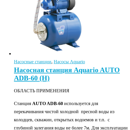
Насосные станции
,
Насосы Aquario
Насосная станция Aquario AUTO
ADB-60 (Н)
ОБЛАСТЬ ПРИМЕНЕНИЯ
Станция
AUTO ADB-60
используется для
перекачивания чистой холодной пресной воды из
колодцев, скважин, открытых водоемов и т.п. с
глубиной залегания воды не более 7м. Для эксплуатации