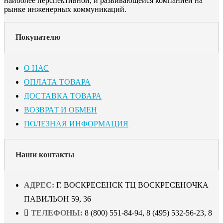
наиболее перспективной, и развивающейся компанией на
рынке инженерных коммуникаций.
Покупателю
О НАС
ОПЛАТА ТОВАРА
ДОСТАВКА ТОВАРА
ВОЗВРАТ И ОБМЕН
ПОЛЕЗНАЯ ИНФОРМАЦИЯ
Наши контакты
АДРЕС:
Г. ВОСКРЕСЕНСК ТЦ ВОСКРЕСЕНОЧКА
ПАВИЛЬОН 59, 36
ТЕЛЕФОНЫ:
8 (800) 551-84-94, 8 (495) 532-56-23, 8