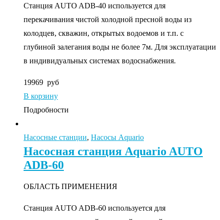
Станция AUTO ADB-40 используется для
перекачивания чистой холодной пресной воды из
колодцев, скважин, открытых водоемов и т.п. с
глубиной залегания воды не более 7м. Для эксплуатации
в индивидуальных системах водоснабжения.
19969
руб
В корзину
Подробности
Насосные станции
,
Насосы Aquario
Насосная станция Aquario AUTO
ADB-60
ОБЛАСТЬ ПРИМЕНЕНИЯ
Станция AUTO ADB-60 используется для