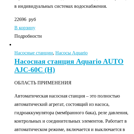
в индивидуальных системах водоснабжения.
22696
руб
В корзину
Подробности
Насосные станции
,
Насосы Aquario
Насосная станция Aquario AUTO
AJC-60C (H)
ОБЛАСТЬ ПРИМЕНЕНИЯ
Автоматическая насосная станция – это полностью
автоматический агрегат, состоящий из насоса,
гидроаккумулятора (мембранного бака), реле давления,
контрольных и соединительных элементов. Работает в
автоматическом режиме, включается и выключается в