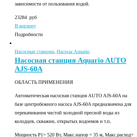
зависимости от пользования водой.
23284
руб
В корзину
Подробности
Насосные станции
,
Насосы Aquario
Насосная станция Aquario AUTO
AJS-60A
ОБЛАСТЬ ПРИМЕНЕНИЯ
Автоматическая насосная станция AUTO AJS-60A на
базе центробежного насоса AJS-60A предназначена для
перекачивания чистой холодной пресной воды из
колодцев, скважин, открытых водоемов и т.п.
Мощность P1= 520 Вт, Макс.напор = 35 м, Макс.расход=