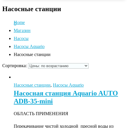
Насосные станции
Home
Магазин
Насосы
Насосы Aquario
Насосные станции
Сортировка:
Насосные станции
,
Насосы Aquario
Насосная станция Aquario AUTO
ADB-35-mini
ОБЛАСТЬ ПРИМЕНЕНИЯ
Перекачивание чистой холодной пресной воды из