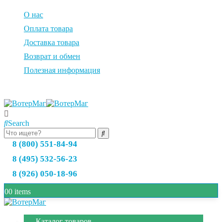
О нас
Оплата товара
Доставка товара
Возврат и обмен
Полезная информация
Search
8 (800) 551-84-94
8 (495) 532-56-23
8 (926) 050-18-96
0
0 items
Каталог товаров