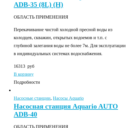
ADB-35 (8L) (Н)
ОБЛАСТЬ ПРИМЕНЕНИЯ
Перекачивание чистой холодной пресной воды из
колодцев, скважин, открытых водоемов и т.п. с
глубиной залегания воды не более 7м. Для эксплуатации
в индивидуальных системах водоснабжения.
16313
руб
В корзину
Подробности
Насосные станции
,
Насосы Aquario
Насосная станция Aquario AUTO
ADB-40
ОБЛАСТЬ ПРИМЕНЕНИЯ