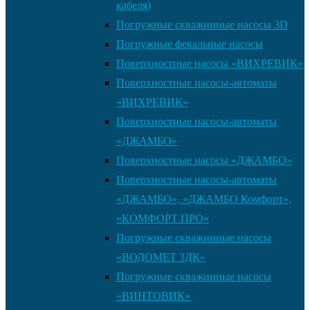
кабеля)
Погружные скважинные насосы 3D
Погружные фекальные насосы
Поверхностные насосы «ВИХРЕВИК»
Поверхностные насосы-автоматы
«ВИХРЕВИК»
Поверхностные насосы-автоматы
«ДЖАМБО»
Поверхностные насосы «ДЖАМБО»
Поверхностные насосы-автоматы
«ДЖАМБО», «ДЖАМБО Комфорт»,
«КОМФОРТ ПРО»
Погружные скважинные насосы
«ВОДОМЕТ 3ДК»
Погружные скважинные насосы
«ВИНТОВИК»