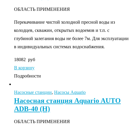
ОБЛАСТЬ ПРИМЕНЕНИЯ
Перекачивание чистой холодной пресной воды из
колодцев, скважин, открытых водоемов и т.п. с
глубиной залегания воды не более 7м. Для эксплуатации
в индивидуальных системах водоснабжения.
18082
руб
В корзину
Подробности
Насосные станции
,
Насосы Aquario
Насосная станция Aquario AUTO
ADB-40 (Н)
ОБЛАСТЬ ПРИМЕНЕНИЯ