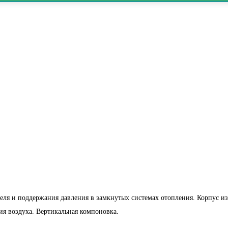
я и поддержания давления в замкнутых системах отопления. Корпус из 
я воздуха. Вертикальная компоновка.