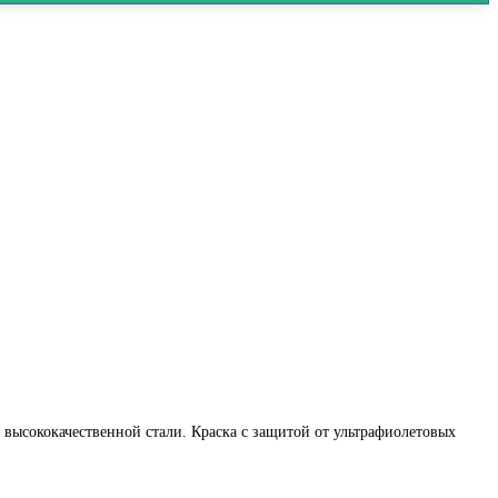
высококачественной стали. Краска с защитой от ультрафиолетовых