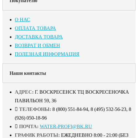
Покупателю
О НАС
ОПЛАТА ТОВАРА
ДОСТАВКА ТОВАРА
ВОЗВРАТ И ОБМЕН
ПОЛЕЗНАЯ ИНФОРМАЦИЯ
Наши контакты
АДРЕС:
Г. ВОСКРЕСЕНСК ТЦ ВОСКРЕСЕНОЧКА
ПАВИЛЬОН 59, 36
ТЕЛЕФОНЫ:
8 (800) 551-84-94, 8 (495) 532-56-23, 8
(926) 050-18-96
ПОЧТА:
WATER-PROFI@BK.RU
ГРАФИК РАБОТЫ:
ЕЖЕДНЕВНО 8:00 - 21:00 (БЕЗ