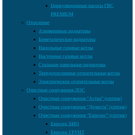
Циркуляционные насосы ГВС
PREMIUM
Отопление
Алюминивые радиаторы
Биметалические радиаторы
Напольные газовые котлы
Настенные газовые котлы
Стальные панельные радиаторы
Твердотопливные отопительные котлы
Электрические отопительные котлы
Очистные сооружения ЛОС
Очистные сооружения “Астра” (септик)
Очистные сооружения “Дочиста” (септик)
Очистные сооружения “Евролос” (септик)
Евролос БИО
Евролос ГРУНТ