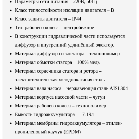
Параметры сети питания – 220В, 50Гц
Класс теплостойкости изоляции двигателя – В
Класс защиты двигателя – IP44
Тип рабочего колеса – центробежное
В конструкции гидравлической части используется
диффузор и внутренний удлинённый эжектор.
Материал диффузора и эжектора – технополимер
Материал обмотки статора – 100% медь
Материал сердечника статора и ротора –
электротехническая холоднокатаная сталь
Материал вала насоса – нержавеющая сталь AISI 304
Материал корпуса насосной части – чугун
Материал рабочего колеса – технополимер
Емкость гидроаккумулятора – 17-19л
Материал мембраны гидроаккумулятора – этилен-
пропиленовый каучук (EPDM)