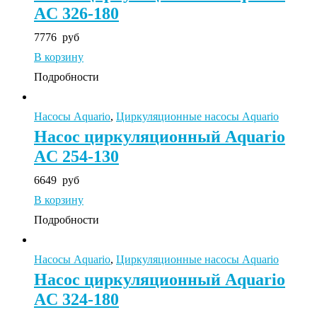
AC 326-180
7776
руб
В корзину
Подробности
Насосы Aquario
,
Циркуляционные насосы Aquario
Насос циркуляционный Aquario
AC 254-130
6649
руб
В корзину
Подробности
Насосы Aquario
,
Циркуляционные насосы Aquario
Насос циркуляционный Aquario
AC 324-180