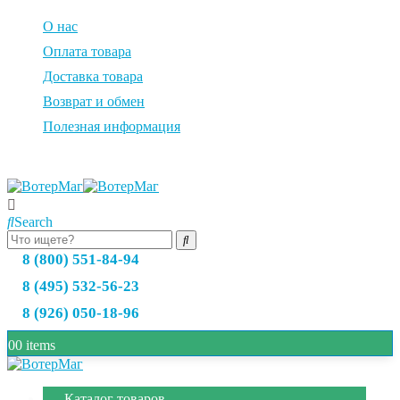
О нас
Оплата товара
Доставка товара
Возврат и обмен
Полезная информация
Search
8 (800) 551-84-94
8 (495) 532-56-23
8 (926) 050-18-96
0
0 items
Каталог товаров