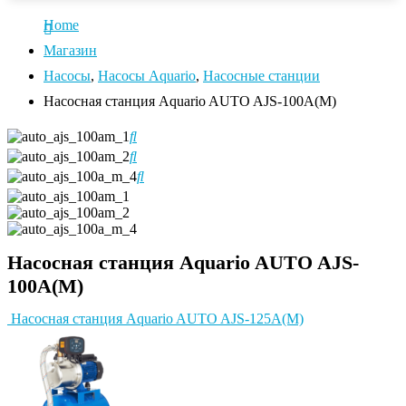
Home
Магазин
Насосы
,
Насосы Aquario
,
Насосные станции
Насосная станция Aquario AUTO AJS-100A(M)
Насосная станция Aquario AUTO AJS-
100A(M)
Насосная станция Aquario AUTO AJS-125A(M)