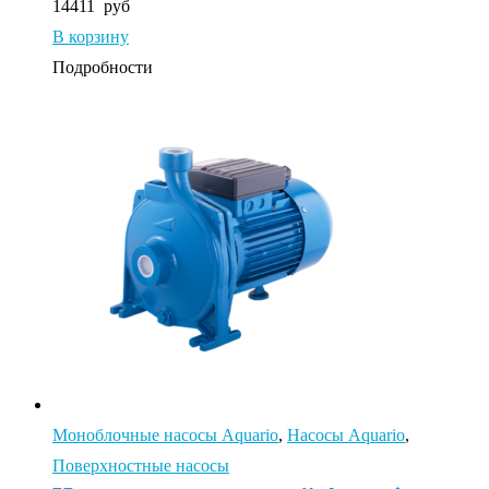
14411
руб
В корзину
Подробности
Моноблочные насосы Aquario
,
Насосы Aquario
,
Поверхностные насосы