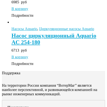
6985
руб
В корзину
Подробности
Насосы Aquario
,
Циркуляционные насосы Aquario
Насос циркуляционный Aquario
AC 254-180
6713
руб
В корзину
Подробности
Поддержка
На территории России компания “ВотерМаг” является
наиболее перспективной, и развивающейся компанией на
рынке инженерных коммуникаций.