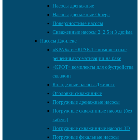
Насосы дренажные
Насосы дренажные Omega
Поверхностные насосы
Скваженные насосы 2, 2.5 и 3 дюйма
Насосы Джилекс
«КРАБ» и «КРАБ-Т» комплексные
решения автоматизации на баке
«КРОТ» комплекты для обустройства
скважин
Колодезные насосы Джилекс
Оголовки скважинные
Погружные дренажные насосы
Погружные скважинные насосы (без
кабеля)
Погружные скважинные насосы 3D
Погружные фекальные насосы