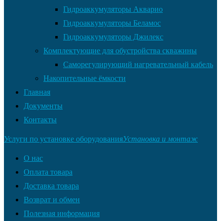
Гидроаккумуляторы Акварио
Гидроаккумуляторы Беламос
Гидроаккумуляторы Джилекс
Комплектующие для обустройства скважины
Саморегулирующий нагревательный кабель
Накопительные ёмкости
Главная
Документы
Контакты
Услуги по установке оборудования
Установка и монтаж
О нас
Оплата товара
Доставка товара
Возврат и обмен
Полезная информация