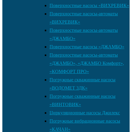
Поверхностные насосы «ВИХРЕВИК»
Поверхностные насосы-автоматы
«ВИХРЕВИК»
Поверхностные насосы-автоматы
«ДЖАМБО»
Поверхностные насосы «ДЖАМБО»
Поверхностные насосы-автоматы
«ДЖАМБО», «ДЖАМБО Комфорт»,
«КОМФОРТ ПРО»
Погружные скважинные насосы
«ВОДОМЕТ 3ДК»
Погружные скважинные насосы
«ВИНТОВИК»
Циркуляционные насосы Джилекс
Погружные вибрационные насосы
«КАЧАН»