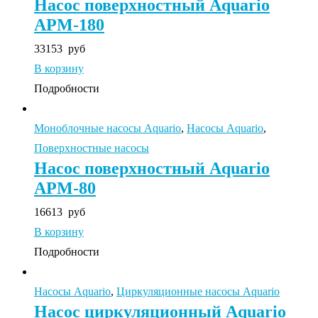
Насос поверхностный Aquario
APM-180
33153
руб
В корзину
Подробности
Моноблочные насосы Aquario
,
Насосы Aquario
,
Поверхностные насосы
Насос поверхностный Aquario
APM-80
16613
руб
В корзину
Подробности
Насосы Aquario
,
Циркуляционные насосы Aquario
Насос циркуляционный Aquario