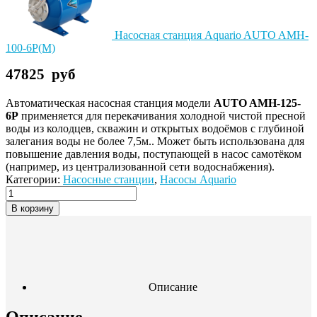
Насосная станция Aquario AUTO AMH-
100-6P(M)
47825
руб
Автоматическая насосная станция модели
AUTO AMH-125-
6P
применяется для перекачивания холодной чистой пресной
воды из колодцев, скважин и открытых водоёмов с глубиной
залегания воды не более 7,5м.. Может быть использована для
повышение давления воды, поступающей в насос самотёком
(например, из централизованной сети водоснабжения).
Категории:
Насосные станции
,
Насосы Aquario
В корзину
Описание
Описание