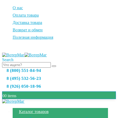
О нас
Оплата товара
Доставка товара
Возврат и обмен
Полезная информация
Search
8 (800) 551-84-94
8 (495) 532-56-23
8 (926) 050-18-96
0
0 items
Каталог товаров