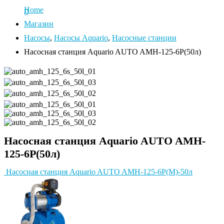
Home
Магазин
Насосы
,
Насосы Aquario
,
Насосные станции
Насосная станция Aquario AUTO AMH-125-6P(50л)
Насосная станция Aquario AUTO AMH-
125-6P(50л)
Насосная станция Aquario AUTO AMH-125-6P(M)-50л