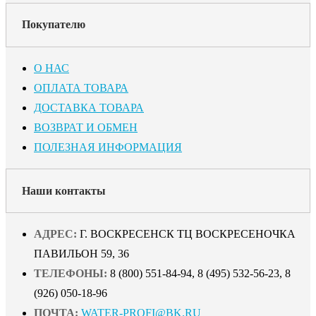
Покупателю
О НАС
ОПЛАТА ТОВАРА
ДОСТАВКА ТОВАРА
ВОЗВРАТ И ОБМЕН
ПОЛЕЗНАЯ ИНФОРМАЦИЯ
Наши контакты
АДРЕС:
Г. ВОСКРЕСЕНСК ТЦ ВОСКРЕСЕНОЧКА
ПАВИЛЬОН 59, 36
ТЕЛЕФОНЫ:
8 (800) 551-84-94, 8 (495) 532-56-23, 8
(926) 050-18-96
ПОЧТА:
WATER-PROFI@BK.RU