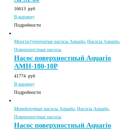
16613
руб
В корзину
Подробности
Многоступенчатые насосы Aquario
,
Насосы Aquario
,
Поверхностные насосы
Насос поверхностный Aquario
AMH-180-10P
41774
руб
В корзину
Подробности
Моноблочные насосы Aquario
,
Насосы Aquario
,
Поверхностные насосы
Насос поверхностный Aquario