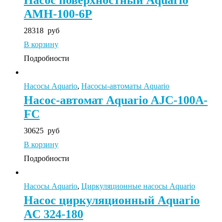
AMH-100-6P
28318
руб
В корзину
Подробности
Насосы Aquario
,
Насосы-автоматы Aquario
Насос-автомат Aquario AJC-100A-
FC
30625
руб
В корзину
Подробности
Насосы Aquario
,
Циркуляционные насосы Aquario
Насос циркуляционный Aquario
AC 324-180