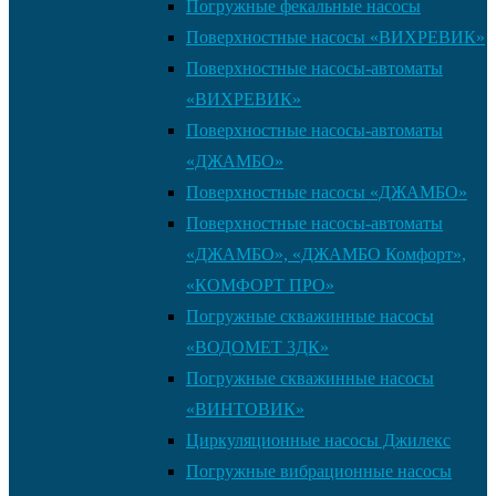
Погружные фекальные насосы
Поверхностные насосы «ВИХРЕВИК»
Поверхностные насосы-автоматы
«ВИХРЕВИК»
Поверхностные насосы-автоматы
«ДЖАМБО»
Поверхностные насосы «ДЖАМБО»
Поверхностные насосы-автоматы
«ДЖАМБО», «ДЖАМБО Комфорт»,
«КОМФОРТ ПРО»
Погружные скважинные насосы
«ВОДОМЕТ 3ДК»
Погружные скважинные насосы
«ВИНТОВИК»
Циркуляционные насосы Джилекс
Погружные вибрационные насосы