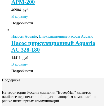
APM-200
40904
руб
В корзину
Подробности
Насосы Aquario
,
Циркуляционные насосы Aquario
Насос циркуляционный Aquario
AC 328-180
14411
руб
В корзину
Подробности
Поддержка
На территории России компания “ВотерМаг” является
наиболее перспективной, и развивающейся компанией на
рынке инженерных коммуникаций.