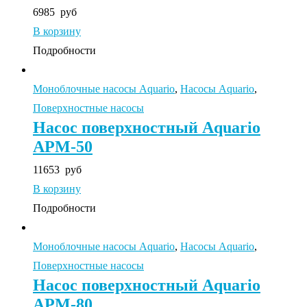
6985
руб
В корзину
Подробности
Моноблочные насосы Aquario
,
Насосы Aquario
,
Поверхностные насосы
Насос поверхностный Aquario
APM-50
11653
руб
В корзину
Подробности
Моноблочные насосы Aquario
,
Насосы Aquario
,
Поверхностные насосы
Насос поверхностный Aquario
APM-80