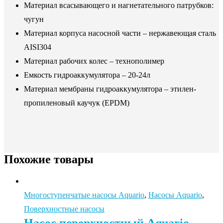
Материал всасывающего и нагнетательного патрубков:
чугун
Материал корпуса насосной части – нержавеющая сталь
AISI304
Материал рабочих колес – технополимер
Емкость гидроаккумулятора – 20-24л
Материал мембраны гидроаккумулятора – этилен-
пропиленовый каучук (EPDM)
Похожие товары
Многоступенчатые насосы Aquario
,
Насосы Aquario
,
Поверхностные насосы
Насос поверхностный Aquario