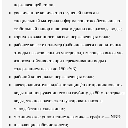
нержавеющей стали;
увеличенное количество ступеней насоса и
специальный материал и форма лопаток обеспечивают
стабильный напор в широком диапазоне расхода воды;
корпус скважинного насоса: нержавеющая сталь;
рабочее колесо: полимер (рабочие колеса и лопаточные
отводы изготовлены из материала, имеющего высокую
износоустойчивость при перекачивании воды с
содержанием песка до 150 г/м3);
рабочий конец вала: нержавеющая сталь;
электродвигатель надёжно защищён от проникновения
воды при погружении его на глубину до 80 м от зеркала
воды, что позволяет эксплуатировать насос в
малодебетных скважинах;
механическое уплотнение: керамика – графит — NBR;
плавающие рабочие колеса;