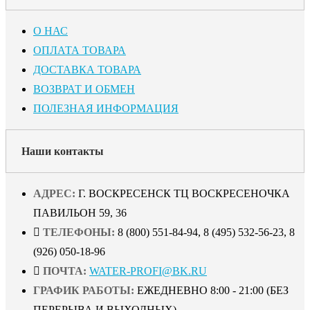
О НАС
ОПЛАТА ТОВАРА
ДОСТАВКА ТОВАРА
ВОЗВРАТ И ОБМЕН
ПОЛЕЗНАЯ ИНФОРМАЦИЯ
Наши контакты
АДРЕС:
Г. ВОСКРЕСЕНСК ТЦ ВОСКРЕСЕНОЧКА
ПАВИЛЬОН 59, 36
ТЕЛЕФОНЫ:
8 (800) 551-84-94, 8 (495) 532-56-23, 8
(926) 050-18-96
ПОЧТА:
WATER-PROFI@BK.RU
ГРАФИК РАБОТЫ:
ЕЖЕДНЕВНО 8:00 - 21:00 (БЕЗ
ПЕРЕРЫВА И ВЫХОДНЫХ)