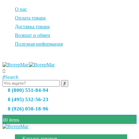
О нас
Оплата товара
Доставка товара
Возврат и обмен
Полезная информация
Search
8 (800) 551-84-94
8 (495) 532-56-23
8 (926) 050-18-96
0
0 items
Каталог товаров