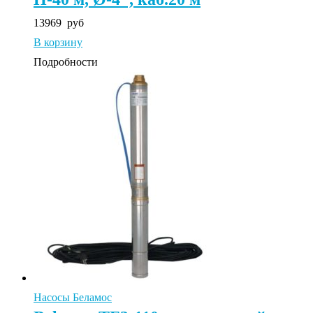
13969
руб
В корзину
Подробности
Насосы Беламос