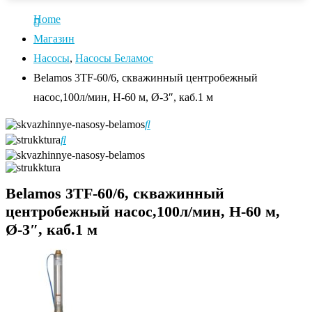
Home
Магазин
Насосы
,
Насосы Беламос
Belamos 3TF-60/6, скважинный центробежный
насос,100л/мин, Н-60 м, Ø-3″, каб.1 м
Belamos 3TF-60/6, скважинный
центробежный насос,100л/мин, Н-60 м,
Ø-3″, каб.1 м