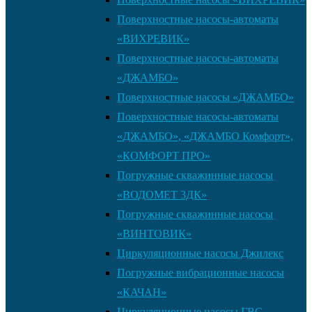
Поверхностные насосы-автоматы
«ВИХРЕВИК»
Поверхностные насосы-автоматы
«ДЖАМБО»
Поверхностные насосы «ДЖАМБО»
Поверхностные насосы-автоматы
«ДЖАМБО», «ДЖАМБО Комфорт»,
«КОМФОРТ ПРО»
Погружные скважинные насосы
«ВОДОМЕТ 3ДК»
Погружные скважинные насосы
«ВИНТОВИК»
Циркуляционные насосы Джилекс
Погружные вибрационные насосы
«КАЧАН»
Циркуляционные насосы ГВС