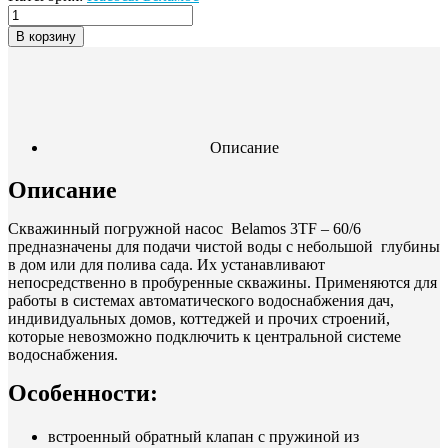
В корзину
Описание
Описание
Cкважинный погружной насос Belamos 3TF – 60/6
предназначены для подачи чистой воды с небольшой глубины
в дом или для полива сада. Их устанавливают
непосредственно в пробуренные скважины. Применяются для
работы в системах автоматического водоснабжения дач,
индивидуальных домов, коттеджей и прочих строений,
которые невозможно подключить к центральной системе
водоснабжения.
Особенности:
встроенный обратный клапан с пружиной из