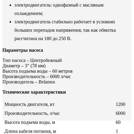
электродвигатель: однофазный с масляным
охлаждением;
электродвигатель стабильно работает в условиях
больших перепадов напряжения, так как обмотка
рассчитана на 180 до 250 В.
Параметры насоса
Тип насоса – Центробежный
Диаметр – 3″ (78 мм)
Высота подъема воды – 60 метров
Производительность – 6000 л/час
Производитель – Belamos
Технические характеристики
Мощность двигателя, вт
1200
Производительность, л/час
6000
Высота подъема воды, м
60
Длина кабеля питания, м
1