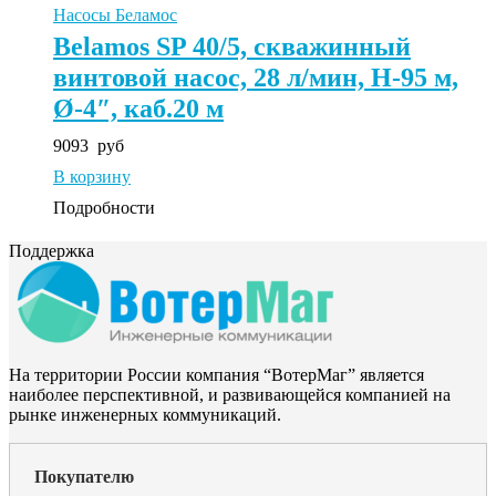
Насосы Беламос
Belamos SP 40/5, скважинный
винтовой насос, 28 л/мин, Н-95 м,
Ø-4″, каб.20 м
9093
руб
В корзину
Подробности
Поддержка
На территории России компания “ВотерМаг” является
наиболее перспективной, и развивающейся компанией на
рынке инженерных коммуникаций.
Покупателю