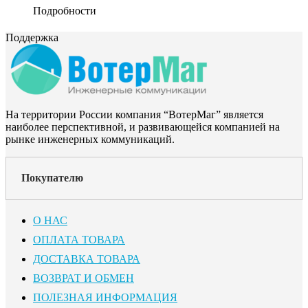
Подробности
Поддержка
На территории России компания “ВотерМаг” является
наиболее перспективной, и развивающейся компанией на
рынке инженерных коммуникаций.
Покупателю
О НАС
ОПЛАТА ТОВАРА
ДОСТАВКА ТОВАРА
ВОЗВРАТ И ОБМЕН
ПОЛЕЗНАЯ ИНФОРМАЦИЯ