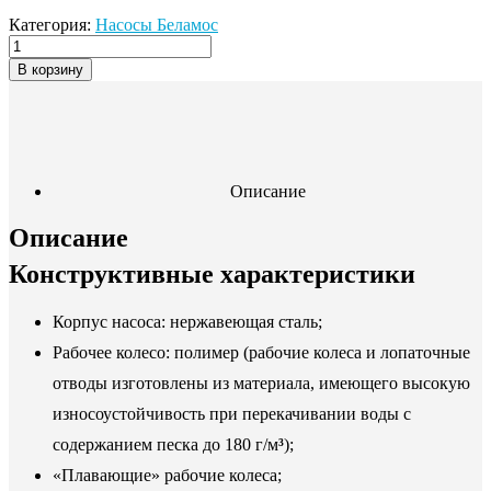
Категория:
Насосы Беламос
В корзину
Описание
Описание
Конструктивные характеристики
Корпус насоса: нержавеющая сталь;
Рабочее колесо: полимер (рабочие колеса и лопаточные
отводы изготовлены из материала, имеющего высокую
износоустойчивость при перекачивании воды с
содержанием песка до 180 г/м
³
);
«Плавающие» рабочие колеса;