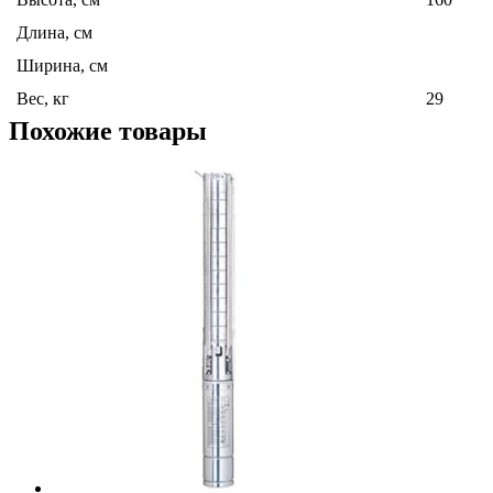
Длина, см
Ширина, см
Вес, кг
29
Похожие товары