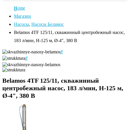
Home
Магазин
Насосы
,
Насосы Беламос
Belamos 4TF 125/11, скважинный центробежный насос,
183 л/мин, Н-125 м, Ø-4″, 380 В
Belamos 4TF 125/11, скважинный
центробежный насос, 183 л/мин, Н-125 м,
Ø-4″, 380 В