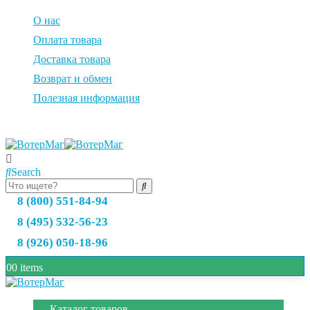
О нас
Оплата товара
Доставка товара
Возврат и обмен
Полезная информация
Search
8 (800) 551-84-94
8 (495) 532-56-23
8 (926) 050-18-96
0
0 items
Каталог товаров