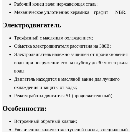
Рабочий конец вала: нержавеющая сталь;
Механическое уплотнение: керамика – графит — NBR.
Электродвигатель
Трехфазный с масляным охлаждением;
Обмотка электродвигателя рассчитана на 380В;
Электродвигатель надежно защищен от проникновения
воды при погружении его на глубину до 30 м от зеркала
воды
Двигатель находится в масляной ванне для лучшего
охлаждения и защиты от воды;
Режим работы двигателя S1 (продолжительный).
Особенности:
Встроенный обратный клапан;
Увеличенное количество ступеней насоса, специальный