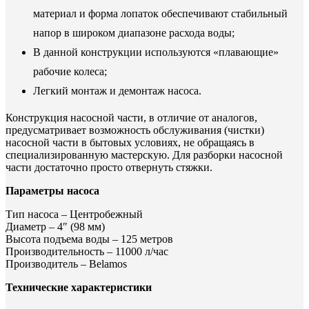
материал и форма лопаток обеспечивают стабильный
напор в широком диапазоне расхода воды;
В данной конструкции используются «плавающие»
рабочие колеса;
Легкий монтаж и демонтаж насоса.
Конструкция насосной части, в отличие от аналогов,
предусматривает возможность обслуживания (чистки)
насосной части в бытовых условиях, не обращаясь в
специализированную мастерскую. Для разборки насосной
части достаточно просто отвернуть стяжки.
Параметры насоса
Тип насоса – Центробежный
Диаметр – 4″ (98 мм)
Высота подъема воды – 125 метров
Производительность – 11000 л/час
Производитель – Belamos
Технические характеристики