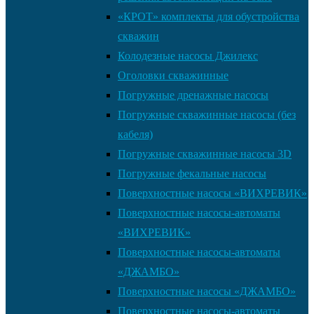
«КРОТ» комплекты для обустройства
скважин
Колодезные насосы Джилекс
Оголовки скважинные
Погружные дренажные насосы
Погружные скважинные насосы (без
кабеля)
Погружные скважинные насосы 3D
Погружные фекальные насосы
Поверхностные насосы «ВИХРЕВИК»
Поверхностные насосы-автоматы
«ВИХРЕВИК»
Поверхностные насосы-автоматы
«ДЖАМБО»
Поверхностные насосы «ДЖАМБО»
Поверхностные насосы-автоматы