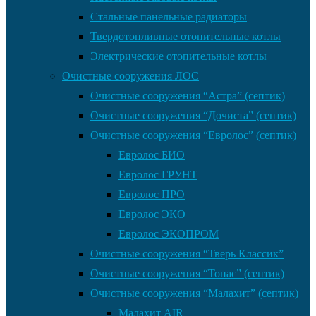
Стальные панельные радиаторы
Твердотопливные отопительные котлы
Электрические отопительные котлы
Очистные сооружения ЛОС
Очистные сооружения “Астра” (септик)
Очистные сооружения “Дочиста” (септик)
Очистные сооружения “Евролос” (септик)
Евролос БИО
Евролос ГРУНТ
Евролос ПРО
Евролос ЭКО
Евролос ЭКОПРОМ
Очистные сооружения “Тверь Классик”
Очистные сооружения “Топас” (септик)
Очистные сооружения “Малахит” (септик)
Малахит AIR