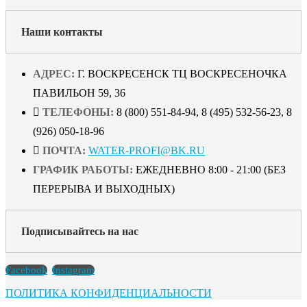
Наши контакты
АДРЕС:
Г. ВОСКРЕСЕНСК ТЦ ВОСКРЕСЕНОЧКА
ПАВИЛЬОН 59, 36
ТЕЛЕФОНЫ:
8 (800) 551-84-94, 8 (495) 532-56-23, 8
(926) 050-18-96
ПОЧТА:
WATER-PROFI@BK.RU
ГРАФИК РАБОТЫ:
ЕЖЕДНЕВНО 8:00 - 21:00 (БЕЗ
ПЕРЕРЫВА И ВЫХОДНЫХ)
Подписывайтесь на нас
Facebook
Instagram
ПОЛИТИКА КОНФИДЕНЦИАЛЬНОСТИ