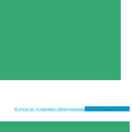
Услуги по установке оборудования
Установка и монтаж