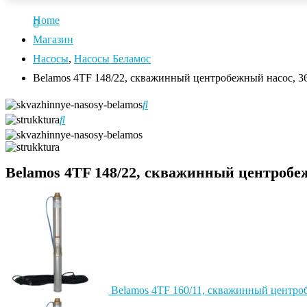
Home
Магазин
Насосы
,
Насосы Беламос
Belamos 4TF 148/22, скважинный центробежный насос, 366
Belamos 4TF 148/22, скважинный центробежн
Belamos 4TF 160/11, скважинный центроб