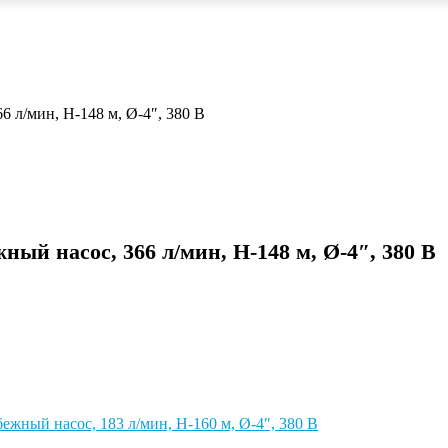
 л/мин, Н-148 м, Ø-4″, 380 В
ый насос, 366 л/мин, Н-148 м, Ø-4″, 380 В
ежный насос, 183 л/мин, Н-160 м, Ø-4″, 380 В