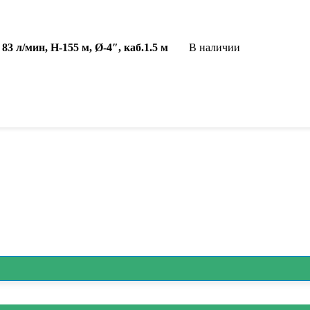
 л/мин, Н-155 м, Ø-4″, каб.1.5 м
В наличии