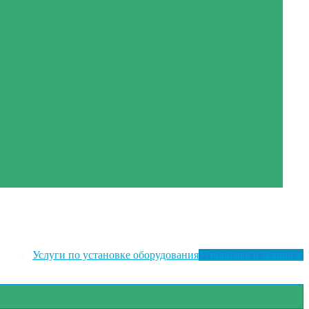
Услуги по установке оборудования
Установка и монтаж