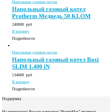
Напольные газовые котлы
Напольный газовый котел
Protherm Медведь 50 KLOM
240000
руб
В корзину
Подробности
Напольные газовые котлы
Напольный газовый котел Baxi
SLIM 1.400 iN
134000
руб
В корзину
Подробности
Поддержка
На территории России компания “ВотерМаг” является