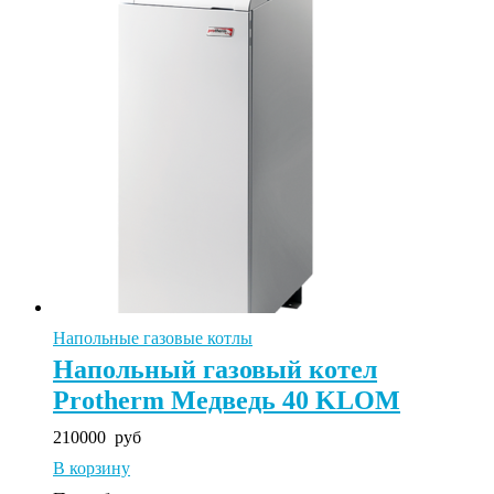
Напольные газовые котлы
Напольный газовый котел
Protherm Медведь 40 KLOM
210000
руб
В корзину