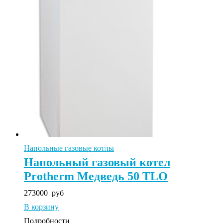
Напольные газовые котлы
Напольный газовый котел
Protherm Медведь 50 TLO
273000
руб
В корзину
Подробности