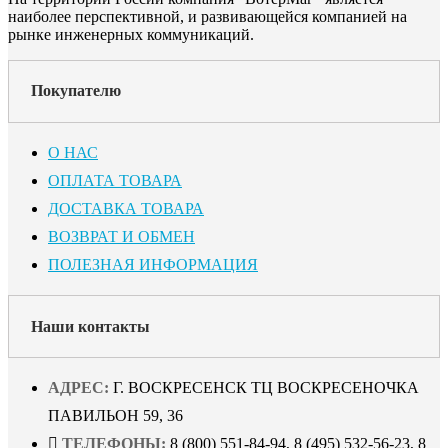
наиболее перспективной, и развивающейся компанией на
рынке инженерных коммуникаций.
Покупателю
О НАС
ОПЛАТА ТОВАРА
ДОСТАВКА ТОВАРА
ВОЗВРАТ И ОБМЕН
ПОЛЕЗНАЯ ИНФОРМАЦИЯ
Наши контакты
АДРЕС:
Г. ВОСКРЕСЕНСК ТЦ ВОСКРЕСЕНОЧКА
ПАВИЛЬОН 59, 36
ТЕЛЕФОНЫ:
8 (800) 551-84-94, 8 (495) 532-56-23, 8