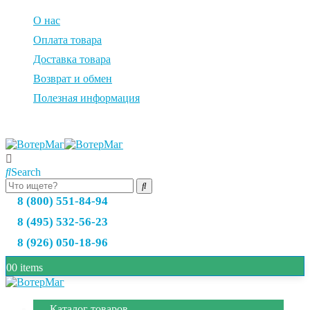
О нас
Оплата товара
Доставка товара
Возврат и обмен
Полезная информация
Search
8 (800) 551-84-94
8 (495) 532-56-23
8 (926) 050-18-96
0
0 items
Каталог товаров