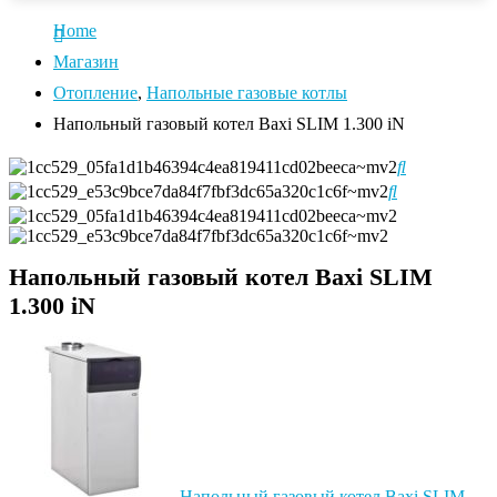
Home
Магазин
Отопление
,
Напольные газовые котлы
Напольный газовый котел Baxi SLIM 1.300 iN
Напольный газовый котел Baxi SLIM
1.300 iN
Напольный газовый котел Baxi SLIM