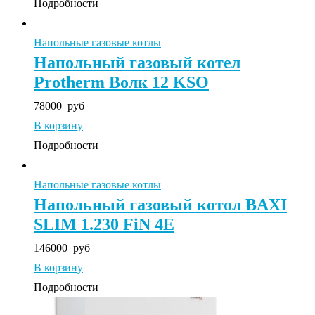
Подробности
Напольные газовые котлы
Напольный газовый котел
Protherm Волк 12 KSO
78000
руб
В корзину
Подробности
Напольные газовые котлы
Напольный газовый котол BAXI
SLIM 1.230 FiN 4E
146000
руб
В корзину
Подробности