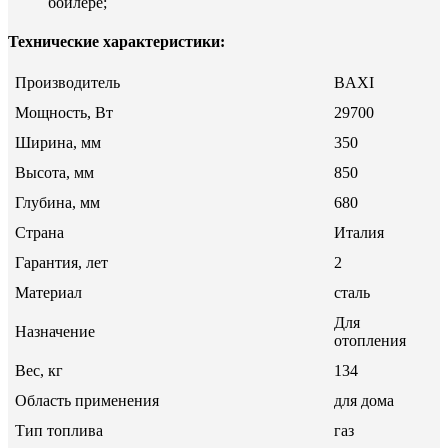
бойлере;
Технические характеристики:
Производитель
BAXI
Мощность, Вт
29700
Ширина, мм
350
Высота, мм
850
Глубина, мм
680
Страна
Италия
Гарантия, лет
2
Материал
сталь
Для
Назначение
отопления
Вес, кг
134
Область применения
для дома
Тип топлива
газ