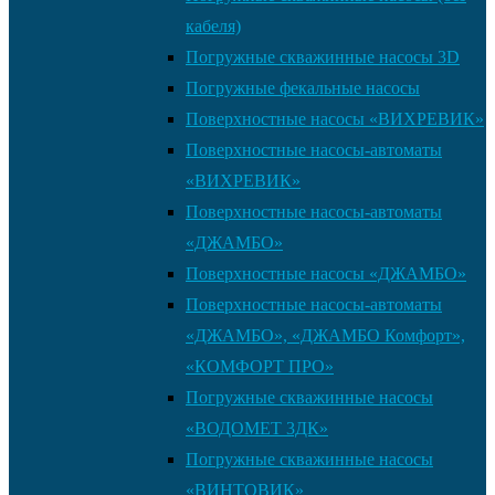
кабеля)
Погружные скважинные насосы 3D
Погружные фекальные насосы
Поверхностные насосы «ВИХРЕВИК»
Поверхностные насосы-автоматы
«ВИХРЕВИК»
Поверхностные насосы-автоматы
«ДЖАМБО»
Поверхностные насосы «ДЖАМБО»
Поверхностные насосы-автоматы
«ДЖАМБО», «ДЖАМБО Комфорт»,
«КОМФОРТ ПРО»
Погружные скважинные насосы
«ВОДОМЕТ 3ДК»
Погружные скважинные насосы
«ВИНТОВИК»