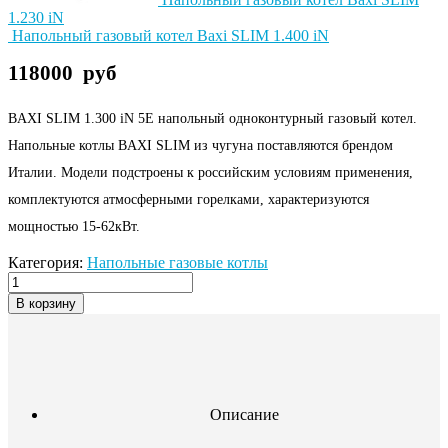
1.230 iN
Напольный газовый котел Baxi SLIM 1.400 iN
118000
руб
BAXI SLIM 1.300 iN 5E напольный одноконтурный газовый котел.
Напольные котлы BAXI SLIM из чугуна поставляются брендом
Италии. Модели подстроены к российским условиям применения,
комплектуются атмосферными горелками, характеризуются
мощностью 15-62кВт.
Категория:
Напольные газовые котлы
В корзину
Описание