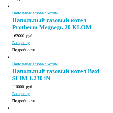
Напольные газовые котлы
Напольный газовый котел
Protherm Медведь 20 KLOM
162000
руб
В корзину
Подробности
Напольные газовые котлы
Напольный газовый котел Baxi
SLIM 1.230 iN
110000
руб
В корзину
Подробности