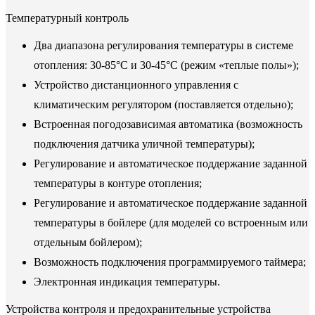
Температурный контроль
Два диапазона регулирования температуры в системе
отопления: 30-85°С и 30-45°С (режим «теплые полы»);
Устройство дистанционного управления с
климатическим регулятором (поставляется отдельно);
Встроенная погодозависимая автоматика (возможность
подключения датчика уличной температуры);
Регулирование и автоматическое поддержание заданной
температуры в контуре отопления;
Регулирование и автоматическое поддержание заданной
температуры в бойлере (для моделей со встроенным или
отдельным бойлером);
Возможность подключения программируемого таймера;
Электронная индикация температуры.
Устройства контроля и предохранительные устройства