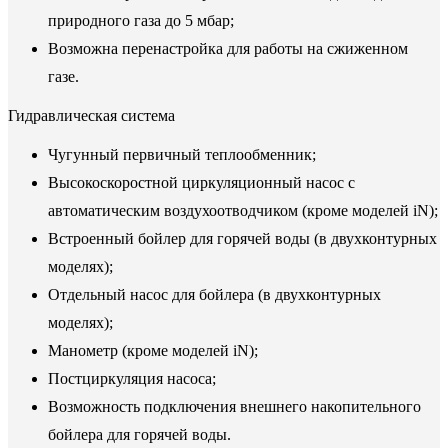
природного газа до 5 мбар;
Возможна перенастройка для работы на сжиженном
газе.
Гидравлическая система
Чугунный первичный теплообменник;
Высокоскоростной циркуляционный насос с
автоматическим воздухоотводчиком (кроме моделей iN);
Встроенный бойлер для горячей воды (в двухконтурных
моделях);
Отдельный насос для бойлера (в двухконтурных
моделях);
Манометр (кроме моделей iN);
Постциркуляция насоса;
Возможность подключения внешнего накопительного
бойлера для горячей воды.