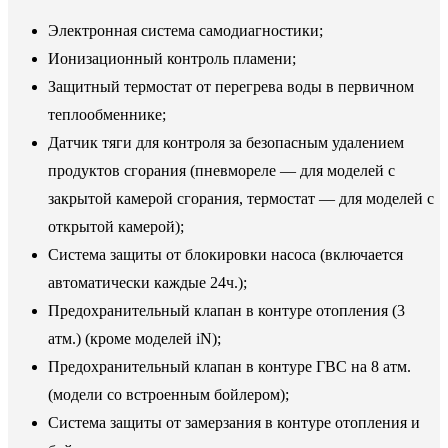
Электронная система самодиагностики;
Ионизационный контроль пламени;
Защитный термостат от перегрева воды в первичном
теплообменнике;
Датчик тяги для контроля за безопасным удалением
продуктов сгорания (пневмореле — для моделей с
закрытой камерой сгорания, термостат — для моделей с
открытой камерой);
Система защиты от блокировки насоса (включается
автоматически каждые 24ч.);
Предохранительный клапан в контуре отопления (3
атм.) (кроме моделей iN);
Предохранительный клапан в контуре ГВС на 8 атм.
(модели со встроенным бойлером);
Система защиты от замерзания в контуре отопления и