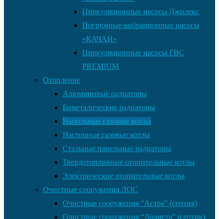
Циркуляционные насосы Джилекс
Погружные вибрационные насосы
«КАЧАН»
Циркуляционные насосы ГВС
PREMIUM
Отопление
Алюминивые радиаторы
Биметалические радиаторы
Напольные газовые котлы
Настенные газовые котлы
Стальные панельные радиаторы
Твердотопливные отопительные котлы
Электрические отопительные котлы
Очистные сооружения ЛОС
Очистные сооружения “Астра” (септик)
Очистные сооружения “Дочиста” (септик)