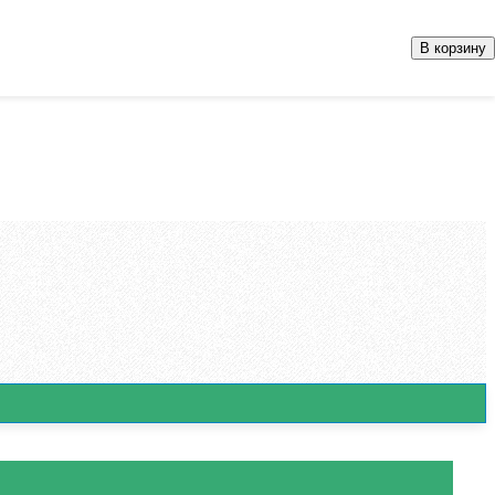
В корзину