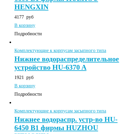
HENGXIN
4177
руб
В корзину
Подробности
Комплектующие к корпусам засыпного типа
Нижнее водораспределительное
устройство HU-6370 A
1921
руб
В корзину
Подробности
Комплектующие к корпусам засыпного типа
Нижнее водораспр. устр-во HU-
6450 B1 фирмы HUZHOU