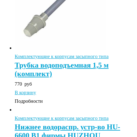
Комплектующие к корпусам засыпного типа
Трубка водоподъемная 1,5 м
(комплект)
770
руб
В корзину
Подробности
Комплектующие к корпусам засыпного типа
Нижнее водораспр. устр-во HU-
6600 B1 фирмы HUZHOU