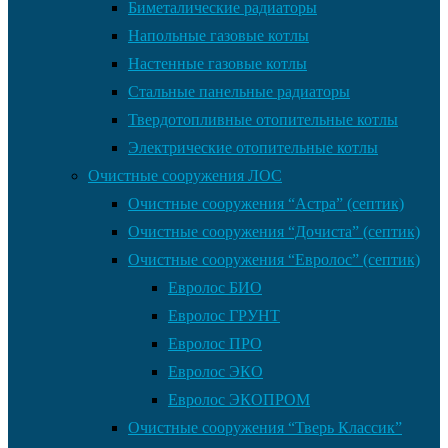
Биметалические радиаторы
Напольные газовые котлы
Настенные газовые котлы
Стальные панельные радиаторы
Твердотопливные отопительные котлы
Электрические отопительные котлы
Очистные сооружения ЛОС
Очистные сооружения “Астра” (септик)
Очистные сооружения “Дочиста” (септик)
Очистные сооружения “Евролос” (септик)
Евролос БИО
Евролос ГРУНТ
Евролос ПРО
Евролос ЭКО
Евролос ЭКОПРОМ
Очистные сооружения “Тверь Классик”