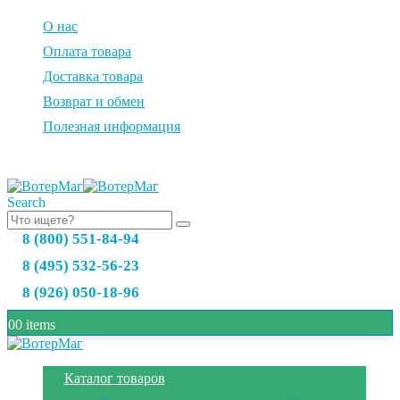
О нас
Оплата товара
Доставка товара
Возврат и обмен
Полезная информация
Search
8 (800) 551-84-94
8 (495) 532-56-23
8 (926) 050-18-96
0
0 items
Каталог товаров