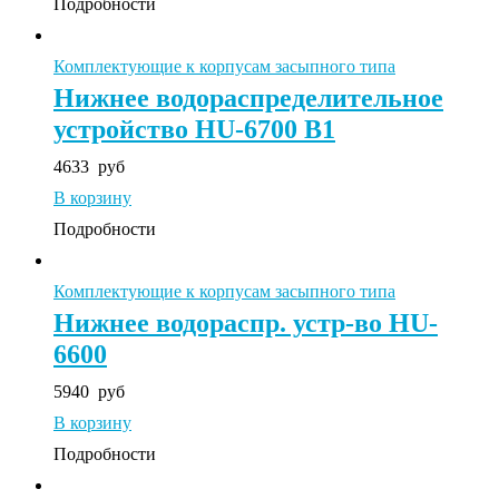
Подробности
Комплектующие к корпусам засыпного типа
Нижнее водораспределительное
устройство HU-6700 B1
4633
руб
В корзину
Подробности
Комплектующие к корпусам засыпного типа
Нижнее водораспр. устр-во HU-
6600
5940
руб
В корзину
Подробности