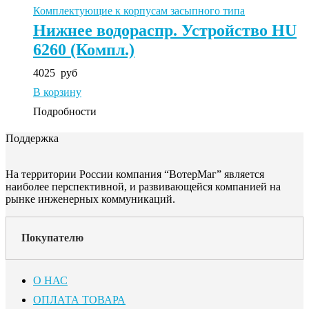
Комплектующие к корпусам засыпного типа
Нижнее водораспр. Устройство HU
6260 (Компл.)
4025
руб
В корзину
Подробности
Поддержка
На территории России компания “ВотерМаг” является
наиболее перспективной, и развивающейся компанией на
рынке инженерных коммуникаций.
Покупателю
О НАС
ОПЛАТА ТОВАРА