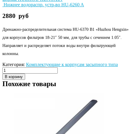
Нижнее водораспр. устр-во HU-6260 A
2880
руб
Дренажно-распределительная система HU-6370 B1 «Huzhou Hengxin»
для корпусов фильтров 18-21″ 50 мм, для трубы с сечением 1.05″.
Направляет и распределяет потоки воды внутри фильтрующей
колонны.
Категория:
Комплектующие к корпусам засыпного типа
В корзину
Похожие товары