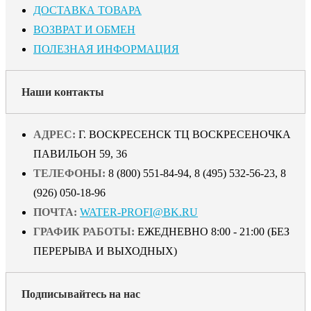
ДОСТАВКА ТОВАРА
ВОЗВРАТ И ОБМЕН
ПОЛЕЗНАЯ ИНФОРМАЦИЯ
Наши контакты
АДРЕС:
Г. ВОСКРЕСЕНСК ТЦ ВОСКРЕСЕНОЧКА
ПАВИЛЬОН 59, 36
ТЕЛЕФОНЫ:
8 (800) 551-84-94, 8 (495) 532-56-23, 8
(926) 050-18-96
ПОЧТА:
WATER-PROFI@BK.RU
ГРАФИК РАБОТЫ:
ЕЖЕДНЕВНО 8:00 - 21:00 (БЕЗ
ПЕРЕРЫВА И ВЫХОДНЫХ)
Подписывайтесь на нас