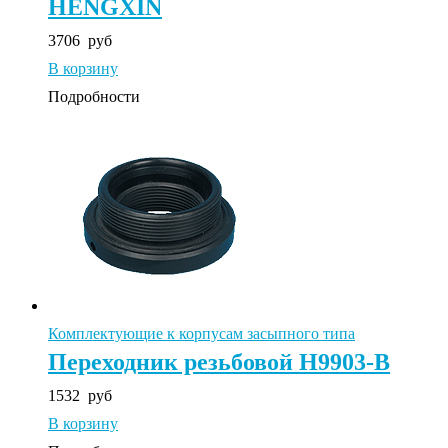
HENGXIN
3706
руб
В корзину
Подробности
Комплектующие к корпусам засыпного типа
Переходник резьбовой H9903-B
1532
руб
В корзину